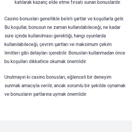
katılarak kazanç elde etme fırsatı sunan bonuslardır.
Casino bonusları genellikle belirli şartlar ve koşullarla gelir.
Bu koşullar, bonusun ne zaman kullanılabileceği, ne kadar
süre içinde kullanılması gerektiği, hangi oyunlarda
kullanılabileceği, çevrim şartları ve maksimum çekim
limitleri gibi detayları içerebilir. Bonusları kullanmadan önce
bu koşulları dikkatlice okumak önemlidir.
Unutmayın ki casino bonusları, eğlenceli bir deneyim
sunmak amacıyla verilir, ancak sorumlu bir şekilde oynamak
ve bonusların şartlarına uymak önemlidir.