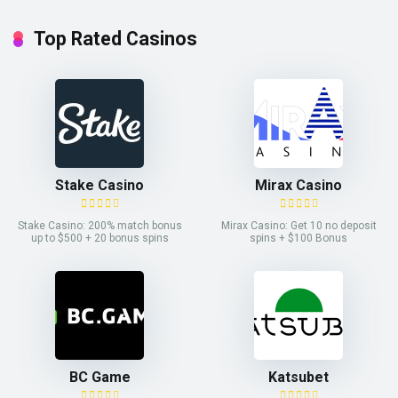
Top Rated Casinos
Stake Casino
Mirax Casino
Stake Casino: 200% match bonus
Mirax Casino: Get 10 no deposit
up to $500 + 20 bonus spins
spins + $100 Bonus
BC Game
Katsubet