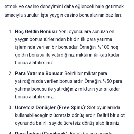
etmek ve casino deneyimini daha eğlenceli hale getirmek
amacıyla sunulur. İşte yaygın casino bonuslarının bazıları:
Hoş Geldin Bonusu
: Yeni oyunculara sunulan en
yaygın bonus türlerinden biridir. İlk para yatırma
işleminde verilen bir bonusdur. Örneğin, %100 hoş
geldin bonusu ile yatırdığınız miktarın iki katı kadar
bonus alabilirsiniz.
Para Yatırma Bonusu
: Belirli bir miktar para
yatırdığınızda verilen bonuslardır. Örneğin, %50 para
yatırma bonusu ile yatırdığınız miktarın yarısı kadar
bonus alabilirsiniz.
Ücretsiz Dönüşler (Free Spins)
: Slot oyunlarında
kullanabileceğiniz ücretsiz dönüşlerdir. Belirli bir slot
oyununda belirli sayıda ücretsiz dönüş alabilirsiniz.
Para İadesi (Cashback)
: Belirli bir süre içinde