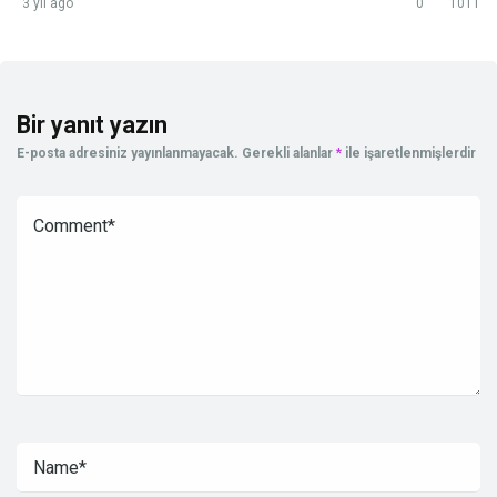
3 yıl ago
0
1011
Bir yanıt yazın
E-posta adresiniz yayınlanmayacak.
Gerekli alanlar
*
ile işaretlenmişlerdir