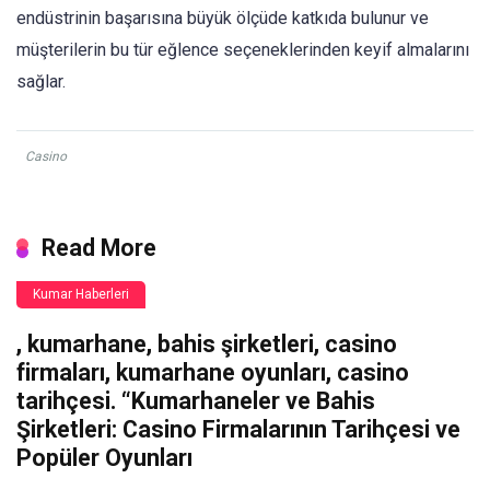
endüstrinin başarısına büyük ölçüde katkıda bulunur ve
müşterilerin bu tür eğlence seçeneklerinden keyif almalarını
sağlar.
Casino
Read More
Kumar Haberleri
, kumarhane, bahis şirketleri, casino
firmaları, kumarhane oyunları, casino
tarihçesi. “Kumarhaneler ve Bahis
Şirketleri: Casino Firmalarının Tarihçesi ve
Popüler Oyunları