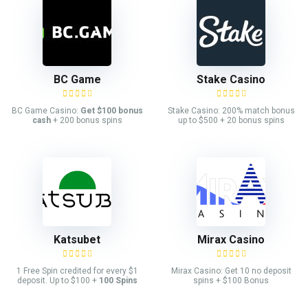
BC Game
Stake Casino
BC Game Casino:
Get $100 bonus
Stake Casino: 200% match bonus
cash
+ 200 bonus spins
up to $500 + 20 bonus spins
Katsubet
Mirax Casino
1 Free Spin credited for every $1
Mirax Casino: Get 10 no deposit
deposit. Up to $100 +
100 Spins
spins + $100 Bonus