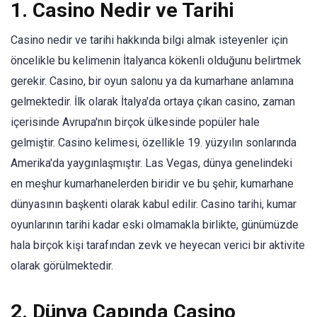
1. Casino Nedir ve Tarihi
Casino nedir ve tarihi hakkında bilgi almak isteyenler için
öncelikle bu kelimenin İtalyanca kökenli olduğunu belirtmek
gerekir. Casino, bir oyun salonu ya da kumarhane anlamına
gelmektedir. İlk olarak İtalya'da ortaya çıkan casino, zaman
içerisinde Avrupa'nın birçok ülkesinde popüler hale
gelmiştir. Casino kelimesi, özellikle 19. yüzyılın sonlarında
Amerika'da yaygınlaşmıştır. Las Vegas, dünya genelindeki
en meşhur kumarhanelerden biridir ve bu şehir, kumarhane
dünyasının başkenti olarak kabul edilir. Casino tarihi, kumar
oyunlarının tarihi kadar eski olmamakla birlikte, günümüzde
hala birçok kişi tarafından zevk ve heyecan verici bir aktivite
olarak görülmektedir.
2. Dünya Çapında Casino