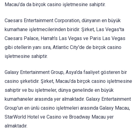
Macau'da da birçok casino işletmesine sahiptir.
Caesars Entertainment Corporation, dünyanın en büyük
kumarhane işletmecilerinden biridir. Şirket, Las Vegas'ta
Caesars Palace, Harrah's Las Vegas ve Paris Las Vegas
gibi otellerin yanı sıra, Atlantic City'de de birçok casino
işletmesine sahiptir.
Galaxy Entertainment Group, Asya'da faaliyet gösteren bir
casino şirketidir. Şirket, Macau'da birçok casino işletmesine
sahiptir ve bu işletmeler, dünya genelinde en büyük
kumarhaneler arasında yer almaktadır. Galaxy Entertainment
Group'un en ünlü casino işletmeleri arasında Galaxy Macau,
StarWorld Hotel ve Casino ve Broadway Macau yer
almaktadır.