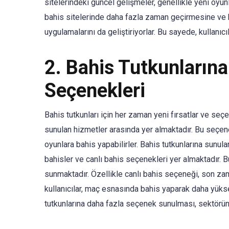
sitelerindeki güncel gelişmeler, genellikle yeni oyun
bahis sitelerinde daha fazla zaman geçirmesine ve k
uygulamalarını da geliştiriyorlar. Bu sayede, kullanıcı
2. Bahis Tutkunlarına
Seçenekleri
Bahis tutkunları için her zaman yeni fırsatlar ve seç
sunulan hizmetler arasında yer almaktadır. Bu seçene
oyunlara bahis yapabilirler. Bahis tutkunlarına sunul
bahisler ve canlı bahis seçenekleri yer almaktadır. Bu
sunmaktadır. Özellikle canlı bahis seçeneği, son z
kullanıcılar, maç esnasında bahis yaparak daha yükse
tutkunlarına daha fazla seçenek sunulması, sektörün