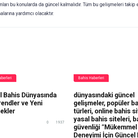
nları bu konularda da güncel kalmalıdır. Tüm bu gelişmeleri takip
alarına yardımcı olacaktır.
berleri
Bahis Haberleri
l Bahis Dünyasında
dünyasındaki güncel
endler ve Yeni
gelişmeler, popüler b
ekler
türleri, online bahis si
yasal bahis siteleri, b
0
1937
güvenliği “Mükemmel
Deneyimi İçin Güncel