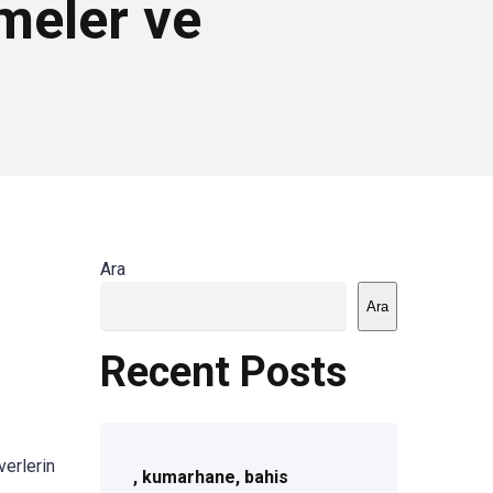
meler ve
Ara
Ara
Recent Posts
verlerin
, kumarhane, bahis