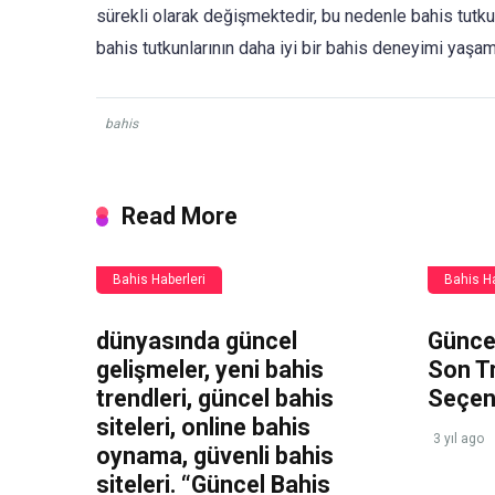
sürekli olarak değişmektedir, bu nedenle bahis tutku
bahis tutkunlarının daha iyi bir bahis deneyimi yaşam
bahis
Read More
Bahis Haberleri
Bahis Ha
dünyasında güncel
Günce
gelişmeler, yeni bahis
Son Tr
trendleri, güncel bahis
Seçen
siteleri, online bahis
3 yıl ago
oynama, güvenli bahis
siteleri. “Güncel Bahis