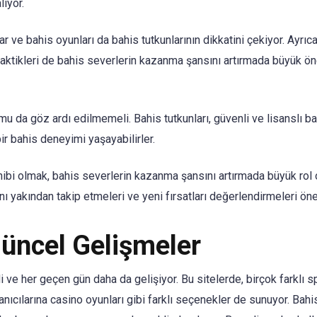
ıyor.
ve bahis oyunları da bahis tutkunlarının dikkatini çekiyor. Ayrıca
ve taktikleri de bahis severlerin kazanma şansını artırmada büyük 
umu da göz ardı edilmemeli. Bahis tutkunları, güvenli ve lisanslı b
ir bahis deneyimi yaşayabilirler.
sahibi olmak, bahis severlerin kazanma şansını artırmada büyük rol
ı yakından takip etmeleri ve yeni fırsatları değerlendirmeleri öne
Güncel Gelişmeler
i ve her geçen gün daha da gelişiyor. Bu sitelerde, birçok farklı s
llanıcılarına casino oyunları gibi farklı seçenekler de sunuyor. Bahi