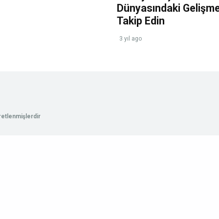
Dünyasındaki Gelişme
Takip Edin
3 yıl ago
aretlenmişlerdir