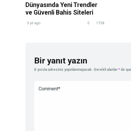
Dünyasında Yeni Trendler
ve Güvenli Bahis Siteleri
3 yıl ago
0
1758
Bir yanıt yazın
E-posta adresiniz yayınlanmayacak.
Gerekli alanlar
*
ile iş