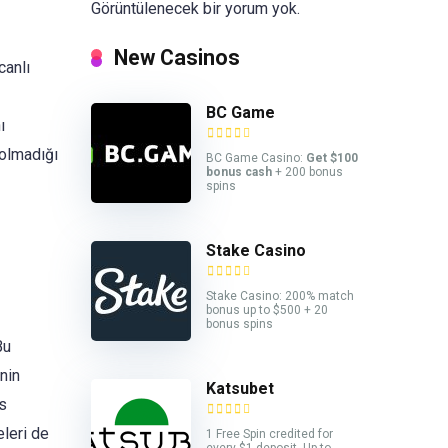
Görüntülenecek bir yorum yok.
New Casinos
canlı
BC Game
ı
 olmadığı
BC Game Casino:
Get $100
bonus cash
+ 200 bonus
spins
Stake Casino
Stake Casino: 200% match
bonus up to $500 + 20
bonus spins
Bu
nin
Katsubet
is
eleri de
1 Free Spin credited for
every $1 deposit. Up to