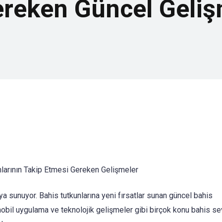
ereken Güncel Geliş
nlarının Takip Etmesi Gereken Gelişmeler
nya sunuyor. Bahis tutkunlarına yeni fırsatlar sunan güncel bahis
obil uygulama ve teknolojik gelişmeler gibi birçok konu bahis se