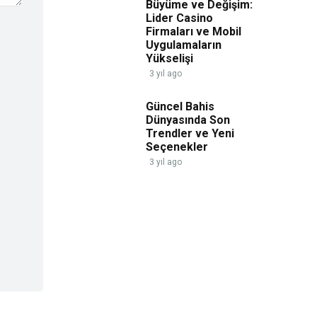
Büyüme ve Değişim:
Lider Casino
Firmaları ve Mobil
Uygulamaların
Yükselişi
3 yıl ago
Güncel Bahis
Dünyasında Son
Trendler ve Yeni
Seçenekler
3 yıl ago