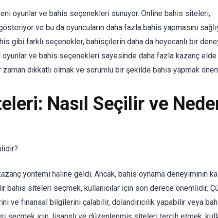
ni oyunlar ve bahis seçenekleri sunuyor. Online bahis siteleri,
österiyor ve bu da oyuncuların daha fazla bahis yapmasını sağlıy
his gibi farklı seçenekler, bahisçilerin daha da heyecanlı bir den
ni oyunlar ve bahis seçenekleri sayesinde daha fazla kazanç eld
r zaman dikkatli olmak ve sorumlu bir şekilde bahis yapmak öneml
teleri: Nasıl Seçilir ve Nede
lidir?
azanç yöntemi haline geldi. Ancak, bahis oynama deneyiminin kal
ir bahis siteleri seçmek, kullanıcılar için son derece önemlidir. Ç
ini ve finansal bilgilerini çalabilir, dolandırıcılık yapabilir veya bah
esi seçmek için, lisanslı ve düzenlenmiş siteleri tercih etmek, kull