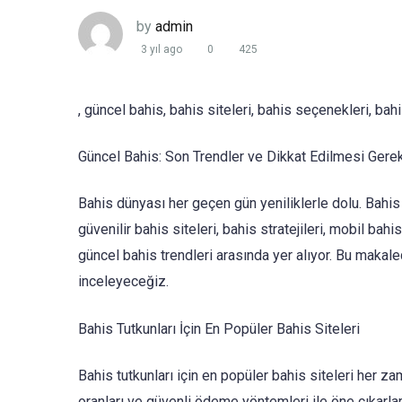
by
admin
3 yıl ago
0
425
, güncel bahis, bahis siteleri, bahis seçenekleri, bahi
Güncel Bahis: Son Trendler ve Dikkat Edilmesi Gere
Bahis dünyası her geçen gün yeniliklerle dolu. Bahis t
güvenilir bahis siteleri, bahis stratejileri, mobil ba
güncel bahis trendleri arasında yer alıyor. Bu makal
inceleyeceğiz.
Bahis Tutkunları İçin En Popüler Bahis Siteleri
Bahis tutkunları için en popüler bahis siteleri her za
oranları ve güvenli ödeme yöntemleri ile öne çıkarlar