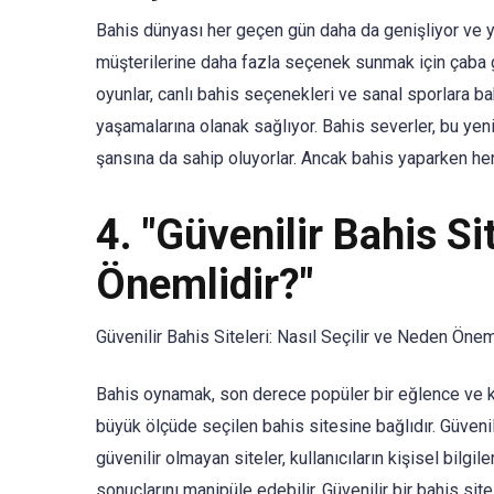
Bahis dünyası her geçen gün daha da genişliyor ve ye
müşterilerine daha fazla seçenek sunmak için çaba g
oyunlar, canlı bahis seçenekleri ve sanal sporlara ba
yaşamalarına olanak sağlıyor. Bahis severler, bu ye
şansına da sahip oluyorlar. Ancak bahis yaparken he
4. "Güvenilir Bahis Si
Önemlidir?"
Güvenilir Bahis Siteleri: Nasıl Seçilir ve Neden Önem
Bahis oynamak, son derece popüler bir eğlence ve k
büyük ölçüde seçilen bahis sitesine bağlıdır. Güvenil
güvenilir olmayan siteler, kullanıcıların kişisel bilgiler
sonuçlarını manipüle edebilir. Güvenilir bir bahis sit