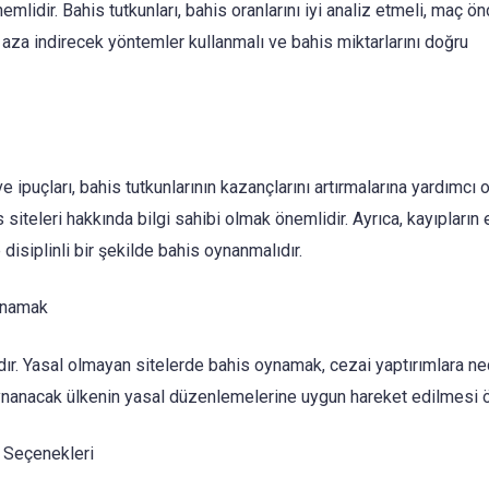
mlidir. Bahis tutkunları, bahis oranlarını iyi analiz etmeli, maç ö
n aza indirecek yöntemler kullanmalı ve bahis miktarlarını doğru
 ipuçları, bahis tutkunlarının kazançlarını artırmalarına yardımcı o
is siteleri hakkında bilgi sahibi olmak önemlidir. Ayrıca, kayıpların
 disiplinli bir şekilde bahis oynanmalıdır.
ynamak
dır. Yasal olmayan sitelerde bahis oynamak, cezai yaptırımlara n
 oynanacak ülkenin yasal düzenlemelerine uygun hareket edilmesi ö
e Seçenekleri