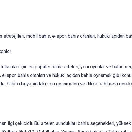
s stratejileri, mobil bahis, e-spor, bahis oranları, hukuki açıdan ba
kenler
utkunları için en popüler bahis siteleri, yeni oyunlar ve bahis seç
his, e-spor, bahis oranları ve hukuki açıdan bahis oynamak gibi konu
ede, bahis dünyasındaki son gelişmeleri ve dikkat edilmesi gerek
man ilgi çekicidir. Bu siteler, sundukları bahis seçenekleri, yüksek
. Betboo, Bets10, Mobilbahis, Youwin, Superbahis ve Tuttur gibi si