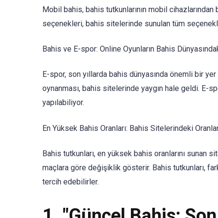
Mobil bahis, bahis tutkunlarının mobil cihazlarından
seçenekleri, bahis sitelerinde sunulan tüm seçenekleri
Bahis ve E-spor: Online Oyunların Bahis Dünyasındak
E-spor, son yıllarda bahis dünyasında önemli bir yer
oynanması, bahis sitelerinde yaygın hale geldi. E-sp
yapılabiliyor.
En Yüksek Bahis Oranları: Bahis Sitelerindeki Oranları
Bahis tutkunları, en yüksek bahis oranlarını sunan site
maçlara göre değişiklik gösterir. Bahis tutkunları, far
tercih edebilirler.
1. "Güncel Bahis: Son