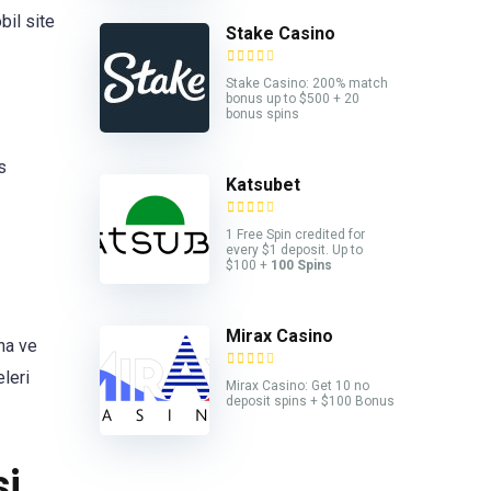
bil site
Stake Casino
Stake Casino: 200% match
bonus up to $500 + 20
bonus spins
s
Katsubet
1 Free Spin credited for
every $1 deposit. Up to
$100 +
100 Spins
Mirax Casino
ına ve
eleri
Mirax Casino: Get 10 no
deposit spins + $100 Bonus
si