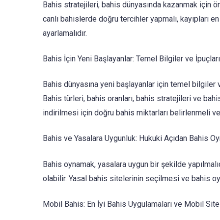
Bahis stratejileri, bahis dünyasında kazanmak için öne
canlı bahislerde doğru tercihler yapmalı, kayıpları e
ayarlamalıdır.
Bahis İçin Yeni Başlayanlar: Temel Bilgiler ve İpuçları
Bahis dünyasına yeni başlayanlar için temel bilgiler ve
Bahis türleri, bahis oranları, bahis stratejileri ve bah
indirilmesi için doğru bahis miktarları belirlenmeli ve
Bahis ve Yasalara Uygunluk: Hukuki Açıdan Bahis O
Bahis oynamak, yasalara uygun bir şekilde yapılmalı
olabilir. Yasal bahis sitelerinin seçilmesi ve bahis
Mobil Bahis: En İyi Bahis Uygulamaları ve Mobil Sit