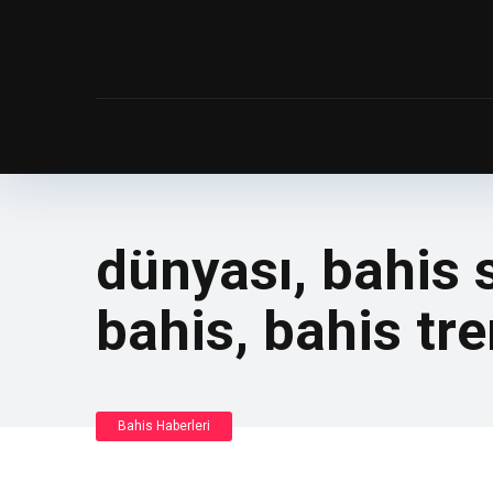
dünyası, bahis s
bahis, bahis tre
Bahis Haberleri