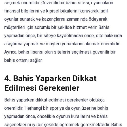
seçmek önemlidir. Güvenilir bir bahis sitesi, oyuncuların
finansal bilgilerini ve kişisel bilgilerini koruyarak, adil
oyunlar sunarak ve kazançlarını zamanında ödeyerek
müşterileri için sorumlu bir şekilde hizmet verir. Bahis
yapmadan önce, bir siteye kaydolmadan önce, site hakkında
araştırma yapmak ve müşteri yorumlarını okumak önemlidir.
Ayrıca, bahis lisansı olan sitelerin seçilmesi, güvenilir bir
bahis ortamı sağlar.
4. Bahis Yaparken Dikkat
Edilmesi Gerekenler
Bahis yaparken dikkat edilmesi gerekenler oldukça
önemlidir. Herhangi bir spor ya da oyun üzerine bahis
yapmadan önce, öncelikle oyunun kurallarını ve bahis
seçeneklerini iyi bir şekilde öğrenmek gerekmektedir. Bahis