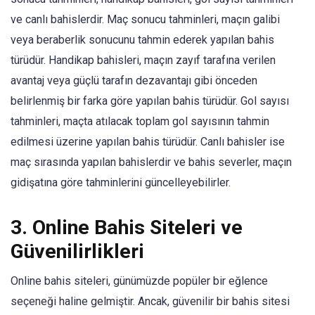
ve canlı bahislerdir. Maç sonucu tahminleri, maçın galibi
veya beraberlik sonucunu tahmin ederek yapılan bahis
türüdür. Handikap bahisleri, maçın zayıf tarafına verilen
avantaj veya güçlü tarafın dezavantajı gibi önceden
belirlenmiş bir farka göre yapılan bahis türüdür. Gol sayısı
tahminleri, maçta atılacak toplam gol sayısının tahmin
edilmesi üzerine yapılan bahis türüdür. Canlı bahisler ise
maç sırasında yapılan bahislerdir ve bahis severler, maçın
gidişatına göre tahminlerini güncelleyebilirler.
3. Online Bahis Siteleri ve
Güvenilirlikleri
Online bahis siteleri, günümüzde popüler bir eğlence
seçeneği haline gelmiştir. Ancak, güvenilir bir bahis sitesi