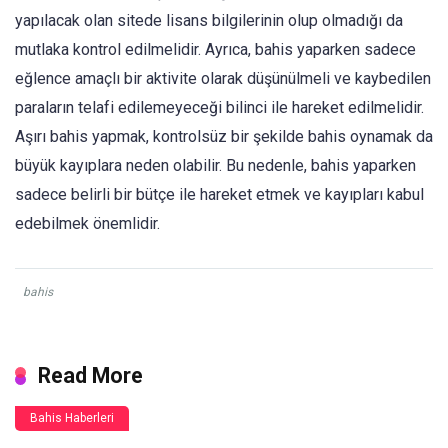
yapılacak olan sitede lisans bilgilerinin olup olmadığı da
mutlaka kontrol edilmelidir. Ayrıca, bahis yaparken sadece
eğlence amaçlı bir aktivite olarak düşünülmeli ve kaybedilen
paraların telafi edilemeyeceği bilinci ile hareket edilmelidir.
Aşırı bahis yapmak, kontrolsüz bir şekilde bahis oynamak da
büyük kayıplara neden olabilir. Bu nedenle, bahis yaparken
sadece belirli bir bütçe ile hareket etmek ve kayıpları kabul
edebilmek önemlidir.
bahis
Read More
Bahis Haberleri