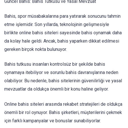
Güncel Bahis: Bahis Tutkusu ve Yasal Mevzuat
Bahis, spor müsabakalarına para yatırarak sonucunu tahmin
etme işlemidir. Son yıllarda, teknolojinin gelişmesiyle
birlikte online bahis siteleri sayesinde bahis oynamak daha
da kolay hale geldi. Ancak, bahis yaparken dikkat edilmesi
gereken birçok nokta bulunuyor.
Bahis tutkusu insanları kontrolsüz bir şekilde bahis
oynamaya itebiliyor ve sorunlu bahis davranışlarına neden
olabiliyor. Bu nedenle, bahis sitelerinin güvenilirliği ve yasal
mevzuatlar da oldukça önemli bir konu haline geliyor.
Online bahis siteleri arasında rekabet stratejileri de oldukça
önemli bir rol oynuyor. Bahis şirketleri, müşterilerini çekmek
için farklı kampanyalar ve bonuslar sunabiliyorlar.