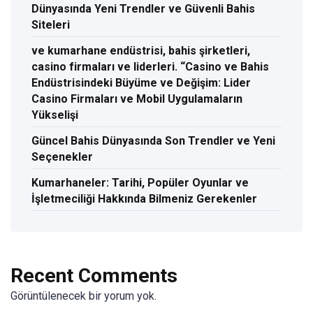
Dünyasında Yeni Trendler ve Güvenli Bahis
Siteleri
ve kumarhane endüstrisi, bahis şirketleri,
casino firmaları ve liderleri. “Casino ve Bahis
Endüstrisindeki Büyüme ve Değişim: Lider
Casino Firmaları ve Mobil Uygulamaların
Yükselişi
Güncel Bahis Dünyasında Son Trendler ve Yeni
Seçenekler
Kumarhaneler: Tarihi, Popüler Oyunlar ve
İşletmeciliği Hakkında Bilmeniz Gerekenler
Recent Comments
Görüntülenecek bir yorum yok.