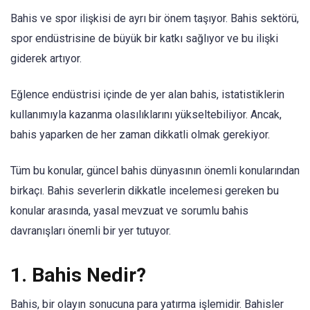
Bahis ve spor ilişkisi de ayrı bir önem taşıyor. Bahis sektörü,
spor endüstrisine de büyük bir katkı sağlıyor ve bu ilişki
giderek artıyor.
Eğlence endüstrisi içinde de yer alan bahis, istatistiklerin
kullanımıyla kazanma olasılıklarını yükseltebiliyor. Ancak,
bahis yaparken de her zaman dikkatli olmak gerekiyor.
Tüm bu konular, güncel bahis dünyasının önemli konularından
birkaçı. Bahis severlerin dikkatle incelemesi gereken bu
konular arasında, yasal mevzuat ve sorumlu bahis
davranışları önemli bir yer tutuyor.
1. Bahis Nedir?
Bahis, bir olayın sonucuna para yatırma işlemidir. Bahisler