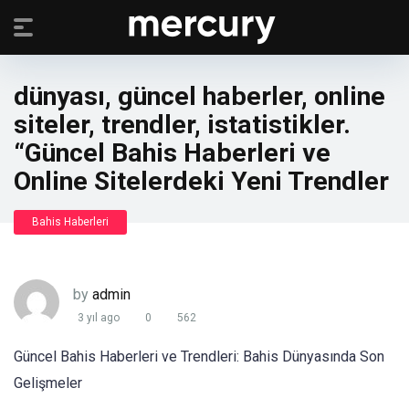
dünyası, güncel haberler, online
siteler, trendler, istatistikler.
“Güncel Bahis Haberleri ve
Online Sitelerdeki Yeni Trendler
Bahis Haberleri
by
admin
3 yıl ago
0
562
Güncel Bahis Haberleri ve Trendleri: Bahis Dünyasında Son
Gelişmeler