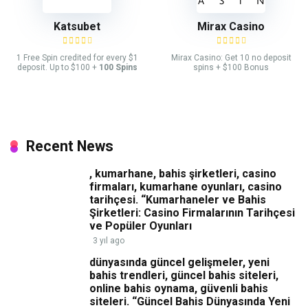
Katsubet
Mirax Casino
1 Free Spin credited for every $1
Mirax Casino: Get 10 no deposit
deposit. Up to $100 +
100 Spins
spins + $100 Bonus
Recent News
, kumarhane, bahis şirketleri, casino
firmaları, kumarhane oyunları, casino
tarihçesi. “Kumarhaneler ve Bahis
Şirketleri: Casino Firmalarının Tarihçesi
ve Popüler Oyunları
3 yıl ago
dünyasında güncel gelişmeler, yeni
bahis trendleri, güncel bahis siteleri,
online bahis oynama, güvenli bahis
siteleri. “Güncel Bahis Dünyasında Yeni