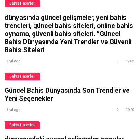
Bahis Haberleri
dünyasında güncel gelişmeler, yeni bahis
trendleri, güncel bahis siteleri, online bahis
oynama, güvenli bahis siteleri. “Güncel
Bahis Dünyasında Yeni Trendler ve Güvenli
Bahis Siteleri
3 yıl ago
0
1762
Bahis Haberleri
Güncel Bahis Dünyasında Son Trendler ve
Yeni Seçenekler
3 yıl ago
0
1940
Bahis Haberleri