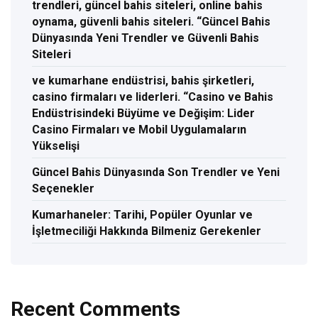
trendleri, güncel bahis siteleri, online bahis
oynama, güvenli bahis siteleri. “Güncel Bahis
Dünyasında Yeni Trendler ve Güvenli Bahis
Siteleri
ve kumarhane endüstrisi, bahis şirketleri,
casino firmaları ve liderleri. “Casino ve Bahis
Endüstrisindeki Büyüme ve Değişim: Lider
Casino Firmaları ve Mobil Uygulamaların
Yükselişi
Güncel Bahis Dünyasında Son Trendler ve Yeni
Seçenekler
Kumarhaneler: Tarihi, Popüler Oyunlar ve
İşletmeciliği Hakkında Bilmeniz Gerekenler
Recent Comments