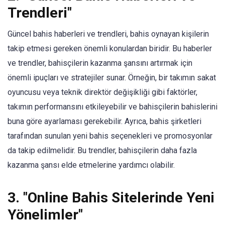
Trendleri"
Güncel bahis haberleri ve trendleri, bahis oynayan kişilerin
takip etmesi gereken önemli konulardan biridir. Bu haberler
ve trendler, bahisçilerin kazanma şansını artırmak için
önemli ipuçları ve stratejiler sunar. Örneğin, bir takımın sakat
oyuncusu veya teknik direktör değişikliği gibi faktörler,
takımın performansını etkileyebilir ve bahisçilerin bahislerini
buna göre ayarlaması gerekebilir. Ayrıca, bahis şirketleri
tarafından sunulan yeni bahis seçenekleri ve promosyonlar
da takip edilmelidir. Bu trendler, bahisçilerin daha fazla
kazanma şansı elde etmelerine yardımcı olabilir.
3. "Online Bahis Sitelerinde Yeni
Yönelimler"