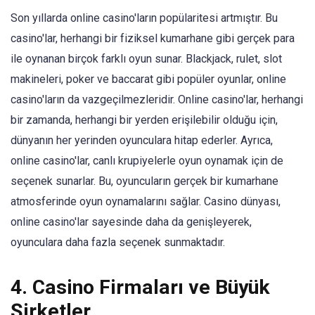
Son yıllarda online casino'ların popülaritesi artmıştır. Bu
casino'lar, herhangi bir fiziksel kumarhane gibi gerçek para
ile oynanan birçok farklı oyun sunar. Blackjack, rulet, slot
makineleri, poker ve baccarat gibi popüler oyunlar, online
casino'ların da vazgeçilmezleridir. Online casino'lar, herhangi
bir zamanda, herhangi bir yerden erişilebilir olduğu için,
dünyanın her yerinden oyunculara hitap ederler. Ayrıca,
online casino'lar, canlı krupiyelerle oyun oynamak için de
seçenek sunarlar. Bu, oyuncuların gerçek bir kumarhane
atmosferinde oyun oynamalarını sağlar. Casino dünyası,
online casino'lar sayesinde daha da genişleyerek,
oyunculara daha fazla seçenek sunmaktadır.
4. Casino Firmaları ve Büyük
Şirketler