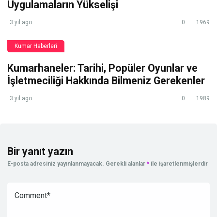
Uygulamaların Yükselişi
3 yıl ago
0
1969
Kumar Haberleri
Kumarhaneler: Tarihi, Popüler Oyunlar ve
İşletmeciliği Hakkında Bilmeniz Gerekenler
3 yıl ago
0
1989
Bir yanıt yazın
E-posta adresiniz yayınlanmayacak.
Gerekli alanlar
*
ile işaretlenmişlerdir