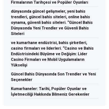
Firmalarının Tarihçesi ve Popüler Oyunları
dünyasında güncel gelişmeler, yeni bahis
trendleri, güncel bahis siteleri, online bahis
oynama, güvenli bahis siteleri. “Güncel Bahis
Dünyasında Yeni Trendler ve Güvenli Bahis
Siteleri
ve kumarhane endüstrisi, bahis şirketleri,
casino firmaları ve liderleri. “Casino ve Bahis
Endüstrisindeki Büyüme ve Değişim: Lider
Casino Firmaları ve Mobil Uygulamaların
Yükselişi
Güncel Bahis Dünyasında Son Trendler ve Yeni
Seçenekler
Kumarhaneler: Tarihi, Popüler Oyunlar ve
İşletmeciliği Hakkında Bilmeniz Gerekenler