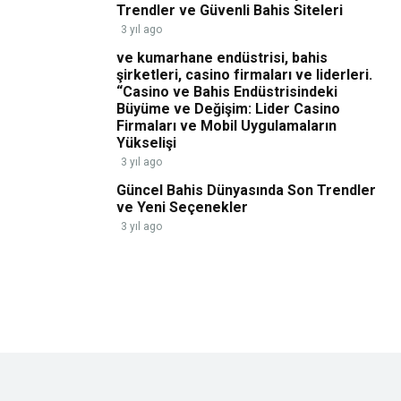
Trendler ve Güvenli Bahis Siteleri
3 yıl ago
ve kumarhane endüstrisi, bahis
şirketleri, casino firmaları ve liderleri.
“Casino ve Bahis Endüstrisindeki
Büyüme ve Değişim: Lider Casino
Firmaları ve Mobil Uygulamaların
Yükselişi
3 yıl ago
Güncel Bahis Dünyasında Son Trendler
ve Yeni Seçenekler
3 yıl ago