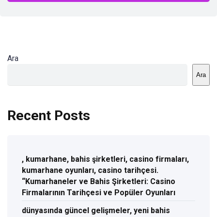
Ara
Ara
Recent Posts
, kumarhane, bahis şirketleri, casino firmaları,
kumarhane oyunları, casino tarihçesi.
“Kumarhaneler ve Bahis Şirketleri: Casino
Firmalarının Tarihçesi ve Popüler Oyunları
dünyasında güncel gelişmeler, yeni bahis