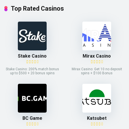
Top Rated Casinos
Stake Casino
Mirax Casino
Stake Casino: 200% match bonus
Mirax Casino: Get 10 no deposit
up to $500 + 20 bonus spins
spins + $100 Bonus
BC Game
Katsubet