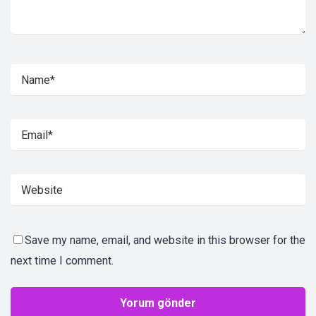
Save my name, email, and website in this browser for the
next time I comment.