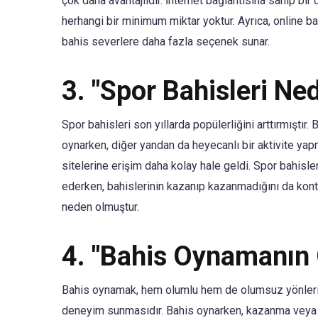
çok daha avantajlıdır. İnternet bağlantısına sahip b
herhangi bir minimum miktar yoktur. Ayrıca, online bah
bahis severlere daha fazla seçenek sunar.
3. "Spor Bahisleri Ne
Spor bahisleri son yıllarda popülerliğini arttırmıştır
oynarken, diğer yandan da heyecanlı bir aktivite yapma
sitelerine erişim daha kolay hale geldi. Spor bahisle
ederken, bahislerinin kazanıp kazanmadığını da kontr
neden olmuştur.
4. "Bahis Oynamanın 
Bahis oynamak, hem olumlu hem de olumsuz yönleri ola
deneyim sunmasıdır. Bahis oynarken, kazanma veya 