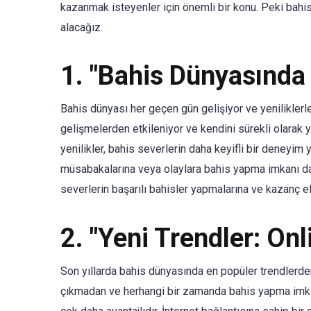
kazanmak isteyenler için önemli bir konu. Peki bahis
alacağız.
1. "Bahis Dünyasında
Bahis dünyası her geçen gün gelişiyor ve yeniliklerle 
gelişmelerden etkileniyor ve kendini sürekli olarak ye
yenilikler, bahis severlerin daha keyifli bir deneyim
müsabakalarına veya olaylara bahis yapma imkanı da
severlerin başarılı bahisler yapmalarına ve kazanç el
2. "Yeni Trendler: Onl
Son yıllarda bahis dünyasında en popüler trendlerden b
çıkmadan ve herhangi bir zamanda bahis yapma imkan