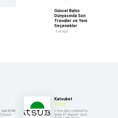
Güncel Bahis
Dünyasında Son
Trendler ve Yeni
Seçenekler
3 yıl ago
Katsubet
:
Get $100
1 Free Spin credited for
0 bonus
every $1 deposit. Up to