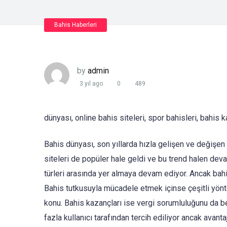
Bahis Haberleri
by
admin
3 yıl ago
0
489
dünyası, online bahis siteleri, spor bahisleri, bahis k
Bahis dünyası, son yıllarda hızla gelişen ve değişen b
siteleri de popüler hale geldi ve bu trend halen dev
türleri arasında yer almaya devam ediyor. Ancak bah
Bahis tutkusuyla mücadele etmek içinse çeşitli yönt
konu. Bahis kazançları ise vergi sorumluluğunu da b
fazla kullanıcı tarafından tercih ediliyor ancak avant