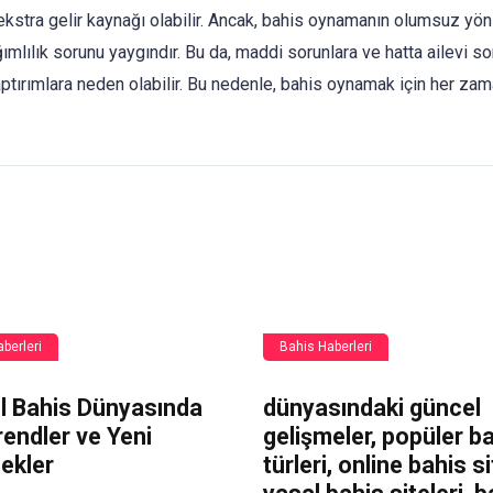
n ekstra gelir kaynağı olabilir. Ancak, bahis oynamanın olumsuz yön
ımlılık sorunu yaygındır. Bu da, maddi sorunlara ve hatta ailevi so
aptırımlara neden olabilir. Bu nedenle, bahis oynamak için her za
berleri
Bahis Haberleri
l Bahis Dünyasında
dünyasındaki güncel
endler ve Yeni
gelişmeler, popüler b
ekler
türleri, online bahis si