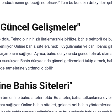
 endüstrisinin geleceği ne olacak? Tüm bu konuları detaylı bir şe
 Güncel Gelişmeler"
dolu. Teknolojinin hızlı ilerlemesiyle birlikte, bahis sektörü de b
niliyor. Online bahis siteleri, mobil uygulamalar ve canlı bahis gi
 yaşamasını sağlıyor. Ayrıca, bahis dünyasında güncel olarak olan 
 sunuluyor. Bahis dünyasında güncel gelişmeleri takip etmek, ba
de etmelerine yardımcı olabilir.
ine Bahis Siteleri"
iri online bahis siteleri oldu. Bu siteler, bahis tutkunlarına evle
ı sağlıyor. Online bahis siteleri, geleneksel bahis yöntemlerine