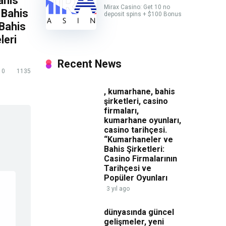
ahis
Mirax Casino: Get 10 no
 Bahis
deposit spins + $100 Bonus
 Bahis
leri
Recent News
0
1135
, kumarhane, bahis
şirketleri, casino
firmaları,
kumarhane oyunları,
casino tarihçesi.
“Kumarhaneler ve
Bahis Şirketleri:
Casino Firmalarının
Tarihçesi ve
Popüler Oyunları
3 yıl ago
dünyasında güncel
gelişmeler, yeni