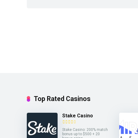
Top Rated Casinos
Stake Casino
Stake Casino: 200% match
bonus up to $500 + 20