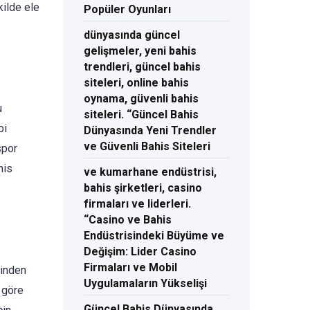
kilde ele
Popüler Oyunları
dünyasında güncel
gelişmeler, yeni bahis
trendleri, güncel bahis
siteleri, online bahis
oynama, güvenli bahis
u
siteleri. “Güncel Bahis
bi
Dünyasında Yeni Trendler
ve Güvenli Bahis Siteleri
spor
his
ve kumarhane endüstrisi,
bahis şirketleri, casino
firmaları ve liderleri.
“Casino ve Bahis
Endüstrisindeki Büyüme ve
Değişim: Lider Casino
Firmaları ve Mobil
rinden
Uygulamaların Yükselişi
 göre
Güncel Bahis Dünyasında