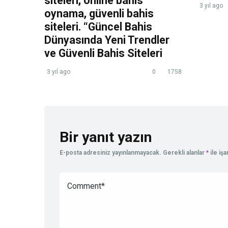
siteleri, online bahis
3 yıl ago
oynama, güvenli bahis
siteleri. “Güncel Bahis
Dünyasında Yeni Trendler
ve Güvenli Bahis Siteleri
3 yıl ago
0
1758
Bir yanıt yazın
E-posta adresiniz yayınlanmayacak.
Gerekli alanlar
*
ile iş