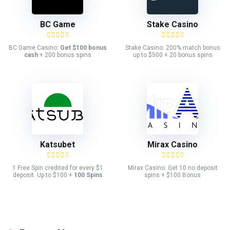
BC Game
Stake Casino
BC Game Casino:
Get $100 bonus
Stake Casino: 200% match bonus
cash
+ 200 bonus spins
up to $500 + 20 bonus spins
Katsubet
Mirax Casino
1 Free Spin credited for every $1
Mirax Casino: Get 10 no deposit
deposit. Up to $100 +
100 Spins
spins + $100 Bonus