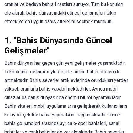
oranlar ve bedava bahis fırsatları sunuyor. Tüm bu konuları
ele alarak, bahis dünyasındaki güncel gelişmeleri takip
etmek ve en uygun bahis sitelerini seçmek mümkün.
1. "Bahis Dünyasında Güncel
Gelişmeler"
Bahis dünyası her geçen gün yeni gelişmeler yaşamaktadır.
Teknolojinin gelişmesiyle birlikte online bahis siteleri de
artmaktadır. Bahis severler artık evlerinde oturdukları yerden
yüksek oranlarla bahis yapabilmektedirler. Ayrıca mobil
cihazlar da bahis dünyasında önemli bir rol oynamaktadır.
Bahis siteleri, mobil uygulamalarını geliştirerek kullanıcıların
kolay bir şekilde bahis yapmalarını sağlamaktadır. Güncel
bahis gelişmeleri arasında ayrıca e-spor bahisleri, sanal
bahisler ve canlı bahisler de yer almaktadır. Bahis severler