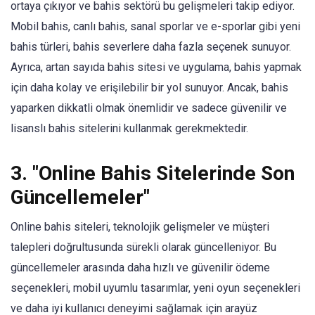
ortaya çıkıyor ve bahis sektörü bu gelişmeleri takip ediyor.
Mobil bahis, canlı bahis, sanal sporlar ve e-sporlar gibi yeni
bahis türleri, bahis severlere daha fazla seçenek sunuyor.
Ayrıca, artan sayıda bahis sitesi ve uygulama, bahis yapmak
için daha kolay ve erişilebilir bir yol sunuyor. Ancak, bahis
yaparken dikkatli olmak önemlidir ve sadece güvenilir ve
lisanslı bahis sitelerini kullanmak gerekmektedir.
3. "Online Bahis Sitelerinde Son
Güncellemeler"
Online bahis siteleri, teknolojik gelişmeler ve müşteri
talepleri doğrultusunda sürekli olarak güncelleniyor. Bu
güncellemeler arasında daha hızlı ve güvenilir ödeme
seçenekleri, mobil uyumlu tasarımlar, yeni oyun seçenekleri
ve daha iyi kullanıcı deneyimi sağlamak için arayüz