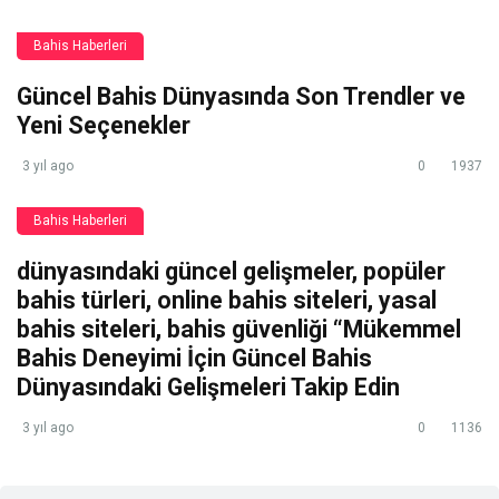
Bahis Haberleri
Güncel Bahis Dünyasında Son Trendler ve
Yeni Seçenekler
3 yıl ago
0
1937
Bahis Haberleri
dünyasındaki güncel gelişmeler, popüler
bahis türleri, online bahis siteleri, yasal
bahis siteleri, bahis güvenliği “Mükemmel
Bahis Deneyimi İçin Güncel Bahis
Dünyasındaki Gelişmeleri Takip Edin
3 yıl ago
0
1136