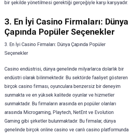
bir şekilde yönetilmesi gerektiği gerçeğiyle karşı karşıyadır.
3. En İyi Casino Firmaları: Dünya
Çapında Popüler Seçenekler
3. En İyi Casino Firmaları: Dünya Çapında Popüler
Seçenekler
Casino endüstrisi, dünya genelinde milyarlarca dolarlık bir
endüstri olarak bilinmektedir. Bu sektörde faaliyet gösteren
birçok casino firması, oyunculara benzersiz bir deneyim
sunmakta ve en yüksek kalitede oyunlar ve hizmetler
sunmaktadır. Bu firmaların arasında en popüler olanları
arasında Microgaming, Playtech, NetEnt ve Evolution
Gaming gibi şirketler bulunmaktadır. Bu firmalar, dünya
genelinde birçok online casino ve canlı casino platformunda