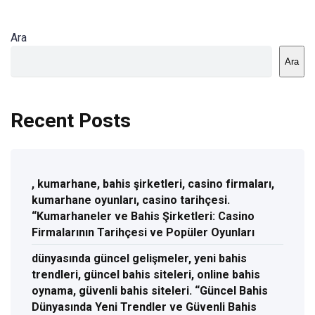
Ara
Ara
Recent Posts
, kumarhane, bahis şirketleri, casino firmaları,
kumarhane oyunları, casino tarihçesi.
“Kumarhaneler ve Bahis Şirketleri: Casino
Firmalarının Tarihçesi ve Popüler Oyunları
dünyasında güncel gelişmeler, yeni bahis
trendleri, güncel bahis siteleri, online bahis
oynama, güvenli bahis siteleri. “Güncel Bahis
Dünyasında Yeni Trendler ve Güvenli Bahis