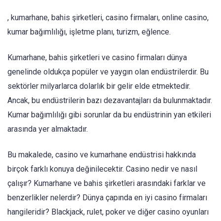
, kumarhane, bahis şirketleri, casino firmaları, online casino,
kumar bağımlılığı, işletme planı, turizm, eğlence.
Kumarhane, bahis şirketleri ve casino firmaları dünya
genelinde oldukça popüler ve yaygın olan endüstrilerdir. Bu
sektörler milyarlarca dolarlık bir gelir elde etmektedir.
Ancak, bu endüstrilerin bazı dezavantajları da bulunmaktadır.
Kumar bağımlılığı gibi sorunlar da bu endüstrinin yan etkileri
arasında yer almaktadır.
Bu makalede, casino ve kumarhane endüstrisi hakkında
birçok farklı konuya değinilecektir. Casino nedir ve nasıl
çalışır? Kumarhane ve bahis şirketleri arasındaki farklar ve
benzerlikler nelerdir? Dünya çapında en iyi casino firmaları
hangileridir? Blackjack, rulet, poker ve diğer casino oyunları