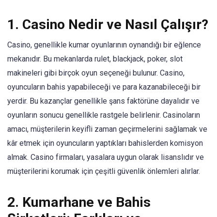
1. Casino Nedir ve Nasıl Çalışır?
Casino, genellikle kumar oyunlarının oynandığı bir eğlence
mekanıdır. Bu mekanlarda rulet, blackjack, poker, slot
makineleri gibi birçok oyun seçeneği bulunur. Casino,
oyuncuların bahis yapabileceği ve para kazanabileceği bir
yerdir. Bu kazançlar genellikle şans faktörüne dayalıdır ve
oyunların sonucu genellikle rastgele belirlenir. Casinoların
amacı, müşterilerin keyifli zaman geçirmelerini sağlamak ve
kâr etmek için oyuncuların yaptıkları bahislerden komisyon
almak. Casino firmaları, yasalara uygun olarak lisanslıdır ve
müşterilerini korumak için çeşitli güvenlik önlemleri alırlar.
2. Kumarhane ve Bahis