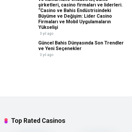
şirketleri, casino firmaları ve liderleri.
“Casino ve Bahis Endüstrisindeki
Büyüme ve Değişim: Lider Casino
Firmaları ve Mobil Uygulamaların
Yükselişi
3 yıl ago
Güncel Bahis Dünyasında Son Trendler
ve Yeni Seçenekler
3 yıl ago
Top Rated Casinos