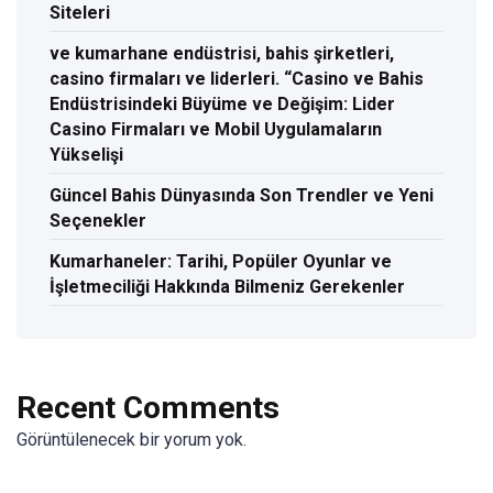
Siteleri
ve kumarhane endüstrisi, bahis şirketleri,
casino firmaları ve liderleri. “Casino ve Bahis
Endüstrisindeki Büyüme ve Değişim: Lider
Casino Firmaları ve Mobil Uygulamaların
Yükselişi
Güncel Bahis Dünyasında Son Trendler ve Yeni
Seçenekler
Kumarhaneler: Tarihi, Popüler Oyunlar ve
İşletmeciliği Hakkında Bilmeniz Gerekenler
Recent Comments
Görüntülenecek bir yorum yok.