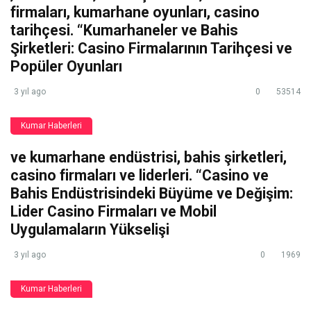
firmaları, kumarhane oyunları, casino
tarihçesi. “Kumarhaneler ve Bahis
Şirketleri: Casino Firmalarının Tarihçesi ve
Popüler Oyunları
3 yıl ago
0
53514
Kumar Haberleri
ve kumarhane endüstrisi, bahis şirketleri,
casino firmaları ve liderleri. “Casino ve
Bahis Endüstrisindeki Büyüme ve Değişim:
Lider Casino Firmaları ve Mobil
Uygulamaların Yükselişi
3 yıl ago
0
1969
Kumar Haberleri