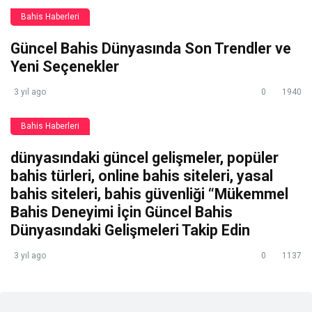
Bahis Haberleri
Güncel Bahis Dünyasında Son Trendler ve
Yeni Seçenekler
3 yıl ago
0
1940
Bahis Haberleri
dünyasındaki güncel gelişmeler, popüler
bahis türleri, online bahis siteleri, yasal
bahis siteleri, bahis güvenliği “Mükemmel
Bahis Deneyimi İçin Güncel Bahis
Dünyasındaki Gelişmeleri Takip Edin
3 yıl ago
0
1137