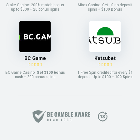
Stake Casino: 200% match bonus
Mirax Casino: Get 10 no deposit
up to $500 + 20 bonus spins
spins + $100 Bonus
BC Game
Katsubet
BC Game Casino:
Get $100 bonus
1 Free Spin credited for every $1
cash
+ 200 bonus spins
deposit. Up to $100 +
100 Spins