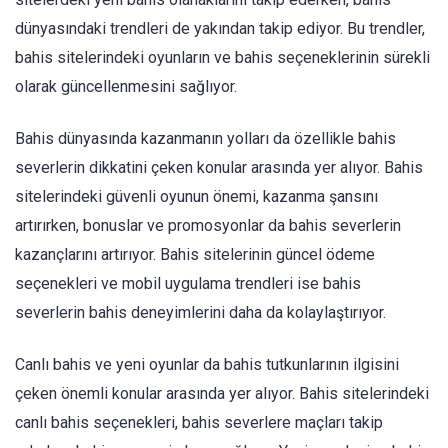
dünyasındaki trendleri de yakından takip ediyor. Bu trendler,
bahis sitelerindeki oyunların ve bahis seçeneklerinin sürekli
olarak güncellenmesini sağlıyor.
Bahis dünyasında kazanmanın yolları da özellikle bahis
severlerin dikkatini çeken konular arasında yer alıyor. Bahis
sitelerindeki güvenli oyunun önemi, kazanma şansını
artırırken, bonuslar ve promosyonlar da bahis severlerin
kazançlarını artırıyor. Bahis sitelerinin güncel ödeme
seçenekleri ve mobil uygulama trendleri ise bahis
severlerin bahis deneyimlerini daha da kolaylaştırıyor.
Canlı bahis ve yeni oyunlar da bahis tutkunlarının ilgisini
çeken önemli konular arasında yer alıyor. Bahis sitelerindeki
canlı bahis seçenekleri, bahis severlere maçları takip