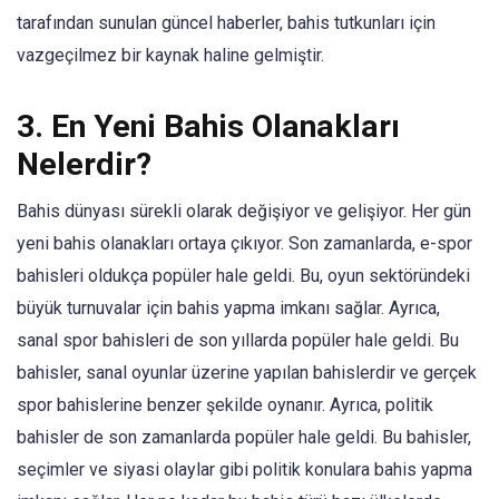
tarafından sunulan güncel haberler, bahis tutkunları için
vazgeçilmez bir kaynak haline gelmiştir.
3. En Yeni Bahis Olanakları
Nelerdir?
Bahis dünyası sürekli olarak değişiyor ve gelişiyor. Her gün
yeni bahis olanakları ortaya çıkıyor. Son zamanlarda, e-spor
bahisleri oldukça popüler hale geldi. Bu, oyun sektöründeki
büyük turnuvalar için bahis yapma imkanı sağlar. Ayrıca,
sanal spor bahisleri de son yıllarda popüler hale geldi. Bu
bahisler, sanal oyunlar üzerine yapılan bahislerdir ve gerçek
spor bahislerine benzer şekilde oynanır. Ayrıca, politik
bahisler de son zamanlarda popüler hale geldi. Bu bahisler,
seçimler ve siyasi olaylar gibi politik konulara bahis yapma