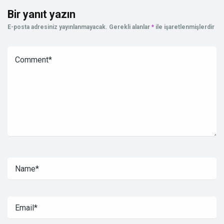
Bir yanıt yazın
E-posta adresiniz yayınlanmayacak.
Gerekli alanlar
*
ile işaretlenmişlerdir