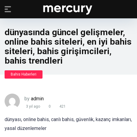
dünyasında güncel gelişmeler,
online bahis siteleri, en iyi bahis
siteleri, bahis girişimcileri,
bahis trendleri
Bahis Haberleri
by
admin
3 yıl ago
0
421
dünyası, online bahis, canlı bahis, güvenlik, kazanç imkanları,
yasal düzenlemeler