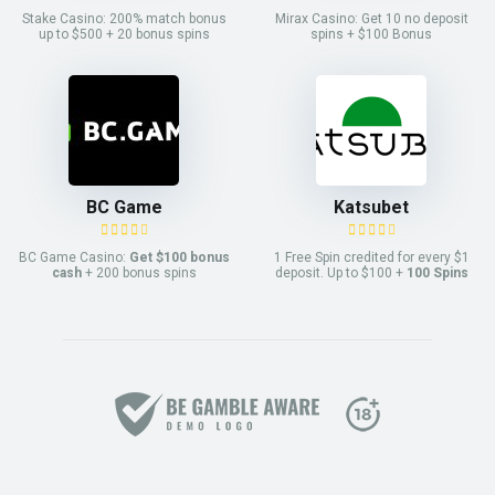
Stake Casino: 200% match bonus
Mirax Casino: Get 10 no deposit
up to $500 + 20 bonus spins
spins + $100 Bonus
BC Game
Katsubet
BC Game Casino:
Get $100 bonus
1 Free Spin credited for every $1
cash
+ 200 bonus spins
deposit. Up to $100 +
100 Spins