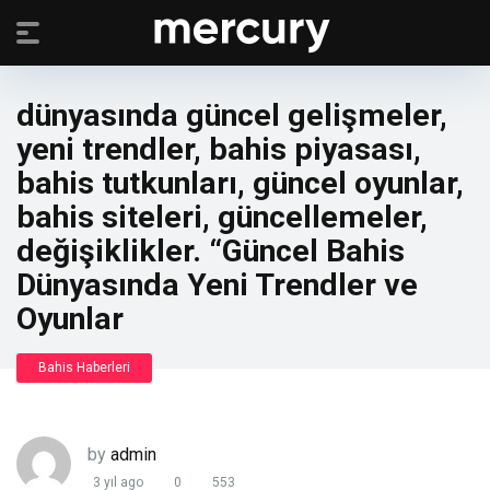
dünyasında güncel gelişmeler,
yeni trendler, bahis piyasası,
bahis tutkunları, güncel oyunlar,
bahis siteleri, güncellemeler,
değişiklikler. “Güncel Bahis
Dünyasında Yeni Trendler ve
Oyunlar
Bahis Haberleri
by
admin
3 yıl ago
0
553