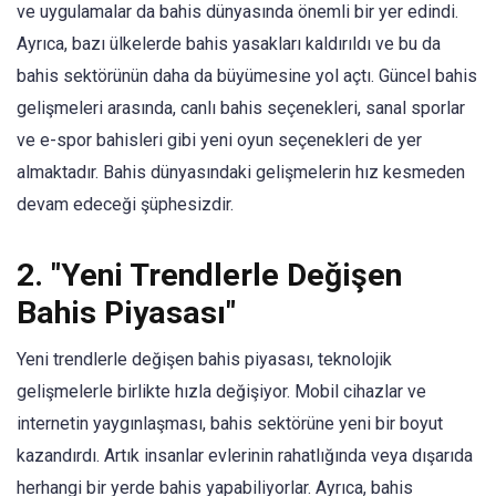
ve uygulamalar da bahis dünyasında önemli bir yer edindi.
Ayrıca, bazı ülkelerde bahis yasakları kaldırıldı ve bu da
bahis sektörünün daha da büyümesine yol açtı. Güncel bahis
gelişmeleri arasında, canlı bahis seçenekleri, sanal sporlar
ve e-spor bahisleri gibi yeni oyun seçenekleri de yer
almaktadır. Bahis dünyasındaki gelişmelerin hız kesmeden
devam edeceği şüphesizdir.
2. "Yeni Trendlerle Değişen
Bahis Piyasası"
Yeni trendlerle değişen bahis piyasası, teknolojik
gelişmelerle birlikte hızla değişiyor. Mobil cihazlar ve
internetin yaygınlaşması, bahis sektörüne yeni bir boyut
kazandırdı. Artık insanlar evlerinin rahatlığında veya dışarıda
herhangi bir yerde bahis yapabiliyorlar. Ayrıca, bahis