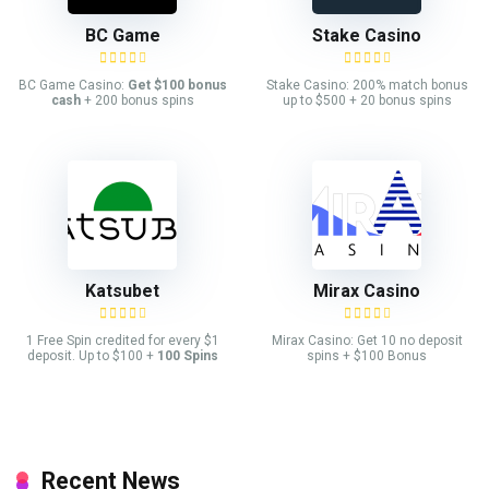
BC Game
Stake Casino
BC Game Casino:
Get $100 bonus
Stake Casino: 200% match bonus
cash
+ 200 bonus spins
up to $500 + 20 bonus spins
Katsubet
Mirax Casino
1 Free Spin credited for every $1
Mirax Casino: Get 10 no deposit
deposit. Up to $100 +
100 Spins
spins + $100 Bonus
Recent News