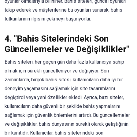
oyunlar olmalarıyla bilinirler. Bahis siteleri, güncel oyunları
takip ederek ve müşterilerine bu oyunları sunarak, bahis
tutkunlarının ilgisini çekmeyi başarıyorlar.
4. "Bahis Sitelerindeki Son
Güncellemeler ve Değişiklikler"
Bahis siteleri, her geçen gün daha fazla kullanıcıya sahip
olmak için sürekli güncelleniyor ve değişiyor. Son
zamanlarda, birçok bahis sitesi, kullanıcıların daha iyi bir
deneyim yaşamasını sağlamak için site tasarımlarını
değiştirdi veya yeni özellikler ekledi. Ayrıca, bazı siteler,
kullanıcıların daha güvenli bir şekilde bahis yapmalarını
sağlamak için güvenlik önlemlerini artırdı. Bu güncellemeler
ve değişiklikler, bahis dünyasının sürekli olarak geliştiğinin
bir kanıtıdır. Kullanıcılar, bahis sitelerindeki son