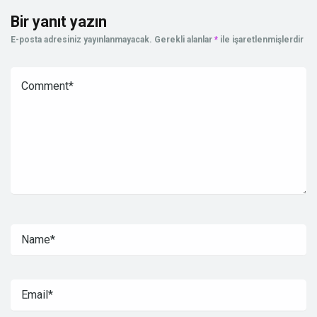
Bir yanıt yazın
E-posta adresiniz yayınlanmayacak.
Gerekli alanlar
*
ile işaretlenmişlerdir