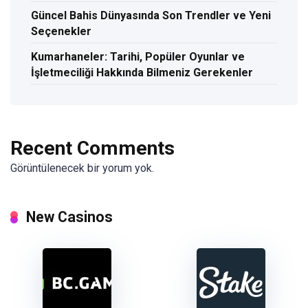
Güncel Bahis Dünyasında Son Trendler ve Yeni
Seçenekler
Kumarhaneler: Tarihi, Popüler Oyunlar ve
İşletmeciliği Hakkında Bilmeniz Gerekenler
Recent Comments
Görüntülenecek bir yorum yok.
New Casinos