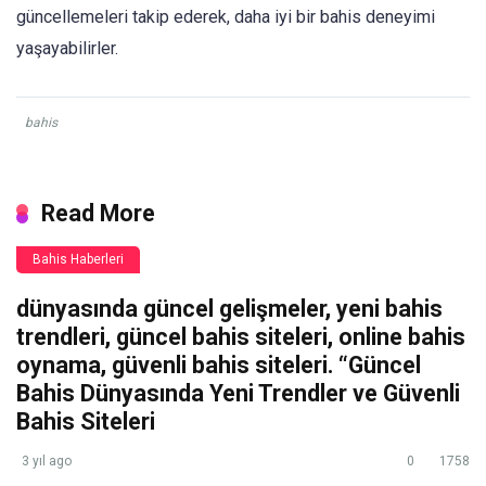
güncellemeleri takip ederek, daha iyi bir bahis deneyimi
yaşayabilirler.
bahis
Read More
Bahis Haberleri
dünyasında güncel gelişmeler, yeni bahis
trendleri, güncel bahis siteleri, online bahis
oynama, güvenli bahis siteleri. “Güncel
Bahis Dünyasında Yeni Trendler ve Güvenli
Bahis Siteleri
3 yıl ago
0
1758