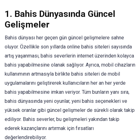
1. Bahis Dünyasında Güncel
Gelişmeler
Bahis dünyası her geçen gün güncel gelişmelere sahne
oluyor. Özellikle son yıllarda online bahis siteleri sayısında
artış yaşanması, bahis severlerin internet üzerinden kolayca
bahis yapabilmesine olanak sağlıyor. Ayrıca, mobil cihazların
kullanımının artmasıyla birlikte bahis siteleri de mobil
uygulamalarını geliştirerek kullanıcıların her an her yerde
bahis yapabilmesine imkan veriyor. Tüm bunların yanı sıra,
bahis dünyasında yeni oyunlar, yeni bahis seçenekleri ve
yüksek oranlar gibi güncel gelişmeler de sürekli olarak takip
ediliyor. Bahis severler, bu gelişmeleri yakından takip
ederek kazançlarını artırmak için fırsatları
değerlendirebiliyor.