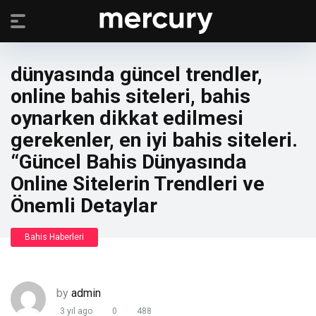
dünyasında güncel trendler,
online bahis siteleri, bahis
oynarken dikkat edilmesi
gerekenler, en iyi bahis siteleri.
“Güncel Bahis Dünyasında
Online Sitelerin Trendleri ve
Önemli Detaylar
Bahis Haberleri
by
admin
3 yıl ago
0
488