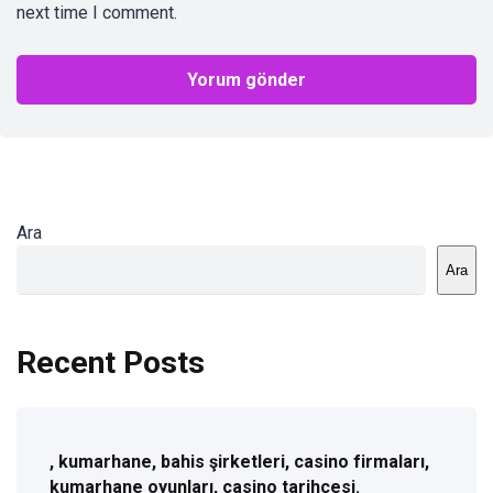
next time I comment.
Ara
Ara
Recent Posts
, kumarhane, bahis şirketleri, casino firmaları,
kumarhane oyunları, casino tarihçesi.