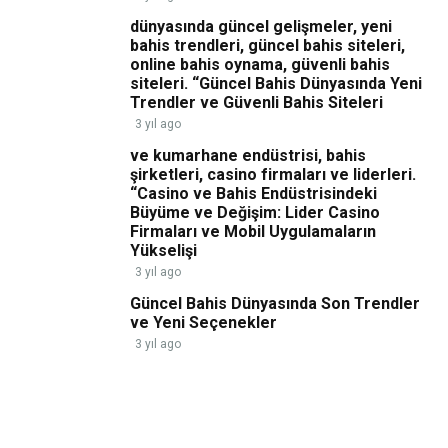
dünyasında güncel gelişmeler, yeni
bahis trendleri, güncel bahis siteleri,
online bahis oynama, güvenli bahis
siteleri. “Güncel Bahis Dünyasında Yeni
Trendler ve Güvenli Bahis Siteleri
3 yıl ago
ve kumarhane endüstrisi, bahis
şirketleri, casino firmaları ve liderleri.
“Casino ve Bahis Endüstrisindeki
Büyüme ve Değişim: Lider Casino
Firmaları ve Mobil Uygulamaların
Yükselişi
3 yıl ago
Güncel Bahis Dünyasında Son Trendler
ve Yeni Seçenekler
3 yıl ago