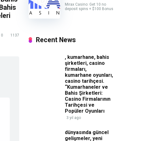
Mirax Casino: Get 10 no
 Bahis
deposit spins + $100 Bonus
leri
0
1137
Recent News
, kumarhane, bahis
şirketleri, casino
firmaları,
kumarhane oyunları,
casino tarihçesi.
“Kumarhaneler ve
Bahis Şirketleri:
Casino Firmalarının
Tarihçesi ve
Popüler Oyunları
3 yıl ago
dünyasında güncel
gelişmeler, yeni