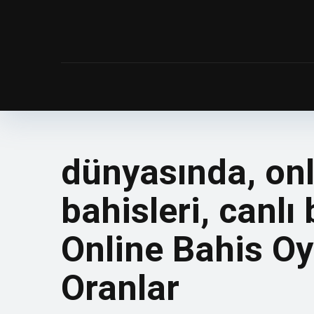
dünyasında, onl
bahisleri, canlı
Online Bahis O
Oranlar