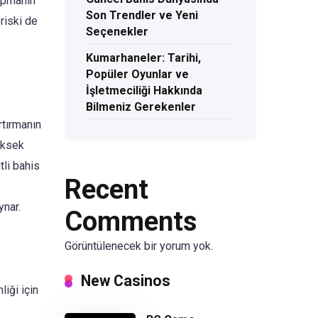
yapmanın
Son Trendler ve Yeni
riski de
Seçenekler
Kumarhaneler: Tarihi,
Popüler Oyunlar ve
İşletmeciliği Hakkında
Bilmeniz Gerekenler
rtırmanın
üksek
tli bahis
Recent
ynar.
Comments
Görüntülenecek bir yorum yok.
New Casinos
liği için