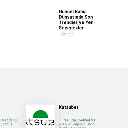
Güncel Bahis
Dünyasında Son
Trendler ve Yeni
Seçenekler
3 yıl ago
Katsubet
:
Get $100
1 Free Spin credited for
0 bonus
every $1 deposit. Up to