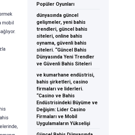
Popüler Oyunları
 vermek
dünyasında güncel
gelişmeler, yeni bahis
a mobil
trendleri, güncel bahis
ağlıyor.
siteleri, online bahis
oynama, güvenli bahis
zla
siteleri. “Güncel Bahis
Dünyasında Yeni Trendler
ve Güvenli Bahis Siteleri
ve kumarhane endüstrisi,
bahis şirketleri, casino
firmaları ve liderleri.
“Casino ve Bahis
Endüstrisindeki Büyüme ve
his
Değişim: Lider Casino
Firmaları ve Mobil
bahis
Uygulamaların Yükselişi
elerinde,
Güncel Bahis Dünyasında