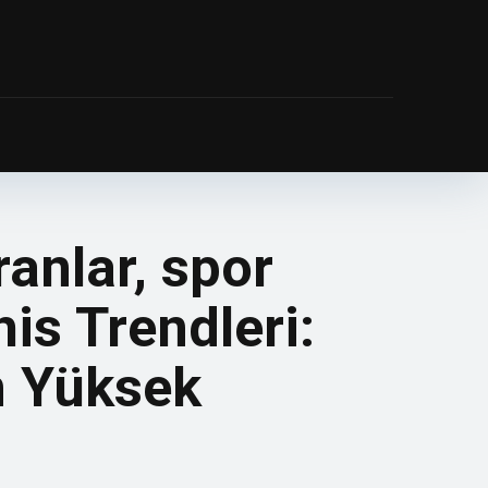
anlar, spor
his Trendleri:
n Yüksek