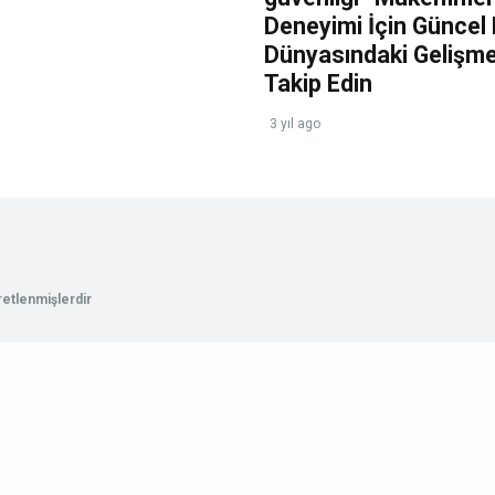
Deneyimi İçin Güncel
Dünyasındaki Gelişme
Takip Edin
3 yıl ago
aretlenmişlerdir