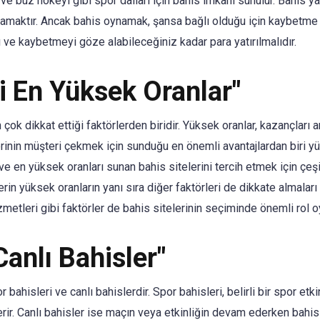
l ve buz hokeyi gibi spor dalları için bahis imkanı sunulur. Bahis 
amaktır. Ancak bahis oynamak, şansa bağlı olduğu için kaybetme 
 ve kaybetmeyi göze alabileceğiniz kadar para yatırılmalıdır.
ki En Yüksek Oranlar"
 çok dikkat ettiği faktörlerden biridir. Yüksek oranlar, kazançları a
lerinin müşteri çekmek için sunduğu en önemli avantajlardan biri y
k ve en yüksek oranları sunan bahis sitelerini tercih etmek için çeşi
lerin yüksek oranların yanı sıra diğer faktörleri de dikkate almaları
zmetleri gibi faktörler de bahis sitelerinin seçiminde önemli rol o
Canlı Bahisler"
hisleri ve canlı bahislerdir. Spor bahisleri, belirli bir spor etkin
rir. Canlı bahisler ise maçın veya etkinliğin devam ederken bahis