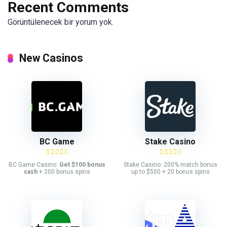
Recent Comments
Görüntülenecek bir yorum yok.
New Casinos
BC Game
Stake Casino
BC Game Casino:
Get $100 bonus
Stake Casino: 200% match bonus
cash
+ 200 bonus spins
up to $500 + 20 bonus spins