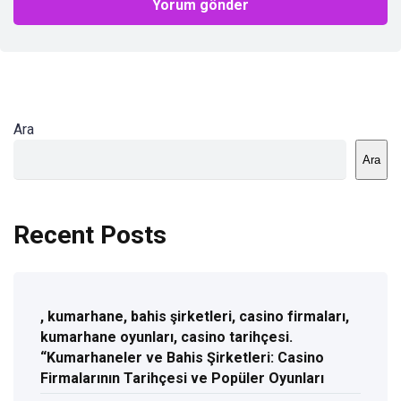
Ara
Ara
Recent Posts
, kumarhane, bahis şirketleri, casino firmaları,
kumarhane oyunları, casino tarihçesi.
“Kumarhaneler ve Bahis Şirketleri: Casino
Firmalarının Tarihçesi ve Popüler Oyunları