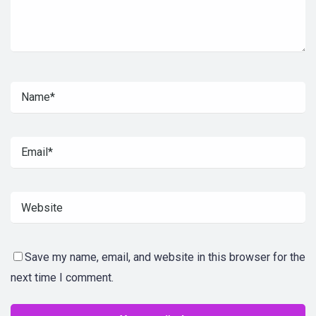
Save my name, email, and website in this browser for the
next time I comment.