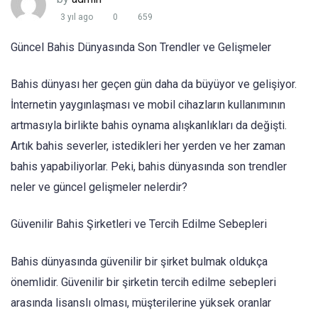
3 yıl ago
0
659
Güncel Bahis Dünyasında Son Trendler ve Gelişmeler
Bahis dünyası her geçen gün daha da büyüyor ve gelişiyor.
İnternetin yaygınlaşması ve mobil cihazların kullanımının
artmasıyla birlikte bahis oynama alışkanlıkları da değişti.
Artık bahis severler, istedikleri her yerden ve her zaman
bahis yapabiliyorlar. Peki, bahis dünyasında son trendler
neler ve güncel gelişmeler nelerdir?
Güvenilir Bahis Şirketleri ve Tercih Edilme Sebepleri
Bahis dünyasında güvenilir bir şirket bulmak oldukça
önemlidir. Güvenilir bir şirketin tercih edilme sebepleri
arasında lisanslı olması, müşterilerine yüksek oranlar