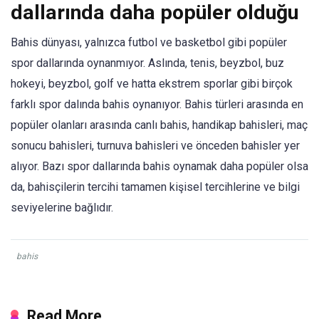
dallarında daha popüler olduğu
Bahis dünyası, yalnızca futbol ve basketbol gibi popüler
spor dallarında oynanmıyor. Aslında, tenis, beyzbol, buz
hokeyi, beyzbol, golf ve hatta ekstrem sporlar gibi birçok
farklı spor dalında bahis oynanıyor. Bahis türleri arasında en
popüler olanları arasında canlı bahis, handikap bahisleri, maç
sonucu bahisleri, turnuva bahisleri ve önceden bahisler yer
alıyor. Bazı spor dallarında bahis oynamak daha popüler olsa
da, bahisçilerin tercihi tamamen kişisel tercihlerine ve bilgi
seviyelerine bağlıdır.
bahis
Read More