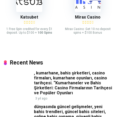
Katsubet
Mirax Casino
1 Free Spin credited for every $1
Mirax Casino: Get 10 no deposit
deposit. Up to $100 +
100 Spins
spins + $100 Bonus
Recent News
, kumarhane, bahis şirketleri, casino
firmaları, kumarhane oyunları, casino
tarihçesi. “Kumarhaneler ve Bahis
Şirketleri: Casino Firmalarının Tarihçesi
ve Popüler Oyunları
3 yıl ago
dünyasında güncel gelişmeler, yeni
bahis trendleri, güncel bahis siteleri,
online bahis oynama, güvenli bahis