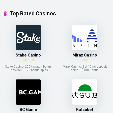
Top Rated Casinos
Stake Casino
Mirax Casino
Stake Casino: 200% match bonus
Mirax Casino: Get 10 no deposit
up to $500 + 20 bonus spins
spins + $100 Bonus
BC Game
Katsubet