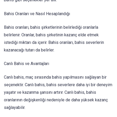
Bahis Oranları ve Nasıl Hesaplandığı
Bahis oranları, bahis şirketlerinin belirlediği oranlarla
belirlenir. Oranlar, bahis şirketinin kazanç elde etmek
istediği miktarı da içerir. Bahis oranları, bahis severlerin
kazanacağı tutarı da belirler.
Canlı Bahis ve Avantajları
Canlı bahis, maç sırasında bahis yapılmasını sağlayan bir
seçenektir. Canlı bahis, bahis severlere daha iyi bir deneyim
yaşatır ve kazanma şansını artırır. Canlı bahis, bahis
oranlarının değişkenliği nedeniyle de daha yüksek kazanç
sağlayabilir.