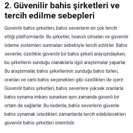
2. Güvenilir bahis şirketleri ve
tercih edilme sebepleri
Güvenilir bahis şirketleri, bahis severlerin en çok tercih
ettiği platformlardır. Bu şirketler, lisanslı olmaları ve güvenilir
ödeme sistemleri sunmaları sebebiyle tercih edilirler. Bahis
severler, özellikle güvenilir bir bahis şirketi arayışındayken,
bu şirketlerin sunduğu olanaklarla ilgili araştırmalar yaparlar.
Bu araştırmalar, bahis şirketlerinin sunduğu bahis türleri,
oranları ve canlı bahis seçenekleri gibi özellikleri de içerir.
Güvenilir bahis şirketleri, bahis severlere yüksek oranlarla
bahis oynama imkanı sunarken aynı zamanda güvenli bir
ortam da sağlarlar. Bu nedenle, bahis severlerin güvenle
bahis oynamak istedikleri zamanlarda tercih edebilecekleri
güvenilir bahis şirketleri önemlidir.