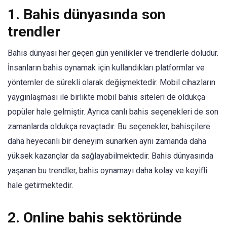
1. Bahis dünyasında son
trendler
Bahis dünyası her geçen gün yenilikler ve trendlerle doludur.
İnsanların bahis oynamak için kullandıkları platformlar ve
yöntemler de sürekli olarak değişmektedir. Mobil cihazların
yaygınlaşması ile birlikte mobil bahis siteleri de oldukça
popüler hale gelmiştir. Ayrıca canlı bahis seçenekleri de son
zamanlarda oldukça revaçtadır. Bu seçenekler, bahisçilere
daha heyecanlı bir deneyim sunarken aynı zamanda daha
yüksek kazançlar da sağlayabilmektedir. Bahis dünyasında
yaşanan bu trendler, bahis oynamayı daha kolay ve keyifli
hale getirmektedir.
2. Online bahis sektöründe