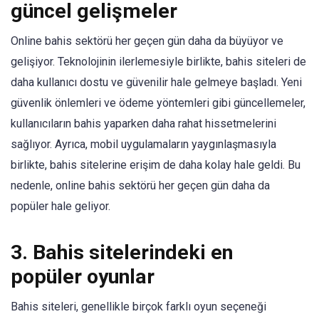
güncel gelişmeler
Online bahis sektörü her geçen gün daha da büyüyor ve
gelişiyor. Teknolojinin ilerlemesiyle birlikte, bahis siteleri de
daha kullanıcı dostu ve güvenilir hale gelmeye başladı. Yeni
güvenlik önlemleri ve ödeme yöntemleri gibi güncellemeler,
kullanıcıların bahis yaparken daha rahat hissetmelerini
sağlıyor. Ayrıca, mobil uygulamaların yaygınlaşmasıyla
birlikte, bahis sitelerine erişim de daha kolay hale geldi. Bu
nedenle, online bahis sektörü her geçen gün daha da
popüler hale geliyor.
3. Bahis sitelerindeki en
popüler oyunlar
Bahis siteleri, genellikle birçok farklı oyun seçeneği