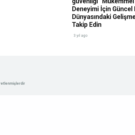
güvenliği “Mükemmel
Deneyimi İçin Güncel
Dünyasındaki Gelişme
Takip Edin
3 yıl ago
aretlenmişlerdir