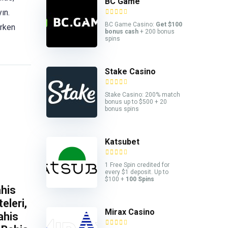
BC Game
ın.
BC Game Casino:
Get $100
irken
bonus cash
+ 200 bonus
spins
Stake Casino
Stake Casino: 200% match
bonus up to $500 + 20
bonus spins
Katsubet
1 Free Spin credited for
every $1 deposit. Up to
$100 +
100 Spins
ahis
teleri,
Mirax Casino
ahis