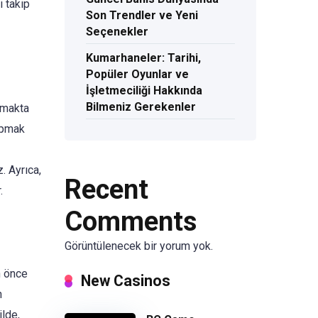
i takip
Son Trendler ve Yeni
Seçenekler
Kumarhaneler: Tarihi,
Popüler Oyunlar ve
İşletmeciliği Hakkında
Bilmeniz Gerekenler
apmakta
yapmak
. Ayrıca,
Recent
.
Comments
Görüntülenecek bir yorum yok.
n önce
New Casinos
n
ilde,