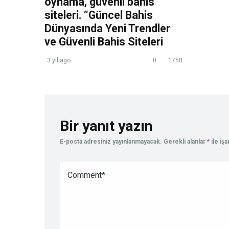
oynama, güvenli bahis
siteleri. “Güncel Bahis
Dünyasında Yeni Trendler
ve Güvenli Bahis Siteleri
3 yıl ago
0
1758
Bir yanıt yazın
E-posta adresiniz yayınlanmayacak.
Gerekli alanlar
*
ile iş