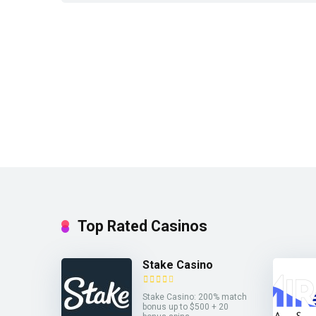
Top Rated Casinos
Stake Casino
Stake Casino: 200% match
bonus up to $500 + 20