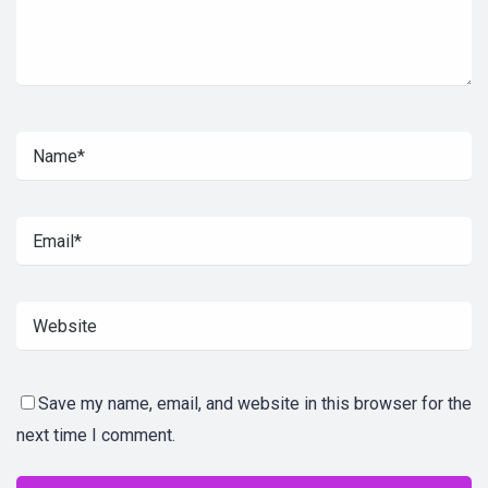
Save my name, email, and website in this browser for the
next time I comment.