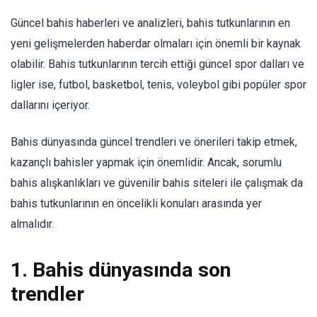
Güncel bahis haberleri ve analizleri, bahis tutkunlarının en
yeni gelişmelerden haberdar olmaları için önemli bir kaynak
olabilir. Bahis tutkunlarının tercih ettiği güncel spor dalları ve
ligler ise, futbol, basketbol, tenis, voleybol gibi popüler spor
dallarını içeriyor.
Bahis dünyasında güncel trendleri ve önerileri takip etmek,
kazançlı bahisler yapmak için önemlidir. Ancak, sorumlu
bahis alışkanlıkları ve güvenilir bahis siteleri ile çalışmak da
bahis tutkunlarının en öncelikli konuları arasında yer
almalıdır.
1. Bahis dünyasında son
trendler