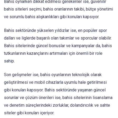
Bahis oynarken dikkat edilmesi gerekenler ise, güvenilir
bahis siteleri seçimi, bahis oranlarının takibi, bütçe yönetimi
ve sorumlu bahis alışkanlıkları gibi konuları kapsıyor.
Bahis sektöründe yükselen yıldızlar ise, en popüler spor
dalları ve liglerde başarılı olan takımlar ve sporcular olabilir.
Bahis sitelerinde güncel bonuslar ve kampanyalar da, bahis
tutkunlarının kazançlarını artırmaları için önemli bir role
sahip.
Son gelişmeler ise, bahis oyunlarının teknolojik olarak
geliştirilmesi ve mobil cihazlarla uyumlu hale getirilmesi
gibi konuları kapsıyor. Bahis sektöründe yaşanan güncel
sorunlar ve çözüm önerileri ise, bahis sitelerinin lisanslama
ve denetim süreçlerindeki zorluklar, dolandırıcılık ve sahte
siteler gibi konuları içeriyor.