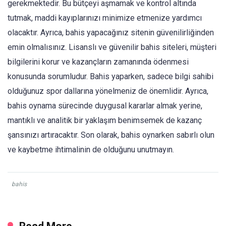
gerekmektedir. Bu bütçeyi aşmamak ve kontrol altında
tutmak, maddi kayıplarınızı minimize etmenize yardımcı
olacaktır. Ayrıca, bahis yapacağınız sitenin güvenilirliğinden
emin olmalısınız. Lisanslı ve güvenilir bahis siteleri, müşteri
bilgilerini korur ve kazançların zamanında ödenmesi
konusunda sorumludur. Bahis yaparken, sadece bilgi sahibi
olduğunuz spor dallarına yönelmeniz de önemlidir. Ayrıca,
bahis oynama sürecinde duygusal kararlar almak yerine,
mantıklı ve analitik bir yaklaşım benimsemek de kazanç
şansınızı artıracaktır. Son olarak, bahis oynarken sabırlı olun
ve kaybetme ihtimalinin de olduğunu unutmayın.
bahis