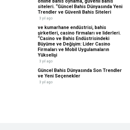
online bahis oynama, güvenli bahis
siteleri. “Güncel Bahis Dünyasında Yeni
Trendler ve Güvenli Bahis Siteleri
3 yıl ago
ve kumarhane endüstrisi, bahis
şirketleri, casino firmaları ve liderleri.
“Casino ve Bahis Endüstrisindeki
Büyüme ve Değişim: Lider Casino
Firmaları ve Mobil Uygulamaların
Yükselişi
3 yıl ago
Güncel Bahis Dünyasında Son Trendler
ve Yeni Seçenekler
3 yıl ago