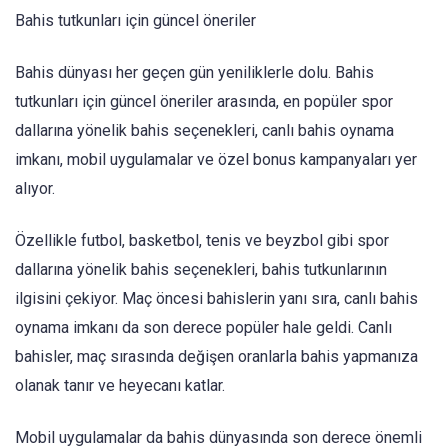
Bahis tutkunları için güncel öneriler
Bahis dünyası her geçen gün yeniliklerle dolu. Bahis
tutkunları için güncel öneriler arasında, en popüler spor
dallarına yönelik bahis seçenekleri, canlı bahis oynama
imkanı, mobil uygulamalar ve özel bonus kampanyaları yer
alıyor.
Özellikle futbol, basketbol, tenis ve beyzbol gibi spor
dallarına yönelik bahis seçenekleri, bahis tutkunlarının
ilgisini çekiyor. Maç öncesi bahislerin yanı sıra, canlı bahis
oynama imkanı da son derece popüler hale geldi. Canlı
bahisler, maç sırasında değişen oranlarla bahis yapmanıza
olanak tanır ve heyecanı katlar.
Mobil uygulamalar da bahis dünyasında son derece önemli