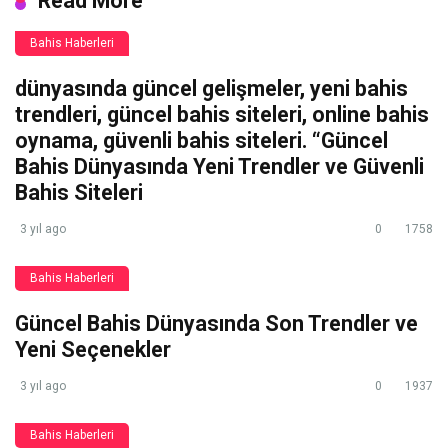
Read More
Bahis Haberleri
dünyasında güncel gelişmeler, yeni bahis
trendleri, güncel bahis siteleri, online bahis
oynama, güvenli bahis siteleri. “Güncel
Bahis Dünyasında Yeni Trendler ve Güvenli
Bahis Siteleri
3 yıl ago
0
1758
Bahis Haberleri
Güncel Bahis Dünyasında Son Trendler ve
Yeni Seçenekler
3 yıl ago
0
1937
Bahis Haberleri