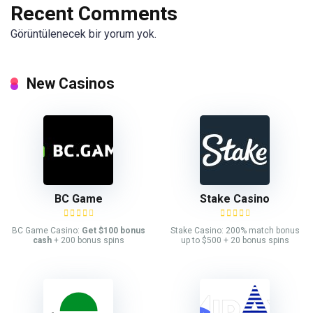
Recent Comments
Görüntülenecek bir yorum yok.
New Casinos
BC Game
Stake Casino
BC Game Casino:
Get $100 bonus
Stake Casino: 200% match bonus
cash
+ 200 bonus spins
up to $500 + 20 bonus spins