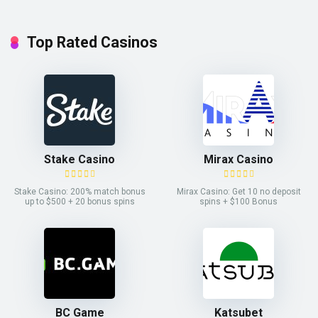
Top Rated Casinos
Stake Casino
Mirax Casino
Stake Casino: 200% match bonus
Mirax Casino: Get 10 no deposit
up to $500 + 20 bonus spins
spins + $100 Bonus
BC Game
Katsubet