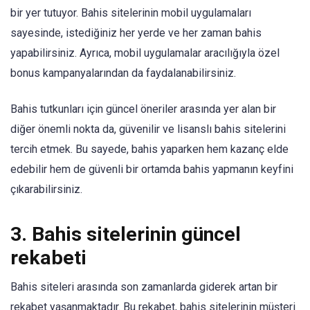
bir yer tutuyor. Bahis sitelerinin mobil uygulamaları
sayesinde, istediğiniz her yerde ve her zaman bahis
yapabilirsiniz. Ayrıca, mobil uygulamalar aracılığıyla özel
bonus kampanyalarından da faydalanabilirsiniz.
Bahis tutkunları için güncel öneriler arasında yer alan bir
diğer önemli nokta da, güvenilir ve lisanslı bahis sitelerini
tercih etmek. Bu sayede, bahis yaparken hem kazanç elde
edebilir hem de güvenli bir ortamda bahis yapmanın keyfini
çıkarabilirsiniz.
3. Bahis sitelerinin güncel
rekabeti
Bahis siteleri arasında son zamanlarda giderek artan bir
rekabet yaşanmaktadır. Bu rekabet, bahis sitelerinin müşteri