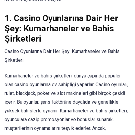
1. Casino Oyunlarına Dair Her
Şey: Kumarhaneler ve Bahis
Şirketleri
Casino Oyunlarına Dair Her Şey: Kumarhaneler ve Bahis
Şirketleri
Kumarhaneler ve bahis şirketleri, dünya çapında popüler
olan casino oyunlarına ev sahipliği yaparlar. Casino oyunları,
rulet, blackjack, poker ve slot makineleri gibi birçok çeşidi
içerir. Bu oyunlar, şans faktörüne dayalıdır ve genellikle
yüksek bahislerle oynanır. Kumarhaneler ve bahis şirketleri,
oyunculara cazip promosyonlar ve bonuslar sunarak,
müşterilerinin oynamalarını teşvik ederler. Ancak,