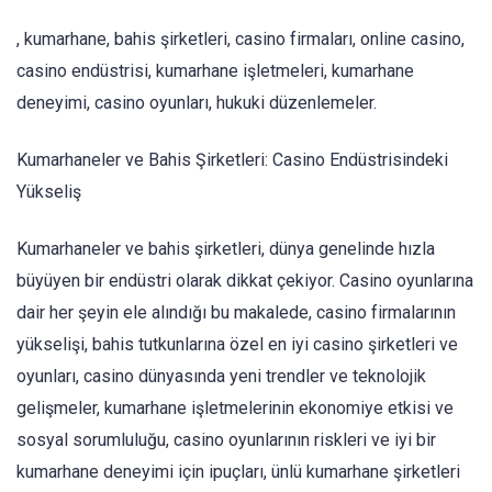
, kumarhane, bahis şirketleri, casino firmaları, online casino,
casino endüstrisi, kumarhane işletmeleri, kumarhane
deneyimi, casino oyunları, hukuki düzenlemeler.
Kumarhaneler ve Bahis Şirketleri: Casino Endüstrisindeki
Yükseliş
Kumarhaneler ve bahis şirketleri, dünya genelinde hızla
büyüyen bir endüstri olarak dikkat çekiyor. Casino oyunlarına
dair her şeyin ele alındığı bu makalede, casino firmalarının
yükselişi, bahis tutkunlarına özel en iyi casino şirketleri ve
oyunları, casino dünyasında yeni trendler ve teknolojik
gelişmeler, kumarhane işletmelerinin ekonomiye etkisi ve
sosyal sorumluluğu, casino oyunlarının riskleri ve iyi bir
kumarhane deneyimi için ipuçları, ünlü kumarhane şirketleri