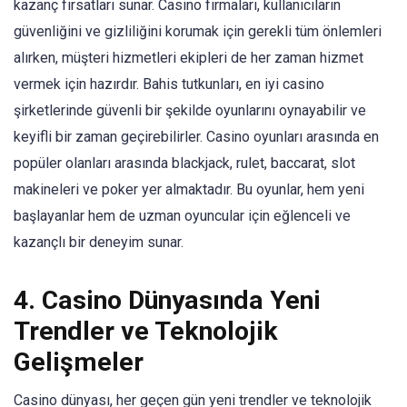
kazanç fırsatları sunar. Casino firmaları, kullanıcıların
güvenliğini ve gizliliğini korumak için gerekli tüm önlemleri
alırken, müşteri hizmetleri ekipleri de her zaman hizmet
vermek için hazırdır. Bahis tutkunları, en iyi casino
şirketlerinde güvenli bir şekilde oyunlarını oynayabilir ve
keyifli bir zaman geçirebilirler. Casino oyunları arasında en
popüler olanları arasında blackjack, rulet, baccarat, slot
makineleri ve poker yer almaktadır. Bu oyunlar, hem yeni
başlayanlar hem de uzman oyuncular için eğlenceli ve
kazançlı bir deneyim sunar.
4. Casino Dünyasında Yeni
Trendler ve Teknolojik
Gelişmeler
Casino dünyası, her geçen gün yeni trendler ve teknolojik