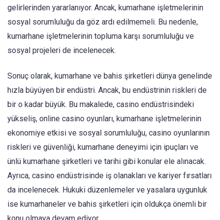
gelirlerinden yararlanıyor. Ancak, kumarhane işletmelerinin
sosyal sorumluluğu da göz ardı edilmemeli. Bu nedenle,
kumarhane işletmelerinin topluma karşı sorumluluğu ve
sosyal projeleri de incelenecek.
Sonuç olarak, kumarhane ve bahis şirketleri dünya genelinde
hızla büyüyen bir endüstri. Ancak, bu endüstrinin riskleri de
bir o kadar büyük. Bu makalede, casino endüstrisindeki
yükseliş, online casino oyunları, kumarhane işletmelerinin
ekonomiye etkisi ve sosyal sorumluluğu, casino oyunlarının
riskleri ve güvenliği, kumarhane deneyimi için ipuçları ve
ünlü kumarhane şirketleri ve tarihi gibi konular ele alınacak.
Ayrıca, casino endüstrisinde iş olanakları ve kariyer fırsatları
da incelenecek. Hukuki düzenlemeler ve yasalara uygunluk
ise kumarhaneler ve bahis şirketleri için oldukça önemli bir
konu olmaya devam ediyor.