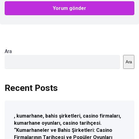
Ara
Ara
Recent Posts
, kumarhane, bahis şirketleri, casino firmaları,
kumarhane oyunları, casino tarihçesi.
“Kumarhaneler ve Bahis Şirketleri: Casino
Firmalarının Tarihçesi ve Popüler Oyunları