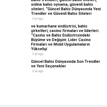
online bahis oynama, güvenli bahis
siteleri. “Güncel Bahis Dünyasında Yeni
Trendler ve Güvenli Bahis Siteleri
3 yıl ago
ve kumarhane endüstrisi, bahis
şirketleri, casino firmaları ve liderleri.
“Casino ve Bahis Endüstrisindeki
Büyüme ve Değişim: Lider Casino
Firmaları ve Mobil Uygulamaların
Yükselişi
3 yıl ago
Güncel Bahis Dünyasında Son Trendler
ve Yeni Seçenekler
3 yıl ago