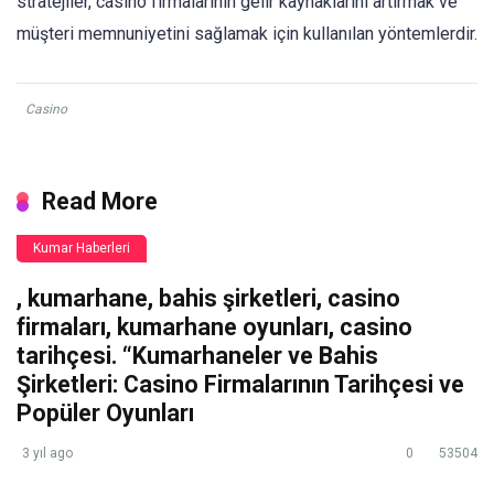
stratejiler, casino firmalarının gelir kaynaklarını artırmak ve
müşteri memnuniyetini sağlamak için kullanılan yöntemlerdir.
Casino
Read More
Kumar Haberleri
, kumarhane, bahis şirketleri, casino
firmaları, kumarhane oyunları, casino
tarihçesi. “Kumarhaneler ve Bahis
Şirketleri: Casino Firmalarının Tarihçesi ve
Popüler Oyunları
3 yıl ago
0
53504