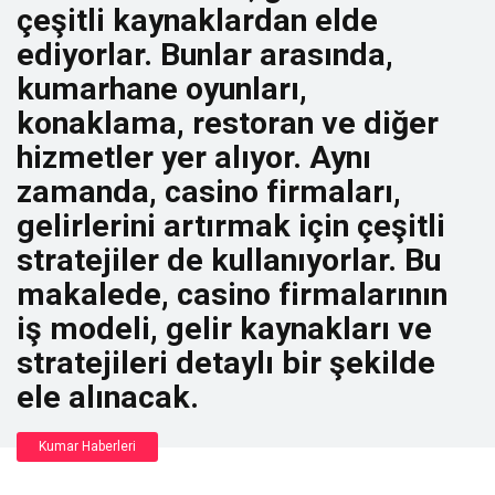
çeşitli kaynaklardan elde
ediyorlar. Bunlar arasında,
kumarhane oyunları,
konaklama, restoran ve diğer
hizmetler yer alıyor. Aynı
zamanda, casino firmaları,
gelirlerini artırmak için çeşitli
stratejiler de kullanıyorlar. Bu
makalede, casino firmalarının
iş modeli, gelir kaynakları ve
stratejileri detaylı bir şekilde
ele alınacak.
Kumar Haberleri