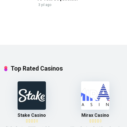
3 yıl ago
Top Rated Casinos
Stake Casino
Mirax Casino