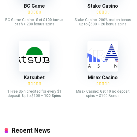
BC Game
Stake Casino
BC Game Casino:
Get $100 bonus
Stake Casino: 200% match bonus
cash
+ 200 bonus spins
up to $500 + 20 bonus spins
Katsubet
Mirax Casino
1 Free Spin credited for every $1
Mirax Casino: Get 10 no deposit
deposit. Up to $100 +
100 Spins
spins + $100 Bonus
Recent News