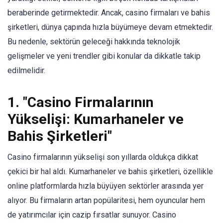
beraberinde getirmektedir. Ancak, casino firmaları ve bahis
şirketleri, dünya çapında hızla büyümeye devam etmektedir.
Bu nedenle, sektörün geleceği hakkında teknolojik
gelişmeler ve yeni trendler gibi konular da dikkatle takip
edilmelidir.
1. "Casino Firmalarının
Yükselişi: Kumarhaneler ve
Bahis Şirketleri"
Casino firmalarının yükselişi son yıllarda oldukça dikkat
çekici bir hal aldı. Kumarhaneler ve bahis şirketleri, özellikle
online platformlarda hızla büyüyen sektörler arasında yer
alıyor. Bu firmaların artan popülaritesi, hem oyuncular hem
de yatırımcılar için cazip fırsatlar sunuyor. Casino