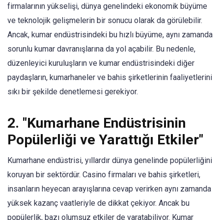
firmalarının yükselişi, dünya genelindeki ekonomik büyüme
ve teknolojik gelişmelerin bir sonucu olarak da görülebilir.
Ancak, kumar endüstrisindeki bu hızlı büyüme, aynı zamanda
sorunlu kumar davranışlarına da yol açabilir. Bu nedenle,
düzenleyici kuruluşların ve kumar endüstrisindeki diğer
paydaşların, kumarhaneler ve bahis şirketlerinin faaliyetlerini
sıkı bir şekilde denetlemesi gerekiyor.
2. "Kumarhane Endüstrisinin
Popülerliği ve Yarattığı Etkiler"
Kumarhane endüstrisi, yıllardır dünya genelinde popülerliğini
koruyan bir sektördür. Casino firmaları ve bahis şirketleri,
insanların heyecan arayışlarına cevap verirken aynı zamanda
yüksek kazanç vaatleriyle de dikkat çekiyor. Ancak bu
popülerlik, bazı olumsuz etkiler de yaratabiliyor. Kumar