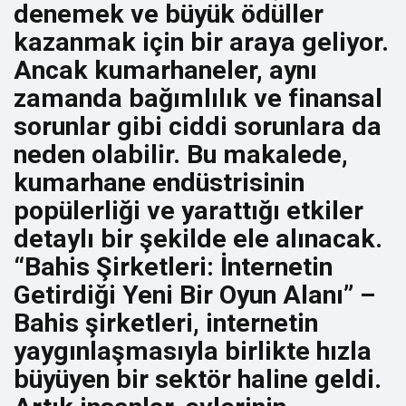
denemek ve büyük ödüller
kazanmak için bir araya geliyor.
Ancak kumarhaneler, aynı
zamanda bağımlılık ve finansal
sorunlar gibi ciddi sorunlara da
neden olabilir. Bu makalede,
kumarhane endüstrisinin
popülerliği ve yarattığı etkiler
detaylı bir şekilde ele alınacak.
“Bahis Şirketleri: İnternetin
Getirdiği Yeni Bir Oyun Alanı” –
Bahis şirketleri, internetin
yaygınlaşmasıyla birlikte hızla
büyüyen bir sektör haline geldi.