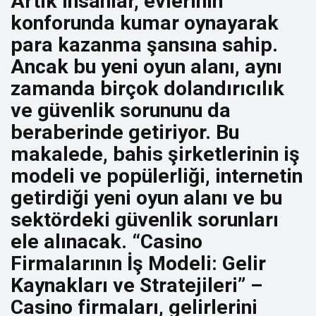
Artık insanlar, evlerinin
konforunda kumar oynayarak
para kazanma şansına sahip.
Ancak bu yeni oyun alanı, aynı
zamanda birçok dolandırıcılık
ve güvenlik sorununu da
beraberinde getiriyor. Bu
makalede, bahis şirketlerinin iş
modeli ve popülerliği, internetin
getirdiği yeni oyun alanı ve bu
sektördeki güvenlik sorunları
ele alınacak. “Casino
Firmalarının İş Modeli: Gelir
Kaynakları ve Stratejileri” –
Casino firmaları, gelirlerini