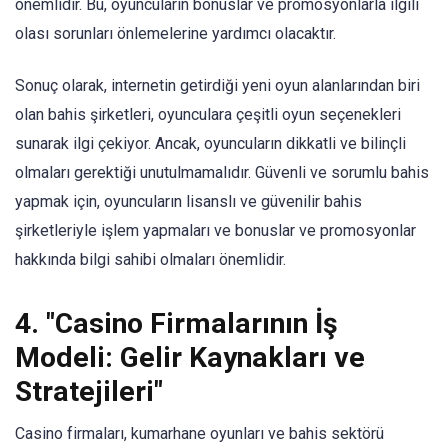
önemlidir. Bu, oyuncuların bonuslar ve promosyonlarla ilgili
olası sorunları önlemelerine yardımcı olacaktır.
Sonuç olarak, internetin getirdiği yeni oyun alanlarından biri
olan bahis şirketleri, oyunculara çeşitli oyun seçenekleri
sunarak ilgi çekiyor. Ancak, oyuncuların dikkatli ve bilinçli
olmaları gerektiği unutulmamalıdır. Güvenli ve sorumlu bahis
yapmak için, oyuncuların lisanslı ve güvenilir bahis
şirketleriyle işlem yapmaları ve bonuslar ve promosyonlar
hakkında bilgi sahibi olmaları önemlidir.
4. "Casino Firmalarının İş
Modeli: Gelir Kaynakları ve
Stratejileri"
Casino firmaları, kumarhane oyunları ve bahis sektörü