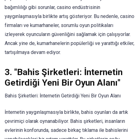
bağımlılığı gibi sorunlar, casino endüstrisinin
yaygınlaşmasıyla birlikte artış gösteriyor. Bu nedenle, casino
firmaları ve kumarhaneler, sorumlu oyun politikaları
izleyerek oyuncuların güvenliğini sağlamak için çalışıyorlar.
Ancak yine de, kumarhanelerin popülerliği ve yarattığı etkiler,
tartışılmaya devam ediyor.
3. "Bahis Şirketleri: İnternetin
Getirdiği Yeni Bir Oyun Alanı"
Bahis Şirketleri: İnternetin Getirdiği Yeni Bir Oyun Alanı
İnternetin yaygınlaşmasıyla birlikte, bahis oyunları da artık
çevrimiçi olarak oynanabiliyor. Bahis şirketleri, insanların
evlerinin konforunda, sadece birkaç tıklama ile bahislerini