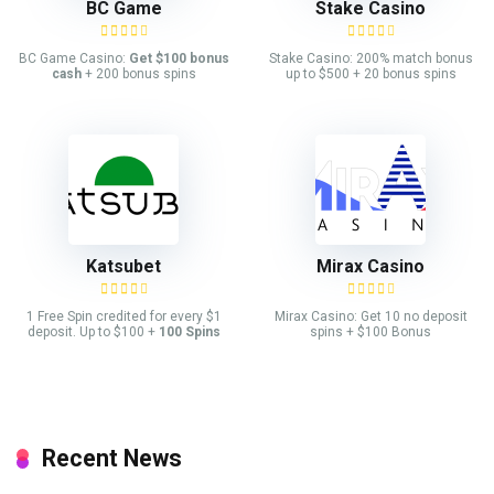
BC Game
Stake Casino
BC Game Casino:
Get $100 bonus
Stake Casino: 200% match bonus
cash
+ 200 bonus spins
up to $500 + 20 bonus spins
Katsubet
Mirax Casino
1 Free Spin credited for every $1
Mirax Casino: Get 10 no deposit
deposit. Up to $100 +
100 Spins
spins + $100 Bonus
Recent News