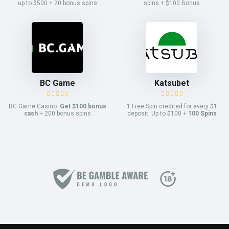
up to $500 + 20 bonus spins
spins + $100 Bonus
BC Game
Katsubet
BC Game Casino:
Get $100 bonus
1 Free Spin credited for every $1
cash
+ 200 bonus spins
deposit. Up to $100 +
100 Spins