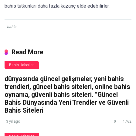
bahis tutkunları daha fazla kazanç elde edebilirler.
bahis
Read More
Bahis Haberleri
dünyasında güncel gelişmeler, yeni bahis
trendleri, güncel bahis siteleri, online bahis
oynama, güvenli bahis siteleri. “Güncel
Bahis Dünyasında Yeni Trendler ve Güvenli
Bahis Siteleri
3 yıl ago
0
1762