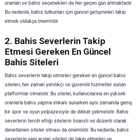
oranları ve bahis seçenekleri de her geçen gün artmaktadır.
Bu nedenle, bahis tutkunları için güncel gelişmeleri takip
etmek oldukça önemlidir.
2. Bahis Severlerin Takip
Etmesi Gereken En Güncel
Bahis Siteleri
Bahis severlerin takip etmeleri gereken en güncel bahis
siteleri, her zaman yenilikçi ve güvenilir hizmetler sunan
platformlar olmalıdır. Bu siteler, kullanıcılarına en yüksek
oranlarla bahis yapma imkanı sunarken aynı zamanda geniş
bir spor ve oyun yelpazesiyle de dikkat çekmelidir. Bahis
severlerin tercih ettiği sitelerin lisanslı ve düzenli olarak
denetlenen siteler olması da önemlidir. Bu nedenle, bahis
severlerin yeni açılan siteleri de takip etmeleri ve