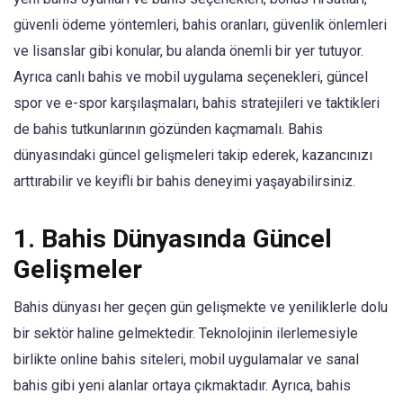
güvenli ödeme yöntemleri, bahis oranları, güvenlik önlemleri
ve lisanslar gibi konular, bu alanda önemli bir yer tutuyor.
Ayrıca canlı bahis ve mobil uygulama seçenekleri, güncel
spor ve e-spor karşılaşmaları, bahis stratejileri ve taktikleri
de bahis tutkunlarının gözünden kaçmamalı. Bahis
dünyasındaki güncel gelişmeleri takip ederek, kazancınızı
arttırabilir ve keyifli bir bahis deneyimi yaşayabilirsiniz.
1. Bahis Dünyasında Güncel
Gelişmeler
Bahis dünyası her geçen gün gelişmekte ve yeniliklerle dolu
bir sektör haline gelmektedir. Teknolojinin ilerlemesiyle
birlikte online bahis siteleri, mobil uygulamalar ve sanal
bahis gibi yeni alanlar ortaya çıkmaktadır. Ayrıca, bahis