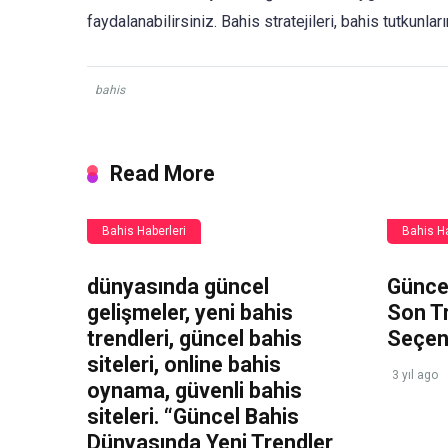
faydalanabilirsiniz. Bahis stratejileri, bahis tutkunlar
bahis
Read More
Bahis Haberleri
Bahis Ha
dünyasında güncel
Günce
gelişmeler, yeni bahis
Son Tr
trendleri, güncel bahis
Seçen
siteleri, online bahis
3 yıl ago
oynama, güvenli bahis
siteleri. “Güncel Bahis
Dünyasında Yeni Trendler