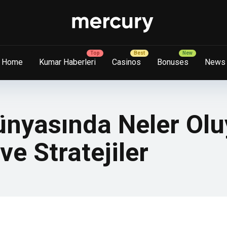
Home
Kumar Haberleri
Casinos
Bonuses
News
ünyasında Neler Olu
ve Stratejiler