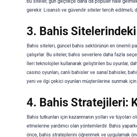
bu siteler, gün geçtikçe daha da popüler hale gelmek
gerekir. Lisanslı ve güvenilir siteler tercih edilmeli, d
3. Bahis Sitelerindeki
Bahis siteleri, güncel bahis sektörünün en önemli pa
çalışırlar. Bu siteler, bahis severlere daha fazla se
İleri teknolojiler kullanarak geliştirilen bu oyunlar,
casino oyunları, canlı bahisler ve sanal bahisler, bah
yeni ve ilgi çekici oyunları müşterilerine sunmak için
4. Bahis Stratejileri:
Bahis tutkunları için kazanmanın yolları ve tüyoları o
etmelerine yardımcı olan yöntemlerdir. Bahis yaparke
önce, bahis stratejilerini öğrenmek ve uygulamak önem