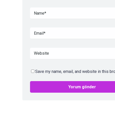
Save my name, email, and website in this br