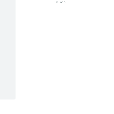
3 yıl ago