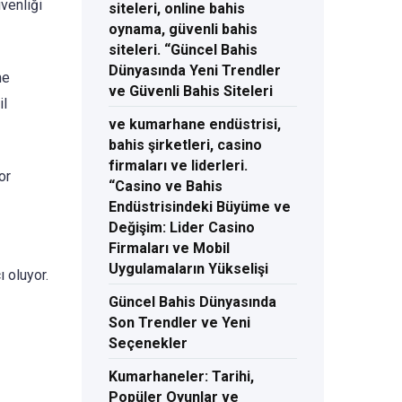
venliği
siteleri, online bahis
oynama, güvenli bahis
siteleri. “Güncel Bahis
Dünyasında Yeni Trendler
me
ve Güvenli Bahis Siteleri
il
ve kumarhane endüstrisi,
bahis şirketleri, casino
firmaları ve liderleri.
or
“Casino ve Bahis
Endüstrisindeki Büyüme ve
Değişim: Lider Casino
Firmaları ve Mobil
Uygulamaların Yükselişi
ı oluyor.
Güncel Bahis Dünyasında
Son Trendler ve Yeni
Seçenekler
Kumarhaneler: Tarihi,
Popüler Oyunlar ve