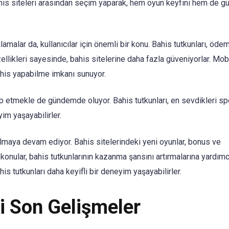
bahis siteleri arasından seçim yaparak, hem oyun keyfini hem de gü
malar da, kullanıcılar için önemli bir konu. Bahis tutkunları, öde
llikleri sayesinde, bahis sitelerine daha fazla güveniyorlar. Mob
bahis yapabilme imkanı sunuyor.
ip etmekle de gündemde oluyor. Bahis tutkunları, en sevdikleri sp
im yaşayabilirler.
 olmaya devam ediyor. Bahis sitelerindeki yeni oyunlar, bonus ve
 konular, bahis tutkunlarının kazanma şansını artırmalarına yardımc
s tutkunları daha keyifli bir deneyim yaşayabilirler.
i Son Gelişmeler