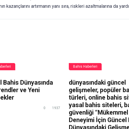
ının kazançlarını artırmanın yanı sıra, riskleri azaltmalarına da yardı
berleri
Bahis Haberleri
l Bahis Dünyasında
dünyasındaki güncel
endler ve Yeni
gelişmeler, popüler b
ekler
türleri, online bahis si
yasal bahis siteleri, b
0
1937
güvenliği “Mükemmel
Deneyimi İçin Güncel
Dünyasındaki Gelişme