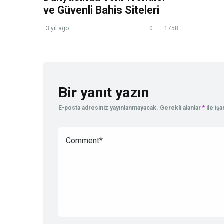
ve Güvenli Bahis Siteleri
3 yıl ago
0
1758
Bir yanıt yazın
E-posta adresiniz yayınlanmayacak.
Gerekli alanlar
*
ile iş