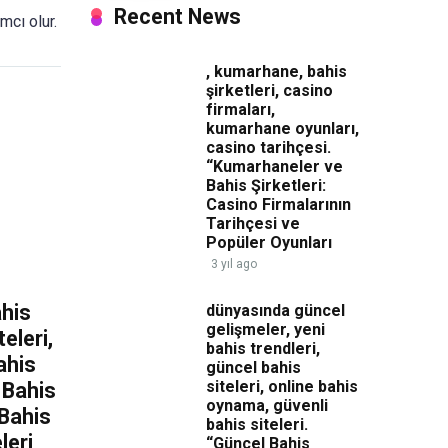
Recent News
mcı olur.
, kumarhane, bahis
şirketleri, casino
firmaları,
kumarhane oyunları,
casino tarihçesi.
“Kumarhaneler ve
Bahis Şirketleri:
Casino Firmalarının
Tarihçesi ve
Popüler Oyunları
3 yıl ago
ahis
dünyasında güncel
gelişmeler, yeni
teleri,
bahis trendleri,
ahis
güncel bahis
siteleri, online bahis
 Bahis
oynama, güvenli
 Bahis
bahis siteleri.
leri
“Güncel Bahis