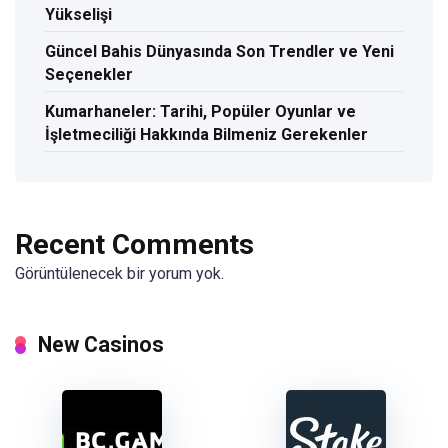
Yükselişi
Güncel Bahis Dünyasında Son Trendler ve Yeni
Seçenekler
Kumarhaneler: Tarihi, Popüler Oyunlar ve
İşletmeciliği Hakkında Bilmeniz Gerekenler
Recent Comments
Görüntülenecek bir yorum yok.
New Casinos