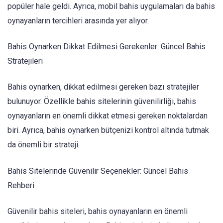
popüler hale geldi. Ayrıca, mobil bahis uygulamaları da bahis
oynayanların tercihleri arasında yer alıyor.
Bahis Oynarken Dikkat Edilmesi Gerekenler: Güncel Bahis
Stratejileri
Bahis oynarken, dikkat edilmesi gereken bazı stratejiler
bulunuyor. Özellikle bahis sitelerinin güvenilirliği, bahis
oynayanların en önemli dikkat etmesi gereken noktalardan
biri. Ayrıca, bahis oynarken bütçenizi kontrol altında tutmak
da önemli bir strateji.
Bahis Sitelerinde Güvenilir Seçenekler: Güncel Bahis
Rehberi
Güvenilir bahis siteleri, bahis oynayanların en önemli