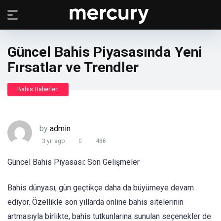
Güncel Bahis Piyasasında Yeni
Fırsatlar ve Trendler
Bahis Haberleri
by
admin
3 yıl ago
0
486
Güncel Bahis Piyasası: Son Gelişmeler
Bahis dünyası, gün geçtikçe daha da büyümeye devam
ediyor. Özellikle son yıllarda online bahis sitelerinin
artmasıyla birlikte, bahis tutkunlarına sunulan seçenekler de