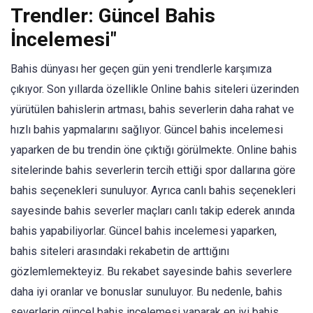
Trendler: Güncel Bahis
İncelemesi"
Bahis dünyası her geçen gün yeni trendlerle karşımıza
çıkıyor. Son yıllarda özellikle Online bahis siteleri üzerinden
yürütülen bahislerin artması, bahis severlerin daha rahat ve
hızlı bahis yapmalarını sağlıyor. Güncel bahis incelemesi
yaparken de bu trendin öne çıktığı görülmekte. Online bahis
sitelerinde bahis severlerin tercih ettiği spor dallarına göre
bahis seçenekleri sunuluyor. Ayrıca canlı bahis seçenekleri
sayesinde bahis severler maçları canlı takip ederek anında
bahis yapabiliyorlar. Güncel bahis incelemesi yaparken,
bahis siteleri arasındaki rekabetin de arttığını
gözlemlemekteyiz. Bu rekabet sayesinde bahis severlere
daha iyi oranlar ve bonuslar sunuluyor. Bu nedenle, bahis
severlerin güncel bahis incelemesi yaparak en iyi bahis