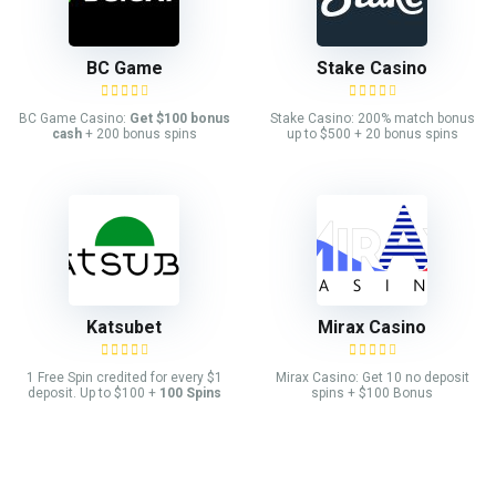
BC Game
Stake Casino
BC Game Casino:
Get $100 bonus
Stake Casino: 200% match bonus
cash
+ 200 bonus spins
up to $500 + 20 bonus spins
Katsubet
Mirax Casino
1 Free Spin credited for every $1
Mirax Casino: Get 10 no deposit
deposit. Up to $100 +
100 Spins
spins + $100 Bonus