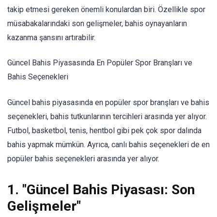
takip etmesi gereken önemli konulardan biri. Özellikle spor
müsabakalarındaki son gelişmeler, bahis oynayanların
kazanma şansını artırabilir.
Güncel Bahis Piyasasında En Popüler Spor Branşları ve
Bahis Seçenekleri
Güncel bahis piyasasında en popüler spor branşları ve bahis
seçenekleri, bahis tutkunlarının tercihleri arasında yer alıyor.
Futbol, basketbol, tenis, hentbol gibi pek çok spor dalında
bahis yapmak mümkün. Ayrıca, canlı bahis seçenekleri de en
popüler bahis seçenekleri arasında yer alıyor.
1. "Güncel Bahis Piyasası: Son
Gelişmeler"