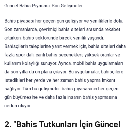
Güncel Bahis Piyasası: Son Gelişmeler
Bahis piyasası her geçen gün gelişiyor ve yeniliklerle dolu.
Son zamanlarda, çevrimiçi bahis siteleri arasında rekabet
artarken, bahis sektöründe birçok yenilik yaşandı.
Bahisçilerin taleplerine yanıt vermek için, bahis siteleri daha
fazla spor dalı, canlı bahis seçenekleri, yüksek oranlar ve
kullanım kolaylığı sunuyor. Ayrıca, mobil bahis uygulamaları
da son yıllarda ön plana çıkıyor. Bu uygulamalar, bahisçilere
istedikleri her yerde ve her zaman bahis yapma imkanı
sağlıyor. Tüm bu gelişmeler, bahis piyasasının her geçen
gün büyümesine ve daha fazla insanın bahis yapmasına
neden oluyor.
2. "Bahis Tutkunları İçin Güncel