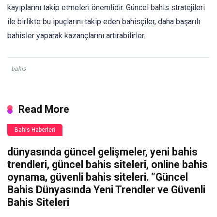
kayıplarını takip etmeleri önemlidir. Güncel bahis stratejileri
ile birlikte bu ipuçlarını takip eden bahisçiler, daha başarılı
bahisler yaparak kazançlarını artırabilirler.
bahis
Read More
Bahis Haberleri
dünyasında güncel gelişmeler, yeni bahis
trendleri, güncel bahis siteleri, online bahis
oynama, güvenli bahis siteleri. “Güncel
Bahis Dünyasında Yeni Trendler ve Güvenli
Bahis Siteleri