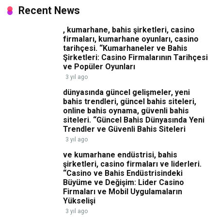
Recent News
, kumarhane, bahis şirketleri, casino
firmaları, kumarhane oyunları, casino
tarihçesi. “Kumarhaneler ve Bahis
Şirketleri: Casino Firmalarının Tarihçesi
ve Popüler Oyunları
3 yıl ago
dünyasında güncel gelişmeler, yeni
bahis trendleri, güncel bahis siteleri,
online bahis oynama, güvenli bahis
siteleri. “Güncel Bahis Dünyasında Yeni
Trendler ve Güvenli Bahis Siteleri
3 yıl ago
ve kumarhane endüstrisi, bahis
şirketleri, casino firmaları ve liderleri.
“Casino ve Bahis Endüstrisindeki
Büyüme ve Değişim: Lider Casino
Firmaları ve Mobil Uygulamaların
Yükselişi
3 yıl ago