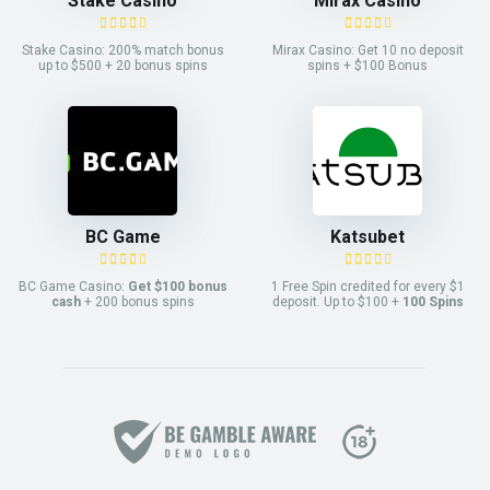
Stake Casino
Mirax Casino
Stake Casino: 200% match bonus
Mirax Casino: Get 10 no deposit
up to $500 + 20 bonus spins
spins + $100 Bonus
BC Game
Katsubet
BC Game Casino:
Get $100 bonus
1 Free Spin credited for every $1
cash
+ 200 bonus spins
deposit. Up to $100 +
100 Spins