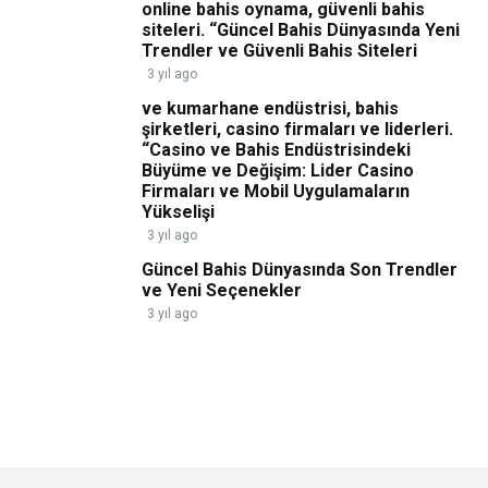
online bahis oynama, güvenli bahis
siteleri. “Güncel Bahis Dünyasında Yeni
Trendler ve Güvenli Bahis Siteleri
3 yıl ago
ve kumarhane endüstrisi, bahis
şirketleri, casino firmaları ve liderleri.
“Casino ve Bahis Endüstrisindeki
Büyüme ve Değişim: Lider Casino
Firmaları ve Mobil Uygulamaların
Yükselişi
3 yıl ago
Güncel Bahis Dünyasında Son Trendler
ve Yeni Seçenekler
3 yıl ago