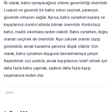
İlk olarak, bahis oynayacağınız sitenin güvenilirliği önemlidir.
Lisanslı ve güvenilir bir bahis sitesi seçmek, paranızın
güvende olmasını sağlar. Ayrıca, bahis oynarken kazanç ve
kayıplarınızı kontrol altında tutmak önemlidir. Kontrolsüz
bahis, maddi sıkıntılara neden olabilir. Bahis oynarken, doğru
oranları seçmek de önemlidir. Aşırı yüksek oranlar cazip
görünebilir, ancak kazanma şansınız düşük olabilir. Son
olarak, bahis oynarken duygusal davranmamaya çalışın.
Kaybetmek sizi üzebilir, ancak kayıplarınızı telafi etmek için
daha fazla bahis yapmak, sadece daha fazla kayıp
yaşamanıza neden olur.
bahis