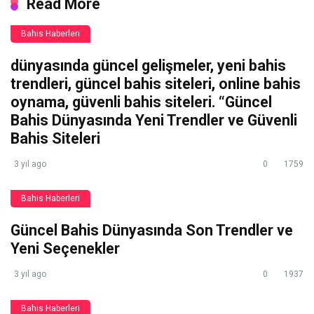
Read More
Bahis Haberleri
dünyasında güncel gelişmeler, yeni bahis
trendleri, güncel bahis siteleri, online bahis
oynama, güvenli bahis siteleri. “Güncel
Bahis Dünyasında Yeni Trendler ve Güvenli
Bahis Siteleri
3 yıl ago
0
1759
Bahis Haberleri
Güncel Bahis Dünyasında Son Trendler ve
Yeni Seçenekler
3 yıl ago
0
1937
Bahis Haberleri