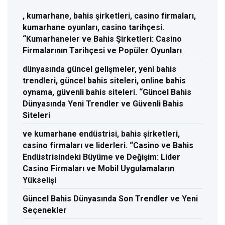
, kumarhane, bahis şirketleri, casino firmaları,
kumarhane oyunları, casino tarihçesi.
“Kumarhaneler ve Bahis Şirketleri: Casino
Firmalarının Tarihçesi ve Popüler Oyunları
dünyasında güncel gelişmeler, yeni bahis
trendleri, güncel bahis siteleri, online bahis
oynama, güvenli bahis siteleri. “Güncel Bahis
Dünyasında Yeni Trendler ve Güvenli Bahis
Siteleri
ve kumarhane endüstrisi, bahis şirketleri,
casino firmaları ve liderleri. “Casino ve Bahis
Endüstrisindeki Büyüme ve Değişim: Lider
Casino Firmaları ve Mobil Uygulamaların
Yükselişi
Güncel Bahis Dünyasında Son Trendler ve Yeni
Seçenekler