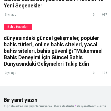
Yeni Seçenekler
3 yıl ago
0
1937
Bahis Haberleri
dünyasındaki güncel gelişmeler, popüler
bahis türleri, online bahis siteleri, yasal
bahis siteleri, bahis güvenliği “Mükemmel
Bahis Deneyimi İçin Güncel Bahis
Dünyasındaki Gelişmeleri Takip Edin
3 yıl ago
0
1136
Bir yanıt yazın
E-posta adresiniz yayınlanmayacak.
Gerekli alanlar
*
ile işaretlenmişlerdir