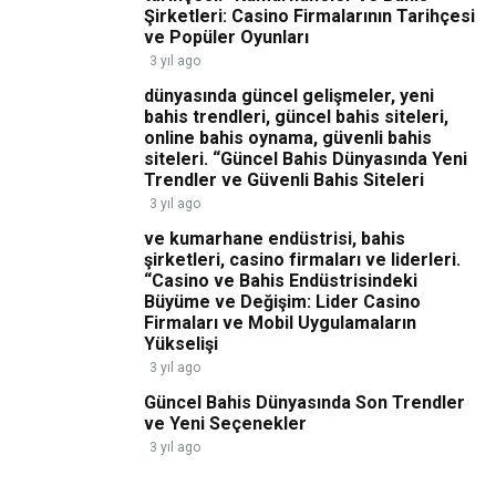
Şirketleri: Casino Firmalarının Tarihçesi
ve Popüler Oyunları
3 yıl ago
dünyasında güncel gelişmeler, yeni
bahis trendleri, güncel bahis siteleri,
online bahis oynama, güvenli bahis
siteleri. “Güncel Bahis Dünyasında Yeni
Trendler ve Güvenli Bahis Siteleri
3 yıl ago
ve kumarhane endüstrisi, bahis
şirketleri, casino firmaları ve liderleri.
“Casino ve Bahis Endüstrisindeki
Büyüme ve Değişim: Lider Casino
Firmaları ve Mobil Uygulamaların
Yükselişi
3 yıl ago
Güncel Bahis Dünyasında Son Trendler
ve Yeni Seçenekler
3 yıl ago