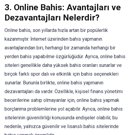
3. Online Bahis: Avantajları ve
Dezavantajları Nelerdir?
Online bahis, son yıllarda hızla artan bir popülerlik
kazanmıştır. İnternet üzerinden bahis yapmanın
avantajlarından biri, herhangi bir zamanda herhangi bir
yerden bahis yapabilme özgürlüğüdür. Ayrıca, online bahis
siteleri genellikle daha yüksek bahis oranları sunarlar ve
birçok farklı spor dalı ve etkinlik için bahis seçenekleri
sunarlar. Bununla birlikte, online bahis yapmanın
dezavantajları da vardır. Özellikle, kişisel finans yönetimi
becerilerine sahip olmayanlar için, online bahis yapmak
borçlanma problemlerine yol açabilir. Ayrıca, online bahis
sitelerinin güvenilirliği konusunda endişeler olabilir, bu
nedenle, yalnızca güvenilir ve lisanslı bahis sitelerinde