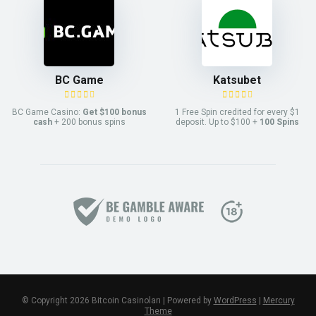
BC Game
Katsubet
BC Game Casino:
Get $100 bonus
1 Free Spin credited for every $1
cash
+ 200 bonus spins
deposit. Up to $100 +
100 Spins
© Copyright 2026 Bitcoin Casinoları | Powered by
WordPress
|
Mercury
Theme