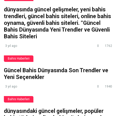
dünyasında güncel gelişmeler, yeni bahis
trendleri, güncel bahis siteleri, online bahis
oynama, güvenli bahis siteleri. “Güncel
Bahis Dünyasında Yeni Trendler ve Güvenli
Bahis Siteleri
3 yıl ago
0
1762
Bahis Haberleri
Güncel Bahis Dünyasında Son Trendler ve
Yeni Seçenekler
3 yıl ago
0
1940
Bahis Haberleri
dünyasındaki güncel gelişmeler, popüler