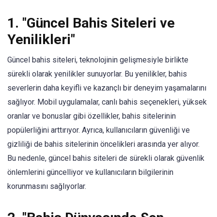
1. "Güncel Bahis Siteleri ve
Yenilikleri"
Güncel bahis siteleri, teknolojinin gelişmesiyle birlikte
sürekli olarak yenilikler sunuyorlar. Bu yenilikler, bahis
severlerin daha keyifli ve kazançlı bir deneyim yaşamalarını
sağlıyor. Mobil uygulamalar, canlı bahis seçenekleri, yüksek
oranlar ve bonuslar gibi özellikler, bahis sitelerinin
popülerliğini arttırıyor. Ayrıca, kullanıcıların güvenliği ve
gizliliği de bahis sitelerinin öncelikleri arasında yer alıyor.
Bu nedenle, güncel bahis siteleri de sürekli olarak güvenlik
önlemlerini güncelliyor ve kullanıcıların bilgilerinin
korunmasını sağlıyorlar.