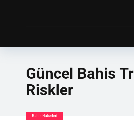
Güncel Bahis Tr
Riskler
Bahis Haberleri