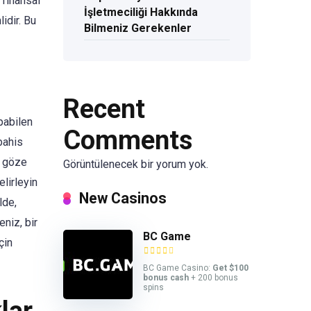
 finansal
İşletmeciliği Hakkında
idir. Bu
Bilmeniz Gerekenler
Recent
pabilen
Comments
bahis
i göze
Görüntülenecek bir yorum yok.
lirleyin
New Casinos
lde,
niz, bir
BC Game
çin
BC Game Casino:
Get $100
bonus cash
+ 200 bonus
spins