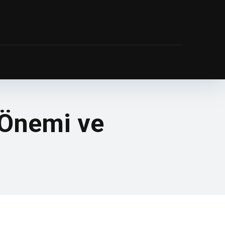
 Önemi ve