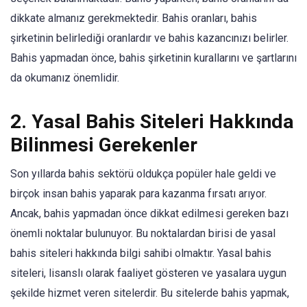
dikkate almanız gerekmektedir. Bahis oranları, bahis
şirketinin belirlediği oranlardır ve bahis kazancınızı belirler.
Bahis yapmadan önce, bahis şirketinin kurallarını ve şartlarını
da okumanız önemlidir.
2. Yasal Bahis Siteleri Hakkında
Bilinmesi Gerekenler
Son yıllarda bahis sektörü oldukça popüler hale geldi ve
birçok insan bahis yaparak para kazanma fırsatı arıyor.
Ancak, bahis yapmadan önce dikkat edilmesi gereken bazı
önemli noktalar bulunuyor. Bu noktalardan birisi de yasal
bahis siteleri hakkında bilgi sahibi olmaktır. Yasal bahis
siteleri, lisanslı olarak faaliyet gösteren ve yasalara uygun
şekilde hizmet veren sitelerdir. Bu sitelerde bahis yapmak,