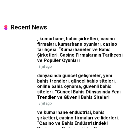
Recent News
, kumarhane, bahis şirketleri, casino
firmaları, kumarhane oyunları, casino
tarihçesi. “Kumarhaneler ve Bahis
Şirketleri: Casino Firmalarının Tarihçesi
ve Popüler Oyunları
3 yıl ago
dünyasında güncel gelişmeler, yeni
bahis trendleri, güncel bahis siteleri,
online bahis oynama, güvenli bahis
siteleri. “Güncel Bahis Dünyasında Yeni
Trendler ve Güvenli Bahis Siteleri
3 yıl ago
ve kumarhane endüstrisi, bahis
şirketleri, casino firmaları ve liderleri.
“Casino ve Bahis Endüstrisindeki