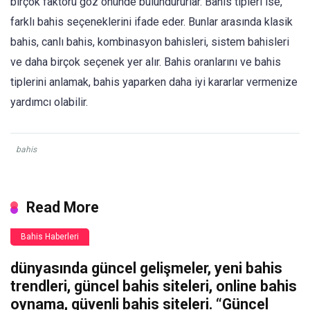
birçok faktörü göz önünde bulundururlar. Bahis tipleri ise,
farklı bahis seçeneklerini ifade eder. Bunlar arasında klasik
bahis, canlı bahis, kombinasyon bahisleri, sistem bahisleri
ve daha birçok seçenek yer alır. Bahis oranlarını ve bahis
tiplerini anlamak, bahis yaparken daha iyi kararlar vermenize
yardımcı olabilir.
bahis
Read More
Bahis Haberleri
dünyasında güncel gelişmeler, yeni bahis
trendleri, güncel bahis siteleri, online bahis
oynama, güvenli bahis siteleri. “Güncel