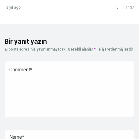
3 yıl ago
0
1137
Bir yanıt yazın
E-posta adresiniz yayınlanmayacak.
Gerekli alanlar
*
ile işaretlenmişlerdir