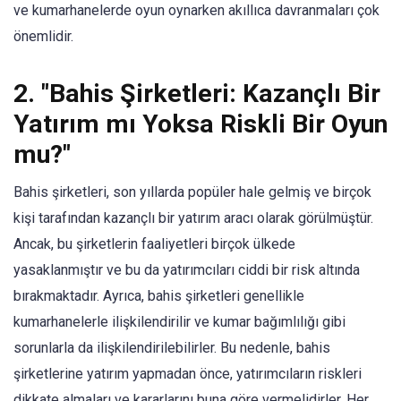
ve kumarhanelerde oyun oynarken akıllıca davranmaları çok
önemlidir.
2. "Bahis Şirketleri: Kazançlı Bir
Yatırım mı Yoksa Riskli Bir Oyun
mu?"
Bahis şirketleri, son yıllarda popüler hale gelmiş ve birçok
kişi tarafından kazançlı bir yatırım aracı olarak görülmüştür.
Ancak, bu şirketlerin faaliyetleri birçok ülkede
yasaklanmıştır ve bu da yatırımcıları ciddi bir risk altında
bırakmaktadır. Ayrıca, bahis şirketleri genellikle
kumarhanelerle ilişkilendirilir ve kumar bağımlılığı gibi
sorunlarla da ilişkilendirilebilirler. Bu nedenle, bahis
şirketlerine yatırım yapmadan önce, yatırımcıların riskleri
dikkate almaları ve kararlarını buna göre vermelidirler. Her