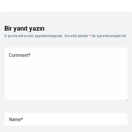
Bir yanıt yazın
E-posta adresiniz yayınlanmayacak.
Gerekli alanlar
*
ile işaretlenmişlerdir