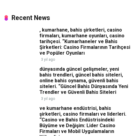
Recent News
, kumarhane, bahis şirketleri, casino
firmaları, kumarhane oyunları, casino
tarihçesi. “Kumarhaneler ve Bahis
Şirketleri: Casino Firmalarının Tarihçesi
ve Popüler Oyunları
3 yıl ago
dünyasında güncel gelişmeler, yeni
bahis trendleri, güncel bahis siteleri,
online bahis oynama, güvenli bahis
siteleri. “Güncel Bahis Dünyasında Yeni
Trendler ve Güvenli Bahis Siteleri
3 yıl ago
ve kumarhane endüstrisi, bahis
şirketleri, casino firmaları ve liderleri.
“Casino ve Bahis Endüstrisindeki
Büyüme ve Değişim: Lider Casino
Firmaları ve Mobil Uygulamaların