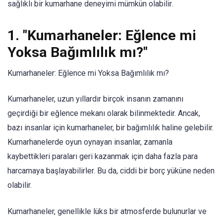
sağlıklı bir kumarhane deneyimi mümkün olabilir.
1. "Kumarhaneler: Eğlence mi
Yoksa Bağımlılık mı?"
Kumarhaneler: Eğlence mi Yoksa Bağımlılık mı?
Kumarhaneler, uzun yıllardır birçok insanın zamanını
geçirdiği bir eğlence mekanı olarak bilinmektedir. Ancak,
bazı insanlar için kumarhaneler, bir bağımlılık haline gelebilir.
Kumarhanelerde oyun oynayan insanlar, zamanla
kaybettikleri paraları geri kazanmak için daha fazla para
harcamaya başlayabilirler. Bu da, ciddi bir borç yüküne neden
olabilir.
Kumarhaneler, genellikle lüks bir atmosferde bulunurlar ve