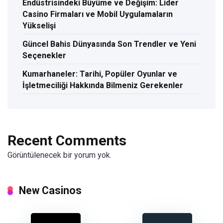
Endüstrisindeki Büyüme ve Değişim: Lider
Casino Firmaları ve Mobil Uygulamaların
Yükselişi
Güncel Bahis Dünyasında Son Trendler ve Yeni
Seçenekler
Kumarhaneler: Tarihi, Popüler Oyunlar ve
İşletmeciliği Hakkında Bilmeniz Gerekenler
Recent Comments
Görüntülenecek bir yorum yok.
New Casinos