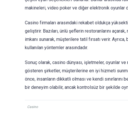
makineleri, video poker ve diğer elektronik oyunlar da
Casino firmaları arasındaki rekabet oldukça yüksektir 
geliştirir. Bazıları, ünlü şeflerin restoranlarını aça
imkanı sunarak, müşterilere tatil fırsatı verir. Ayrı
kullanılan yöntemler arasındadır.
Sonuç olarak, casino dünyası, işletmeler, oyunlar ve
gösteren şirketler, müşterilerine en iyi hizmeti sunm
önce, insanların dikkatli olması ve kendi sınırlarını 
bir deneyim olabilir, ancak kontrolsüz bir şekilde oy
Casino