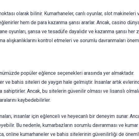
tası olarak bilinir. Kumarhaneler, canlı oyunlar, slot makineleri 
 eğlenirler hem de para kazanma şansı ararlar. Ancak, casino dünya
hane oyunları, şansa ve tesadüfe dayalıdır ve kazanma şansı her
a alışkanlıklarını kontrol etmeleri ve sorumlu davranmaları öneml
 günümüzde popüler eğlence seçenekleri arasında yer almaktadır.
r ve bahis siteleri de yaygın hale gelmiştir. İnsanlar artık evleri
hiptirler. Ancak, bu sitelerin güvenilir olması ve lisanslı olmal
aralarını kaybedebilirler.
maları, insanlar için eğlenceli ve heyecanlı bir deneyim sunar. An
ileyebilir. Bu nedenle, kumarbazların sorumlu davranması ve kuma
ıca, online kumarhaneler ve bahis sitelerinin güvenilirliği de öneml