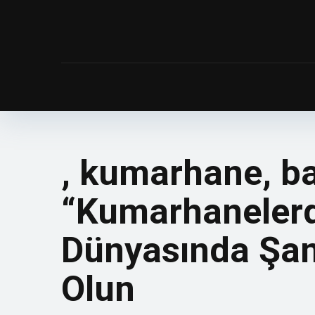
, kumarhane, ba
“Kumarhanelerd
Dünyasında Şans
Olun