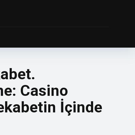
kabet.
ne: Casino
ekabetin İçinde