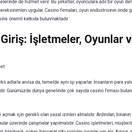
elerinde de hizmet verir. Bu şirketler, oyunculara adil bir oyun de
gereksinimleri uygular. Casino firmaları, oyun endüstrisinin önde 
esine önemli katkıda bulunmaktadır.
Giriş: İşletmeler, Oyunlar 
bet
lı adlarla anılsa da, temelde aynı işi yaparlar. İnsanların para yat
lerdir. Günümüzde dünya genelinde çok sayıda casino firması bulu
 açmak için gerekli olan yasal izinleri almalıdır. Ardından, binanın 
ular üzerinde çalışmalar yapılmalıdır. Casino işletmeleri, müşteril
t, blackjack, poker, baccarat gibi popüler oyunlar yer alır. Ayrıca, 