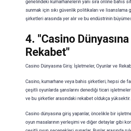
genelindeki kumarhanelerin yanı sıra online bahis sit
sunmak için sıkı güvenlik politikaları ve lisanslama 
şirketleri arasında yer alır ve bu endüstrinin büyüm
4. "Casino Dünyasına 
Rekabet"
Casino Dünyasına Giriş: İşletmeler, Oyunlar ve Reka
Casino, kumarhane veya bahis şirketleri; hepsi de fark
çeşitli oyunlarda şanslarını denediği ticari işletme
ve bu şirketler arasındaki rekabet oldukça yüksektir.
Casino dünyasına giriş yapanlar, öncelikle bir işletme
oyun masalarının yerleşimi ve diğer detaylar gibi kon
çeşitli oyun seçenekleri sunarlar. Bunlar arasında rule