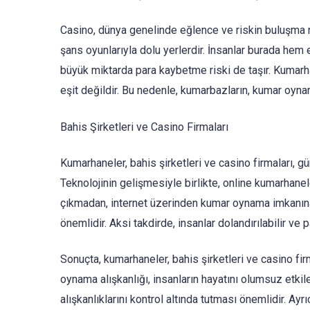
Casino, dünya genelinde eğlence ve riskin buluşma nok
şans oyunlarıyla dolu yerlerdir. İnsanlar burada hem
büyük miktarda para kaybetme riski de taşır. Kumar
eşit değildir. Bu nedenle, kumarbazların, kumar oynam
Bahis Şirketleri ve Casino Firmaları
Kumarhaneler, bahis şirketleri ve casino firmaları,
Teknolojinin gelişmesiyle birlikte, online kumarhanele
çıkmadan, internet üzerinden kumar oynama imkanına sa
önemlidir. Aksi takdirde, insanlar dolandırılabilir ve p
Sonuçta, kumarhaneler, bahis şirketleri ve casino fir
oynama alışkanlığı, insanların hayatını olumsuz etk
alışkanlıklarını kontrol altında tutması önemlidir. Ayr