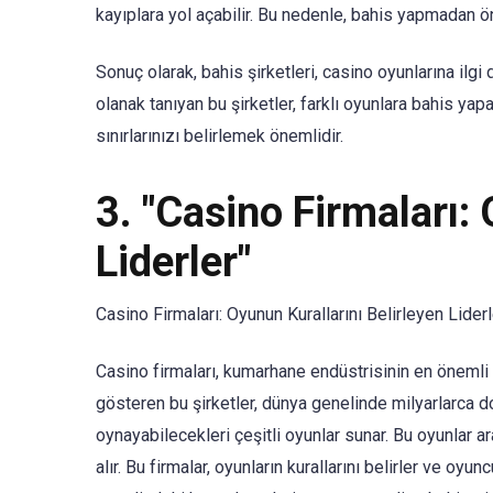
kayıplara yol açabilir. Bu nedenle, bahis yapmadan önc
Sonuç olarak, bahis şirketleri, casino oyunlarına ilg
olanak tanıyan bu şirketler, farklı oyunlara bahis ya
sınırlarınızı belirlemek önemlidir.
3. "Casino Firmaları:
Liderler"
Casino Firmaları: Oyunun Kurallarını Belirleyen Liderl
Casino firmaları, kumarhane endüstrisinin en önemli lid
gösteren bu şirketler, dünya genelinde milyarlarca dol
oynayabilecekleri çeşitli oyunlar sunar. Bu oyunlar a
alır. Bu firmalar, oyunların kurallarını belirler ve oyu