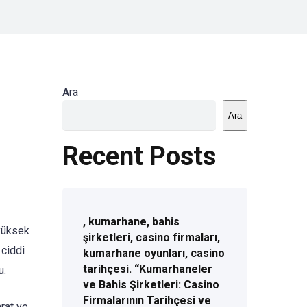
Ara
Ara
Recent Posts
, kumarhane, bahis
 yüksek
şirketleri, casino firmaları,
 ciddi
kumarhane oyunları, casino
tarihçesi. “Kumarhaneler
u.
ve Bahis Şirketleri: Casino
Firmalarının Tarihçesi ve
arat ve