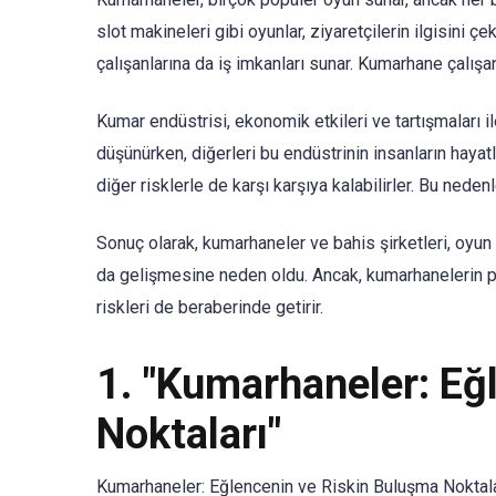
slot makineleri gibi oyunlar, ziyaretçilerin ilgisini
çalışanlarına da iş imkanları sunar. Kumarhane çalışanla
Kumar endüstrisi, ekonomik etkileri ve tartışmaları il
düşünürken, diğerleri bu endüstrinin insanların hayatl
diğer risklerle de karşı karşıya kalabilirler. Bu nede
Sonuç olarak, kumarhaneler ve bahis şirketleri, oyun 
da gelişmesine neden oldu. Ancak, kumarhanelerin popü
riskleri de beraberinde getirir.
1. "Kumarhaneler: Eğ
Noktaları"
Kumarhaneler: Eğlencenin ve Riskin Buluşma Noktala