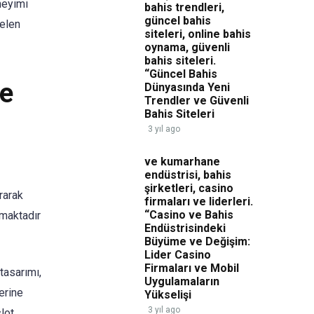
neyimi
bahis trendleri,
güncel bahis
gelen
siteleri, online bahis
oynama, güvenli
bahis siteleri.
“Güncel Bahis
ve
Dünyasında Yeni
Trendler ve Güvenli
Bahis Siteleri
3 yıl ago
ve kumarhane
endüstrisi, bahis
şirketleri, casino
ırarak
firmaları ve liderleri.
“Casino ve Bahis
nmaktadır
Endüstrisindeki
Büyüme ve Değişim:
Lider Casino
Firmaları ve Mobil
tasarımı,
Uygulamaların
erine
Yükselişi
3 yıl ago
slot