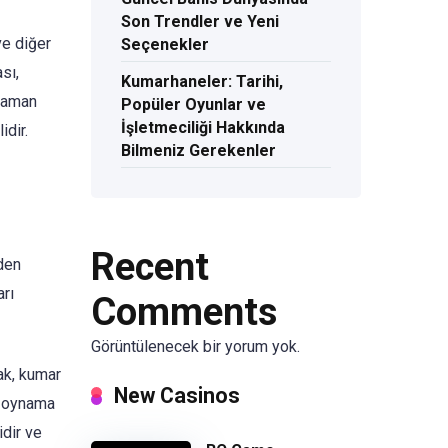
Son Trendler ve Yeni
ve diğer
Seçenekler
sı,
Kumarhaneler: Tarihi,
 zaman
Popüler Oyunlar ve
İşletmeciliği Hakkında
idir.
Bilmeniz Gerekenler
Recent
nden
arı
Comments
Görüntülenecek bir yorum yok.
cak, kumar
New Casinos
r oynama
idir ve