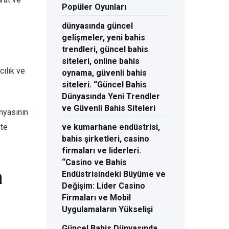
Popüler Oyunları
dünyasında güncel
gelişmeler, yeni bahis
trendleri, güncel bahis
siteleri, online bahis
cılık ve
oynama, güvenli bahis
siteleri. “Güncel Bahis
Dünyasında Yeni Trendler
ve Güvenli Bahis Siteleri
ünyasının
kte
ve kumarhane endüstrisi,
bahis şirketleri, casino
firmaları ve liderleri.
“Casino ve Bahis
a
Endüstrisindeki Büyüme ve
Değişim: Lider Casino
Firmaları ve Mobil
Uygulamaların Yükselişi
Güncel Bahis Dünyasında