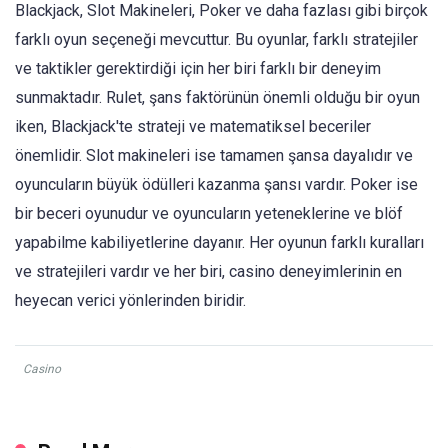
Blackjack, Slot Makineleri, Poker ve daha fazlası gibi birçok
farklı oyun seçeneği mevcuttur. Bu oyunlar, farklı stratejiler
ve taktikler gerektirdiği için her biri farklı bir deneyim
sunmaktadır. Rulet, şans faktörünün önemli olduğu bir oyun
iken, Blackjack'te strateji ve matematiksel beceriler
önemlidir. Slot makineleri ise tamamen şansa dayalıdır ve
oyuncuların büyük ödülleri kazanma şansı vardır. Poker ise
bir beceri oyunudur ve oyuncuların yeteneklerine ve blöf
yapabilme kabiliyetlerine dayanır. Her oyunun farklı kuralları
ve stratejileri vardır ve her biri, casino deneyimlerinin en
heyecan verici yönlerinden biridir.
Casino