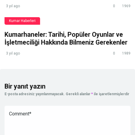
3 yıl ago
0
1969
Kumar Haberleri
Kumarhaneler: Tarihi, Popüler Oyunlar ve
İşletmeciliği Hakkında Bilmeniz Gerekenler
3 yıl ago
0
1989
Bir yanıt yazın
E-posta adresiniz yayınlanmayacak.
Gerekli alanlar
*
ile işaretlenmişlerdir