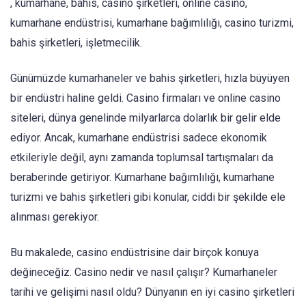
, kumarhane, bahis, casino şirketleri, online casino,
kumarhane endüstrisi, kumarhane bağımlılığı, casino turizmi,
bahis şirketleri, işletmecilik.
Günümüzde kumarhaneler ve bahis şirketleri, hızla büyüyen
bir endüstri haline geldi. Casino firmaları ve online casino
siteleri, dünya genelinde milyarlarca dolarlık bir gelir elde
ediyor. Ancak, kumarhane endüstrisi sadece ekonomik
etkileriyle değil, aynı zamanda toplumsal tartışmaları da
beraberinde getiriyor. Kumarhane bağımlılığı, kumarhane
turizmi ve bahis şirketleri gibi konular, ciddi bir şekilde ele
alınması gerekiyor.
Bu makalede, casino endüstrisine dair birçok konuya
değineceğiz. Casino nedir ve nasıl çalışır? Kumarhaneler
tarihi ve gelişimi nasıl oldu? Dünyanın en iyi casino şirketleri