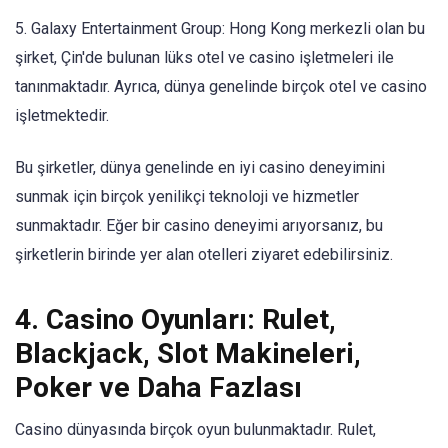
5. Galaxy Entertainment Group: Hong Kong merkezli olan bu
şirket, Çin'de bulunan lüks otel ve casino işletmeleri ile
tanınmaktadır. Ayrıca, dünya genelinde birçok otel ve casino
işletmektedir.
Bu şirketler, dünya genelinde en iyi casino deneyimini
sunmak için birçok yenilikçi teknoloji ve hizmetler
sunmaktadır. Eğer bir casino deneyimi arıyorsanız, bu
şirketlerin birinde yer alan otelleri ziyaret edebilirsiniz.
4. Casino Oyunları: Rulet,
Blackjack, Slot Makineleri,
Poker ve Daha Fazlası
Casino dünyasında birçok oyun bulunmaktadır. Rulet,