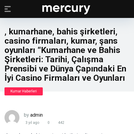
, kumarhane, bahis şirketleri,
casino firmaları, kumar, şans
oyunları “Kumarhane ve Bahis
Şirketleri: Tarihi, Çalışma
Prensibi ve Dünya Çapındaki En
İyi Casino Firmaları ve Oyunları
Kumar Haberleri
by
admin
3 yıl ago
0
442