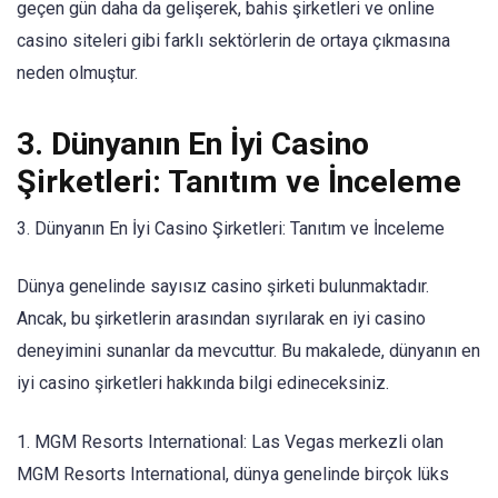
geçen gün daha da gelişerek, bahis şirketleri ve online
casino siteleri gibi farklı sektörlerin de ortaya çıkmasına
neden olmuştur.
3. Dünyanın En İyi Casino
Şirketleri: Tanıtım ve İnceleme
3. Dünyanın En İyi Casino Şirketleri: Tanıtım ve İnceleme
Dünya genelinde sayısız casino şirketi bulunmaktadır.
Ancak, bu şirketlerin arasından sıyrılarak en iyi casino
deneyimini sunanlar da mevcuttur. Bu makalede, dünyanın en
iyi casino şirketleri hakkında bilgi edineceksiniz.
1. MGM Resorts International: Las Vegas merkezli olan
MGM Resorts International, dünya genelinde birçok lüks