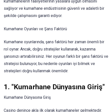
kumarhanelerin faaliyetlerinin yasalara uygun olmasını
sağlıyor ve kumarhane endüstrisinin güvenli ve adaletli bir
şekilde çalışmasını garanti ediyor.
Kumarhane Oyunları ve Şans Faktörü
Kumarhane oyunlarında, şans faktörü her zaman önemli bir
rol oynar. Ancak, doğru stratejiler kullanarak, kazanma
şansınızı artırabilirsiniz. Her oyunun farklı bir şans faktörü ve
stratejisi bulunuyor, bu nedenle oyunları iyi bilmek ve
stratejileri doğru kullanmak önemlidir.
1. "Kumarhane Dünyasına Giriş"
Kumarhane Dünyasına Giriş
Casino denince akla ilk olarak kumarhaneler gelmektedir.