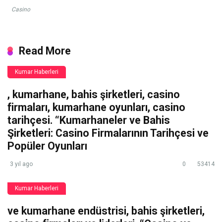
Casino
Read More
Kumar Haberleri
, kumarhane, bahis şirketleri, casino
firmaları, kumarhane oyunları, casino
tarihçesi. “Kumarhaneler ve Bahis
Şirketleri: Casino Firmalarının Tarihçesi ve
Popüler Oyunları
3 yıl ago
0
53414
Kumar Haberleri
ve kumarhane endüstrisi, bahis şirketleri,