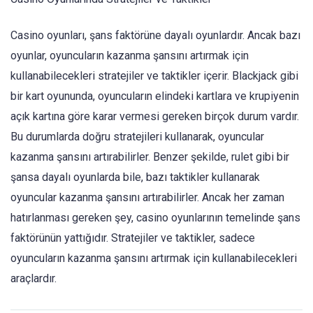
Casino oyunları, şans faktörüne dayalı oyunlardır. Ancak bazı
oyunlar, oyuncuların kazanma şansını artırmak için
kullanabilecekleri stratejiler ve taktikler içerir. Blackjack gibi
bir kart oyununda, oyuncuların elindeki kartlara ve krupiyenin
açık kartına göre karar vermesi gereken birçok durum vardır.
Bu durumlarda doğru stratejileri kullanarak, oyuncular
kazanma şansını artırabilirler. Benzer şekilde, rulet gibi bir
şansa dayalı oyunlarda bile, bazı taktikler kullanarak
oyuncular kazanma şansını artırabilirler. Ancak her zaman
hatırlanması gereken şey, casino oyunlarının temelinde şans
faktörünün yattığıdır. Stratejiler ve taktikler, sadece
oyuncuların kazanma şansını artırmak için kullanabilecekleri
araçlardır.