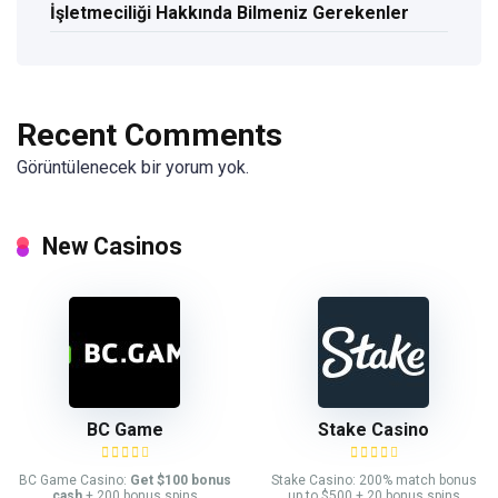
İşletmeciliği Hakkında Bilmeniz Gerekenler
Recent Comments
Görüntülenecek bir yorum yok.
New Casinos
BC Game
Stake Casino
BC Game Casino:
Get $100 bonus
Stake Casino: 200% match bonus
cash
+ 200 bonus spins
up to $500 + 20 bonus spins