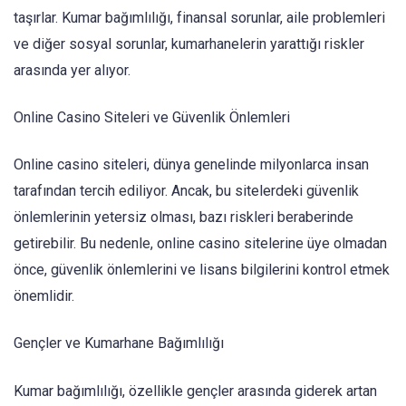
taşırlar. Kumar bağımlılığı, finansal sorunlar, aile problemleri
ve diğer sosyal sorunlar, kumarhanelerin yarattığı riskler
arasında yer alıyor.
Online Casino Siteleri ve Güvenlik Önlemleri
Online casino siteleri, dünya genelinde milyonlarca insan
tarafından tercih ediliyor. Ancak, bu sitelerdeki güvenlik
önlemlerinin yetersiz olması, bazı riskleri beraberinde
getirebilir. Bu nedenle, online casino sitelerine üye olmadan
önce, güvenlik önlemlerini ve lisans bilgilerini kontrol etmek
önemlidir.
Gençler ve Kumarhane Bağımlılığı
Kumar bağımlılığı, özellikle gençler arasında giderek artan