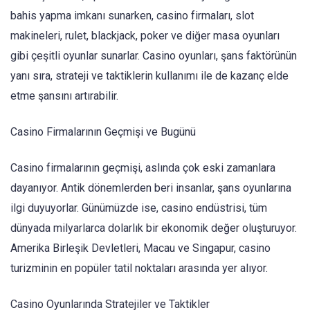
bahis yapma imkanı sunarken, casino firmaları, slot
makineleri, rulet, blackjack, poker ve diğer masa oyunları
gibi çeşitli oyunlar sunarlar. Casino oyunları, şans faktörünün
yanı sıra, strateji ve taktiklerin kullanımı ile de kazanç elde
etme şansını artırabilir.
Casino Firmalarının Geçmişi ve Bugünü
Casino firmalarının geçmişi, aslında çok eski zamanlara
dayanıyor. Antik dönemlerden beri insanlar, şans oyunlarına
ilgi duyuyorlar. Günümüzde ise, casino endüstrisi, tüm
dünyada milyarlarca dolarlık bir ekonomik değer oluşturuyor.
Amerika Birleşik Devletleri, Macau ve Singapur, casino
turizminin en popüler tatil noktaları arasında yer alıyor.
Casino Oyunlarında Stratejiler ve Taktikler