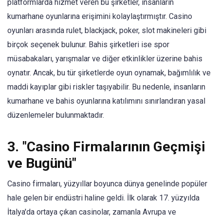
platformlarda hizmet veren bu şirketler, insanların
kumarhane oyunlarına erişimini kolaylaştırmıştır. Casino
oyunları arasında rulet, blackjack, poker, slot makineleri gibi
birçok seçenek bulunur. Bahis şirketleri ise spor
müsabakaları, yarışmalar ve diğer etkinlikler üzerine bahis
oynatır. Ancak, bu tür şirketlerde oyun oynamak, bağımlılık ve
maddi kayıplar gibi riskler taşıyabilir. Bu nedenle, insanların
kumarhane ve bahis oyunlarına katılımını sınırlandıran yasal
düzenlemeler bulunmaktadır.
3. "Casino Firmalarının Geçmişi
ve Bugünü"
Casino firmaları, yüzyıllar boyunca dünya genelinde popüler
hale gelen bir endüstri haline geldi. İlk olarak 17. yüzyılda
İtalya'da ortaya çıkan casinolar, zamanla Avrupa ve