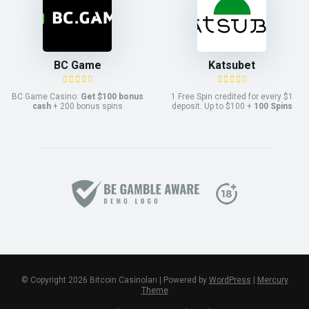
BC Game
Katsubet
BC Game Casino:
Get $100 bonus
1 Free Spin credited for every $1
cash
+ 200 bonus spins
deposit. Up to $100 +
100 Spins
© Copyright 2026 Bitcoin Casinoları | Powered by
WordPress
|
Mercury
Theme