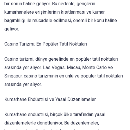
bir sorun haline geliyor. Bu nedenle, gençlerin
kumarhanelere erişimlerinin kısıtlanması ve kumar
bağımlılığı ile mücadele edilmesi, önemli bir konu haline
geliyor.
Casino Turizmi: En Popüler Tatil Noktaları
Casino turizmi, dünya genelinde en popüler tatil noktaları
arasında yer alıyor. Las Vegas, Macau, Monte Carlo ve
Singapur, casino turizminin en ünlü ve popüler tatil noktaları
arasında yer alıyor.
Kumarhane Endüstrisi ve Yasal Düzenlemeler
Kumarhane endüstrisi, birçok ülke tarafından yasal
düzenlemelerle denetleniyor. Bu düzenlemeler,