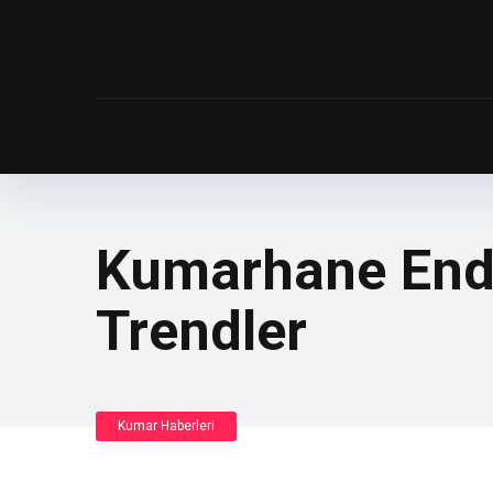
Kumarhane Endüst
Trendler
Kumar Haberleri