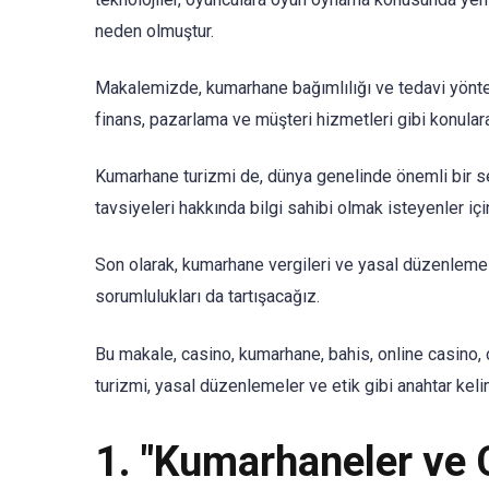
neden olmuştur.
Makalemizde, kumarhane bağımlılığı ve tedavi yöntem
finans, pazarlama ve müşteri hizmetleri gibi konula
Kumarhane turizmi de, dünya genelinde önemli bir sey
tavsiyeleri hakkında bilgi sahibi olmak isteyenler içi
Son olarak, kumarhane vergileri ve yasal düzenlemeler
sorumlulukları da tartışacağız.
Bu makale, casino, kumarhane, bahis, online casino,
turizmi, yasal düzenlemeler ve etik gibi anahtar keli
1. "Kumarhaneler ve C