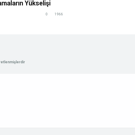
maların Yükselişi
0
1966
aretlenmişlerdir