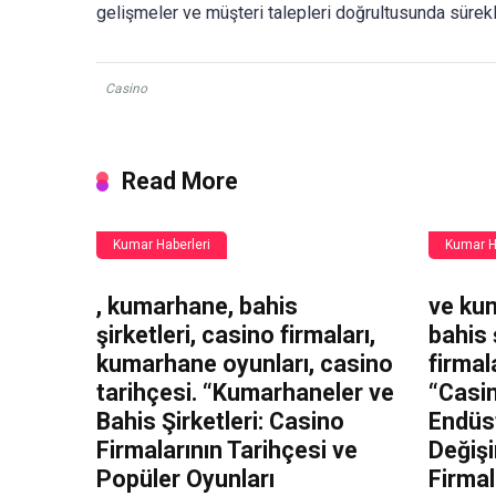
gelişmeler ve müşteri talepleri doğrultusunda sürekl
Casino
Read More
Kumar Haberleri
Kumar H
, kumarhane, bahis
ve ku
şirketleri, casino firmaları,
bahis 
kumarhane oyunları, casino
firmala
tarihçesi. “Kumarhaneler ve
“Casi
Bahis Şirketleri: Casino
Endüs
Firmalarının Tarihçesi ve
Değişi
Popüler Oyunları
Firmal