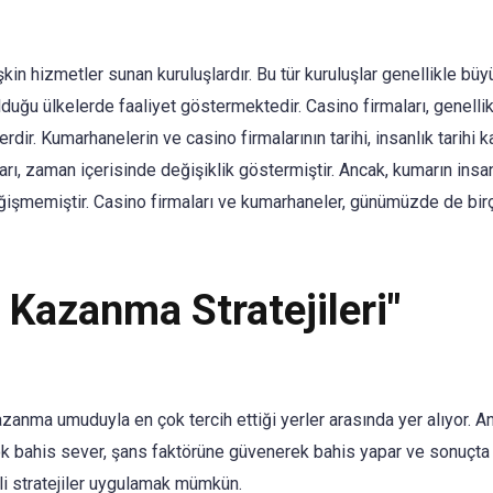
kin hizmetler sunan kuruluşlardır. Bu tür kuruluşlar genellikle büy
lduğu ülkelerde faaliyet göstermektedir. Casino firmaları, genelli
r. Kumarhanelerin ve casino firmalarının tarihi, insanlık tarihi k
lları, zaman içerisinde değişiklik göstermiştir. Ancak, kumarın insa
işmemiştir. Casino firmaları ve kumarhaneler, günümüzde de bir
e Kazanma Stratejileri"
kazanma umuduyla en çok tercih ettiği yerler arasında yer alıyor. A
rçok bahis sever, şans faktörüne güvenerek bahis yapar ve sonuçta
li stratejiler uygulamak mümkün.