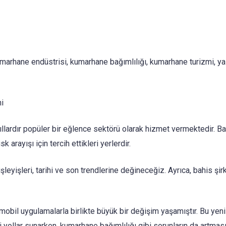
kumarhane endüstrisi, kumarhane bağımlılığı, kumarhane turizmi, ya
hi
llardır popüler bir eğlence sektörü olarak hizmet vermektedir. B
k arayışı için tercih ettikleri yerlerdir.
eyişleri, tarihi ve son trendlerine değineceğiz. Ayrıca, bahis şirk
mobil uygulamalarla birlikte büyük bir değişim yaşamıştır. Bu yeni
yollar sunarken, kumarhane bağımlılığı gibi sorunların da artmas