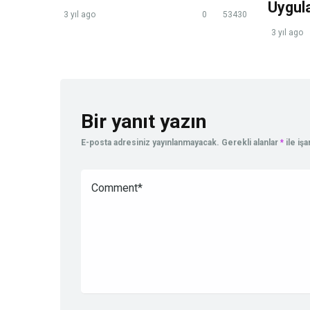
Uygula
3 yıl ago
0
53430
3 yıl ago
Bir yanıt yazın
E-posta adresiniz yayınlanmayacak.
Gerekli alanlar
*
ile iş