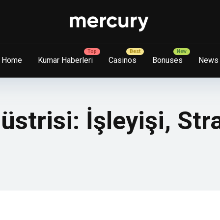
Home
Kumar Haberleri
Casinos
Bonuses
News
risi: İşleyişi, Stra