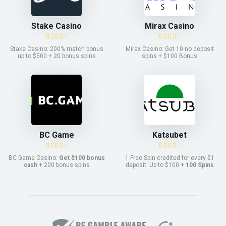
Stake Casino
Mirax Casino
Stake Casino: 200% match bonus
Mirax Casino: Get 10 no deposit
up to $500 + 20 bonus spins
spins + $100 Bonus
BC Game
Katsubet
BC Game Casino:
Get $100 bonus
1 Free Spin credited for every $1
cash
+ 200 bonus spins
deposit. Up to $100 +
100 Spins