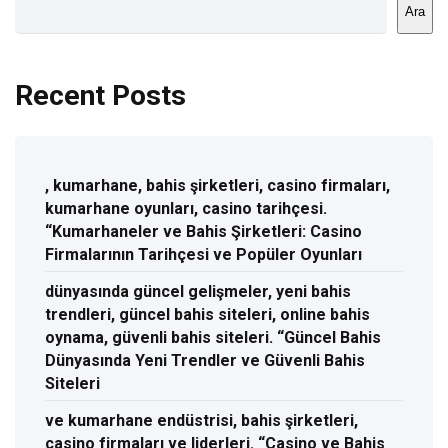
Ara
Recent Posts
, kumarhane, bahis şirketleri, casino firmaları,
kumarhane oyunları, casino tarihçesi.
“Kumarhaneler ve Bahis Şirketleri: Casino
Firmalarının Tarihçesi ve Popüler Oyunları
dünyasında güncel gelişmeler, yeni bahis
trendleri, güncel bahis siteleri, online bahis
oynama, güvenli bahis siteleri. “Güncel Bahis
Dünyasında Yeni Trendler ve Güvenli Bahis
Siteleri
ve kumarhane endüstrisi, bahis şirketleri,
casino firmaları ve liderleri. “Casino ve Bahis