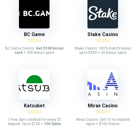
BC Game
Stake Casino
BC Game Casino:
Get $100 bonus
Stake Casino: 200% match bonus
cash
+ 200 bonus spins
up to $500 + 20 bonus spins
Katsubet
Mirax Casino
1 Free Spin credited for every $1
Mirax Casino: Get 10 no deposit
deposit. Up to $100 +
100 Spins
spins + $100 Bonus