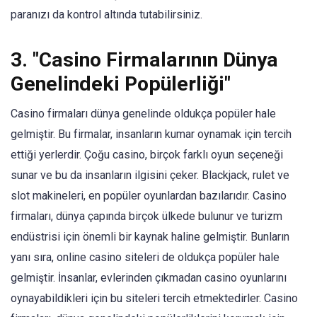
paranızı da kontrol altında tutabilirsiniz.
3. "Casino Firmalarının Dünya
Genelindeki Popülerliği"
Casino firmaları dünya genelinde oldukça popüler hale
gelmiştir. Bu firmalar, insanların kumar oynamak için tercih
ettiği yerlerdir. Çoğu casino, birçok farklı oyun seçeneği
sunar ve bu da insanların ilgisini çeker. Blackjack, rulet ve
slot makineleri, en popüler oyunlardan bazılarıdır. Casino
firmaları, dünya çapında birçok ülkede bulunur ve turizm
endüstrisi için önemli bir kaynak haline gelmiştir. Bunların
yanı sıra, online casino siteleri de oldukça popüler hale
gelmiştir. İnsanlar, evlerinden çıkmadan casino oyunlarını
oynayabildikleri için bu siteleri tercih etmektedirler. Casino