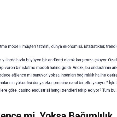
etme modeli, müşteri tatmini, dünya ekonomisi, istatistikler, trendl
 yıllarda hızla büyüyen bir endüstri olarak karşımıza çıkıyor. Özel
ap veren bir işletme modeli haline geldi. Ancak, bu endüstrinin a
dece eğlence mi sunuyor, yoksa insanları bağımlılık haline getire
rmalarının yükselişi dünya ekonomisine nasıl bir etki yapıyor? İşl
klere göre, casino endüstrisi hangi trendleri takip ediyor? Tüm bu 
lence mi, Yoksa Bağımlılık