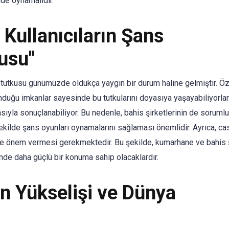
lde oynamalıdır.
e Kullanıcıların Şans
usu"
an tutkusu günümüzde oldukça yaygın bir durum haline gelmiştir. Öz
sunduğu imkanlar sayesinde bu tutkularını doyasıya yaşayabiliyorla
sıyla sonuçlanabiliyor. Bu nedenle, bahis şirketlerinin de sorumlu
 şekilde şans oyunları oynamalarını sağlaması önemlidir. Ayrıca, ca
ne önem vermesi gerekmektedir. Bu şekilde, kumarhane ve bahis ş
de daha güçlü bir konuma sahip olacaklardır.
ın Yükselişi ve Dünya