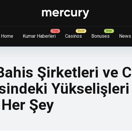
Home
Kumar Haberleri
Casinos
Bonuses
News
ahis Şirketleri ve C
ndeki Yükselişleri
i Her Şey