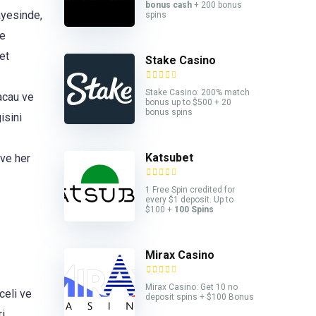
bonus cash
+ 200 bonus
ayesinde,
spins
ne
et
Stake Casino
Stake Casino: 200% match
acau ve
bonus up to $500 + 20
bonus spins
isini
Katsubet
 ve her
1 Free Spin credited for
every $1 deposit. Up to
$100 +
100 Spins
Mirax Casino
Mirax Casino: Get 10 no
celi ve
deposit spins + $100 Bonus
i,