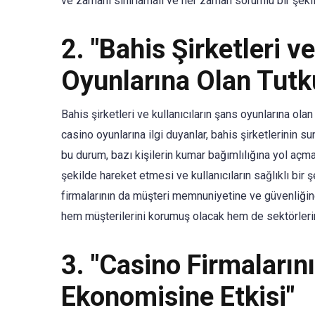
ve zamanı sınırlamalı ve her zaman sorumlu bir şeki
2. "Bahis Şirketleri v
Oyunlarına Olan Tutk
Bahis şirketleri ve kullanıcıların şans oyunlarına ol
casino oyunlarına ilgi duyanlar, bahis şirketlerinin 
bu durum, bazı kişilerin kumar bağımlılığına yol açma
şekilde hareket etmesi ve kullanıcıların sağlıklı bir
firmalarının da müşteri memnuniyetine ve güvenliği
hem müşterilerini korumuş olacak hem de sektörlerin
3. "Casino Firmaların
Ekonomisine Etkisi"