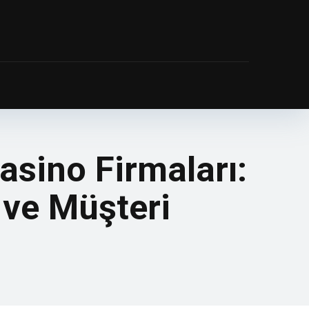
asino Firmaları:
 ve Müşteri