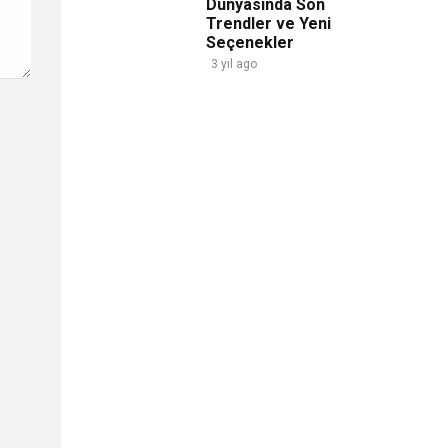
Dünyasında Son
Trendler ve Yeni
Seçenekler
3 yıl ago