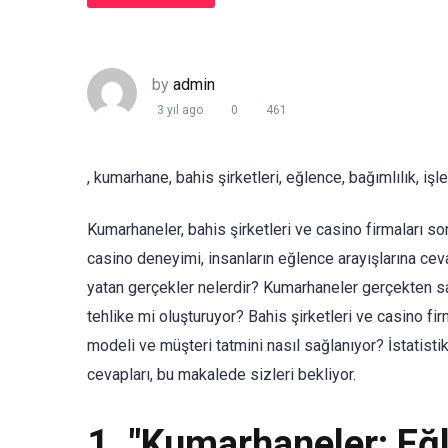
by
admin
3 yıl ago
0
461
, kumarhane, bahis şirketleri, eğlence, bağımlılık, işl
Kumarhaneler, bahis şirketleri ve casino firmaları son
casino deneyimi, insanların eğlence arayışlarına cev
yatan gerçekler nelerdir? Kumarhaneler gerçekten sa
tehlike mi oluşturuyor? Bahis şirketleri ve casino fi
modeli ve müşteri tatmini nasıl sağlanıyor? İstatisti
cevapları, bu makalede sizleri bekliyor.
1. "Kumarhaneler: Eğ