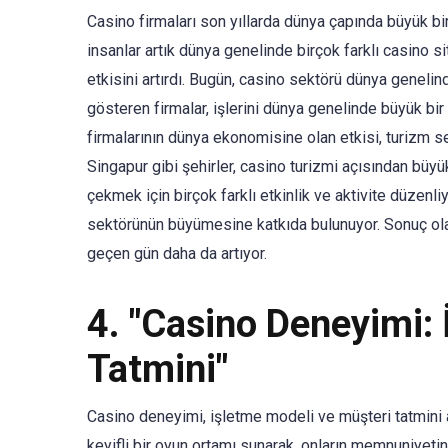
Casino firmaları son yıllarda dünya çapında büyük bi
insanlar artık dünya genelinde birçok farklı casino s
etkisini artırdı. Bugün, casino sektörü dünya genelind
gösteren firmalar, işlerini dünya genelinde büyük bir
firmalarının dünya ekonomisine olan etkisi, turizm s
Singapur gibi şehirler, casino turizmi açısından büyük 
çekmek için birçok farklı etkinlik ve aktivite düzenli
sektörünün büyümesine katkıda bulunuyor. Sonuç ola
geçen gün daha da artıyor.
4. "Casino Deneyimi:
Tatmini"
Casino deneyimi, işletme modeli ve müşteri tatmini a
keyifli bir oyun ortamı sunarak, onların memnuniyetini