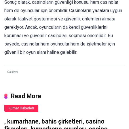
Sonuç olarak, casinoların güvenliği konusu, hem casinolar
hem de oyuncular için önemlidir. Casinoların yasalara uygun
olarak faaliyet göstermesi ve güvenlik önlemleri alması
gerekiyor. Ancak, oyuncuların da kendi güvenliklerini
koruması ve güvenilir casinoları seçmesi önemlidir. Bu
sayede, casinolar hem oyuncular hem de işletmeler için
güvenli bir oyun alanı haline gelebilir.
Casino
Read More
Kumar Haberleri
, kumarhane, bahis şirketleri, casino
firmaları, kumarhane oyunları, casino