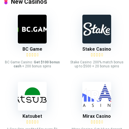
New Casinos
BC Game
Stake Casino
BC Game Casino:
Get $100 bonus
Stake Casino: 200% match bonus
cash
+ 200 bonus spins
up to $500 + 20 bonus spins
Katsubet
Mirax Casino