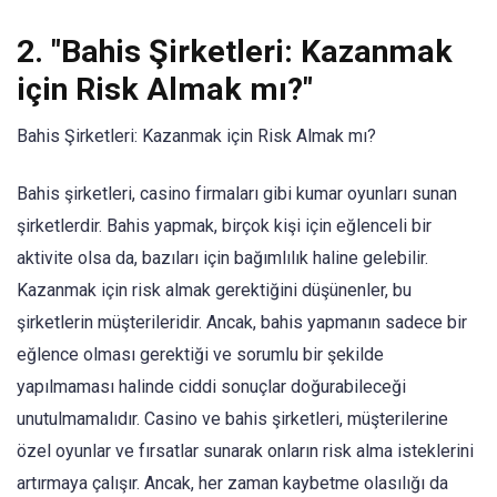
2. "Bahis Şirketleri: Kazanmak
için Risk Almak mı?"
Bahis Şirketleri: Kazanmak için Risk Almak mı?
Bahis şirketleri, casino firmaları gibi kumar oyunları sunan
şirketlerdir. Bahis yapmak, birçok kişi için eğlenceli bir
aktivite olsa da, bazıları için bağımlılık haline gelebilir.
Kazanmak için risk almak gerektiğini düşünenler, bu
şirketlerin müşterileridir. Ancak, bahis yapmanın sadece bir
eğlence olması gerektiği ve sorumlu bir şekilde
yapılmaması halinde ciddi sonuçlar doğurabileceği
unutulmamalıdır. Casino ve bahis şirketleri, müşterilerine
özel oyunlar ve fırsatlar sunarak onların risk alma isteklerini
artırmaya çalışır. Ancak, her zaman kaybetme olasılığı da