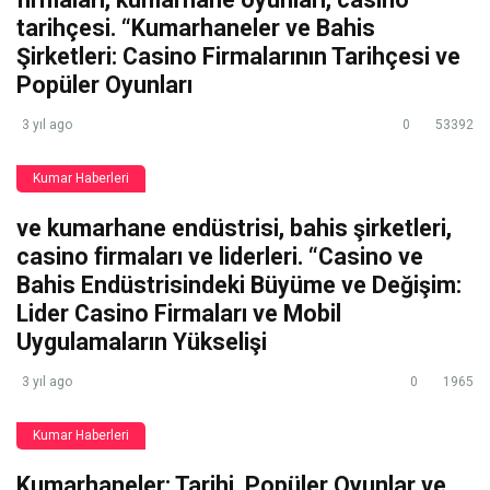
tarihçesi. “Kumarhaneler ve Bahis
Şirketleri: Casino Firmalarının Tarihçesi ve
Popüler Oyunları
3 yıl ago
0
53392
Kumar Haberleri
ve kumarhane endüstrisi, bahis şirketleri,
casino firmaları ve liderleri. “Casino ve
Bahis Endüstrisindeki Büyüme ve Değişim:
Lider Casino Firmaları ve Mobil
Uygulamaların Yükselişi
3 yıl ago
0
1965
Kumar Haberleri
Kumarhaneler: Tarihi, Popüler Oyunlar ve