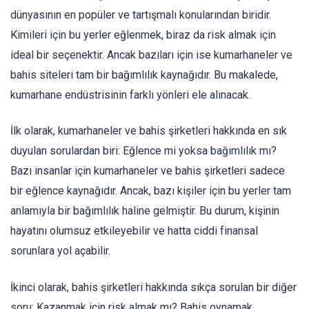
dünyasının en popüler ve tartışmalı konularından biridir.
Kimileri için bu yerler eğlenmek, biraz da risk almak için
ideal bir seçenektir. Ancak bazıları için ise kumarhaneler ve
bahis siteleri tam bir bağımlılık kaynağıdır. Bu makalede,
kumarhane endüstrisinin farklı yönleri ele alınacak.
İlk olarak, kumarhaneler ve bahis şirketleri hakkında en sık
duyulan sorulardan biri: Eğlence mi yoksa bağımlılık mı?
Bazı insanlar için kumarhaneler ve bahis şirketleri sadece
bir eğlence kaynağıdır. Ancak, bazı kişiler için bu yerler tam
anlamıyla bir bağımlılık haline gelmiştir. Bu durum, kişinin
hayatını olumsuz etkileyebilir ve hatta ciddi finansal
sorunlara yol açabilir.
İkinci olarak, bahis şirketleri hakkında sıkça sorulan bir diğer
soru: Kazanmak için risk almak mı? Bahis oynamak,