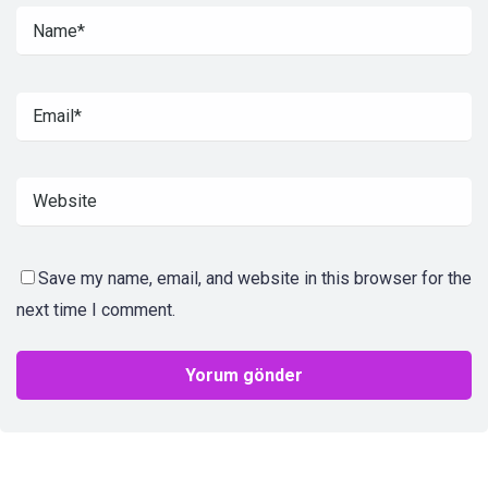
Save my name, email, and website in this browser for the
next time I comment.