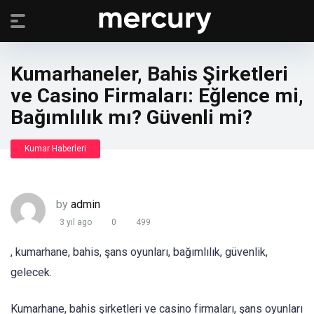
Kumarhaneler, Bahis Şirketleri
ve Casino Firmaları: Eğlence mi,
Bağımlılık mı? Güvenli mi?
Kumar Haberleri
by
admin
3 yıl ago
0
499
, kumarhane, bahis, şans oyunları, bağımlılık, güvenlik,
gelecek.
Kumarhane, bahis şirketleri ve casino firmaları, şans oyunları