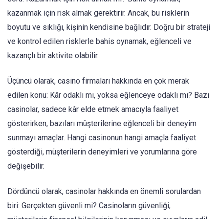
kazanmak için risk almak gerektirir. Ancak, bu risklerin
boyutu ve sıklığı, kişinin kendisine bağlıdır. Doğru bir strateji
ve kontrol edilen risklerle bahis oynamak, eğlenceli ve
kazançlı bir aktivite olabilir.
Üçüncü olarak, casino firmaları hakkında en çok merak
edilen konu: Kâr odaklı mı, yoksa eğlenceye odaklı mı? Bazı
casinolar, sadece kâr elde etmek amacıyla faaliyet
gösterirken, bazıları müşterilerine eğlenceli bir deneyim
sunmayı amaçlar. Hangi casinonun hangi amaçla faaliyet
gösterdiği, müşterilerin deneyimleri ve yorumlarına göre
değişebilir.
Dördüncü olarak, casinolar hakkında en önemli sorulardan
biri: Gerçekten güvenli mi? Casinoların güvenliği,