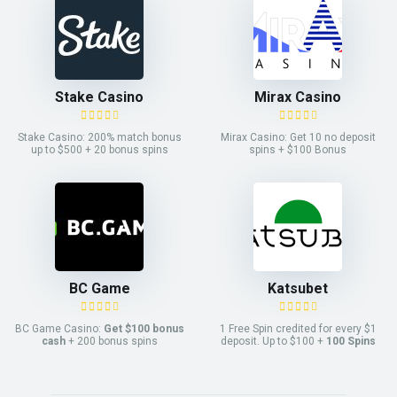
Stake Casino
Mirax Casino
Stake Casino: 200% match bonus
Mirax Casino: Get 10 no deposit
up to $500 + 20 bonus spins
spins + $100 Bonus
BC Game
Katsubet
BC Game Casino:
Get $100 bonus
1 Free Spin credited for every $1
cash
+ 200 bonus spins
deposit. Up to $100 +
100 Spins