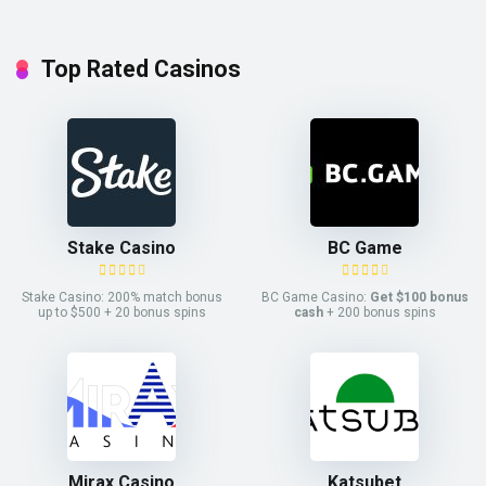
Top Rated Casinos
Stake Casino
BC Game
Stake Casino: 200% match bonus
BC Game Casino:
Get $100 bonus
up to $500 + 20 bonus spins
cash
+ 200 bonus spins
Mirax Casino
Katsubet