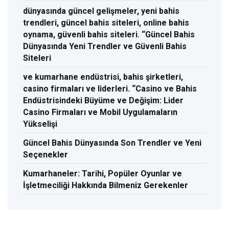
dünyasında güncel gelişmeler, yeni bahis
trendleri, güncel bahis siteleri, online bahis
oynama, güvenli bahis siteleri. “Güncel Bahis
Dünyasında Yeni Trendler ve Güvenli Bahis
Siteleri
ve kumarhane endüstrisi, bahis şirketleri,
casino firmaları ve liderleri. “Casino ve Bahis
Endüstrisindeki Büyüme ve Değişim: Lider
Casino Firmaları ve Mobil Uygulamaların
Yükselişi
Güncel Bahis Dünyasında Son Trendler ve Yeni
Seçenekler
Kumarhaneler: Tarihi, Popüler Oyunlar ve
İşletmeciliği Hakkında Bilmeniz Gerekenler