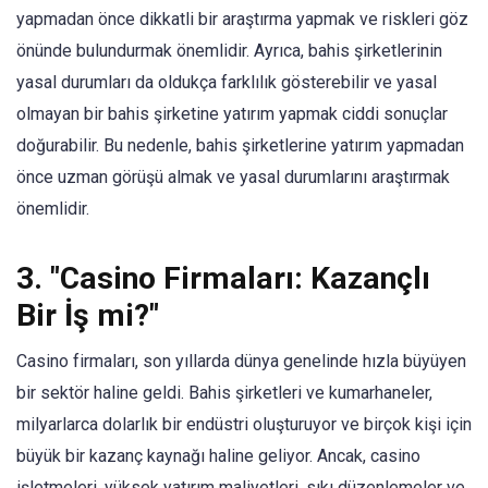
yapmadan önce dikkatli bir araştırma yapmak ve riskleri göz
önünde bulundurmak önemlidir. Ayrıca, bahis şirketlerinin
yasal durumları da oldukça farklılık gösterebilir ve yasal
olmayan bir bahis şirketine yatırım yapmak ciddi sonuçlar
doğurabilir. Bu nedenle, bahis şirketlerine yatırım yapmadan
önce uzman görüşü almak ve yasal durumlarını araştırmak
önemlidir.
3. "Casino Firmaları: Kazançlı
Bir İş mi?"
Casino firmaları, son yıllarda dünya genelinde hızla büyüyen
bir sektör haline geldi. Bahis şirketleri ve kumarhaneler,
milyarlarca dolarlık bir endüstri oluşturuyor ve birçok kişi için
büyük bir kazanç kaynağı haline geliyor. Ancak, casino
işletmeleri, yüksek yatırım maliyetleri, sıkı düzenlemeler ve