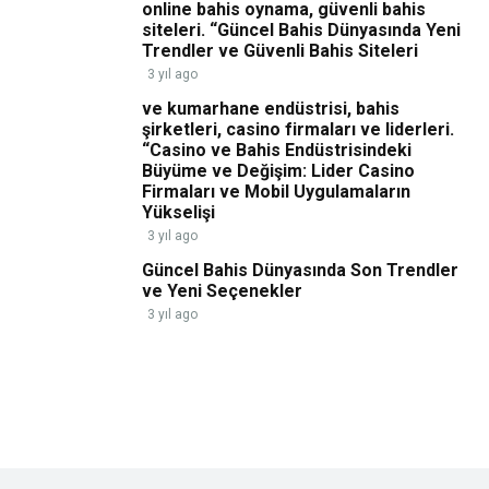
online bahis oynama, güvenli bahis
siteleri. “Güncel Bahis Dünyasında Yeni
Trendler ve Güvenli Bahis Siteleri
3 yıl ago
ve kumarhane endüstrisi, bahis
şirketleri, casino firmaları ve liderleri.
“Casino ve Bahis Endüstrisindeki
Büyüme ve Değişim: Lider Casino
Firmaları ve Mobil Uygulamaların
Yükselişi
3 yıl ago
Güncel Bahis Dünyasında Son Trendler
ve Yeni Seçenekler
3 yıl ago