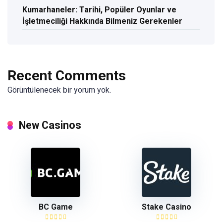
Kumarhaneler: Tarihi, Popüler Oyunlar ve
İşletmeciliği Hakkında Bilmeniz Gerekenler
Recent Comments
Görüntülenecek bir yorum yok.
New Casinos
BC Game
Stake Casino