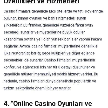
Özellikleri ve Hizmetleri"
Casino firmaları, genellikle lüks otellerde ve tatil köylerinde
bulunan, kumar oyunları ve bahis hizmetleri sunan
şirketlerdir. Bu firmalar, genellikle yüzlerce farklı oyun
seçeneği sunarlar ve müşterilerine büyük ödüller
kazandırma potansiyeli olan yüksek bahisler yapma imkanı
sağlarlar. Ayrıca, casino firmaları müşterilerine genellikle
lüks restoranlar, barlar, gece kulüpleri ve diğer eğlence
seçenekleri de sunarlar. Casino firmaları, müşterilerinin
konforu ve eğlencesi için her türlü detayı düşünürler ve
genellikle müşteri memnuniyeti odaklı hizmet verirler. Bu
nedenle, casino firmaları dünya genelinde popülerdir ve
turizm sektöründe önemli bir yer tutarlar.
4. "Online Casino Oyunları ve