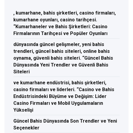
, kumarhane, bahis şirketleri, casino firmaları,
kumarhane oyunları, casino tarihçesi.
“Kumarhaneler ve Bahis Şirketleri: Casino
Firmalarının Tarihçesi ve Popüler Oyunları
dünyasında güncel gelişmeler, yeni bahis
trendleri, güncel bahis siteleri, online bahis
oynama, güvenli bahis siteleri. “Güncel Bahis
Dünyasında Yeni Trendler ve Güvenli Bahis
Siteleri
ve kumarhane endüstrisi, bahis şirketleri,
casino firmaları ve liderleri. “Casino ve Bahis
Endüstrisindeki Büyüme ve Değişim: Lider
Casino Firmaları ve Mobil Uygulamaların
Yükselişi
Güncel Bahis Dünyasında Son Trendler ve Yeni
Seçenekler