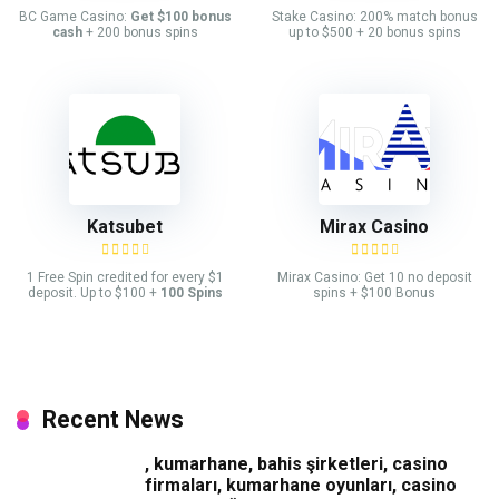
BC Game Casino:
Get $100 bonus
Stake Casino: 200% match bonus
cash
+ 200 bonus spins
up to $500 + 20 bonus spins
Katsubet
Mirax Casino
1 Free Spin credited for every $1
Mirax Casino: Get 10 no deposit
deposit. Up to $100 +
100 Spins
spins + $100 Bonus
Recent News
, kumarhane, bahis şirketleri, casino
firmaları, kumarhane oyunları, casino