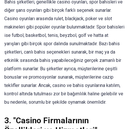
Bahis şirketleri, genellikle casino oyunları, spor bahisleri ve
diğer şans oyunları gibi birçok farklı seçenek sunarlar.
Casino oyunları arasında rulet, blackjack, poker ve slot
makineleri gibi popüler oyunlar bulunmaktadır. Spor bahisleri
ise futbol, basketbol, tenis, beyzbol, ​​golf ve hatta at
yarışları gibi birçok spor dalında sunulmaktadır. Bazı bahis
şirketleri, canlı bahis seçenekleri sunarak, bir maç ya da
etkinlik sırasında bahis yapabileceğiniz gerçek zamanlı bir
platform sunarlar. Bu şirketler ayrıca, müşterilerine çeşitli
bonuslar ve promosyonlar sunarak, müşterilerine cazip
teklifler sunarlar. Ancak, casino ve bahis oyunlarına katılım,
kontrol altında tutulması zor bir bağımlılık haline gelebilir ve
bu nedenle, sorumlu bir şekilde oynamak önemlidir.
3. "Casino Firmalarının