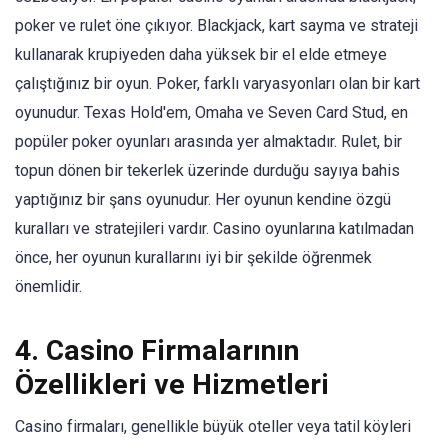
poker ve rulet öne çıkıyor. Blackjack, kart sayma ve strateji
kullanarak krupiyeden daha yüksek bir el elde etmeye
çalıştığınız bir oyun. Poker, farklı varyasyonları olan bir kart
oyunudur. Texas Hold'em, Omaha ve Seven Card Stud, en
popüler poker oyunları arasında yer almaktadır. Rulet, bir
topun dönen bir tekerlek üzerinde durduğu sayıya bahis
yaptığınız bir şans oyunudur. Her oyunun kendine özgü
kuralları ve stratejileri vardır. Casino oyunlarına katılmadan
önce, her oyunun kurallarını iyi bir şekilde öğrenmek
önemlidir.
4. Casino Firmalarının
Özellikleri ve Hizmetleri
Casino firmaları, genellikle büyük oteller veya tatil köyleri