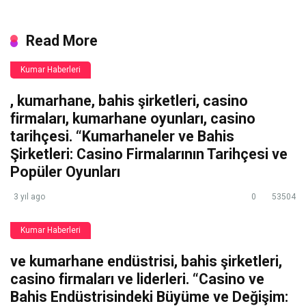
Read More
Kumar Haberleri
, kumarhane, bahis şirketleri, casino
firmaları, kumarhane oyunları, casino
tarihçesi. “Kumarhaneler ve Bahis
Şirketleri: Casino Firmalarının Tarihçesi ve
Popüler Oyunları
3 yıl ago
0
53504
Kumar Haberleri
ve kumarhane endüstrisi, bahis şirketleri,
casino firmaları ve liderleri. “Casino ve
Bahis Endüstrisindeki Büyüme ve Değişim: