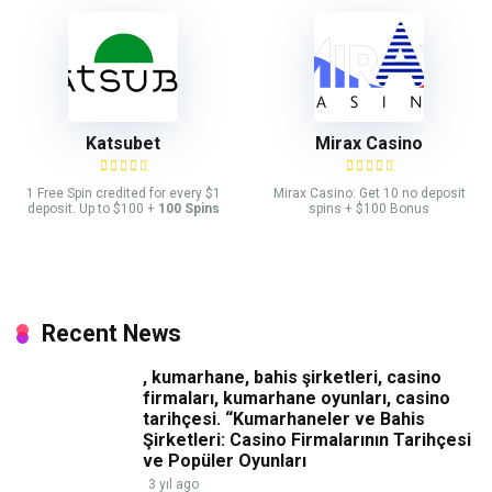
Katsubet
Mirax Casino
1 Free Spin credited for every $1
Mirax Casino: Get 10 no deposit
deposit. Up to $100 +
100 Spins
spins + $100 Bonus
Recent News
, kumarhane, bahis şirketleri, casino
firmaları, kumarhane oyunları, casino
tarihçesi. “Kumarhaneler ve Bahis
Şirketleri: Casino Firmalarının Tarihçesi
ve Popüler Oyunları
3 yıl ago