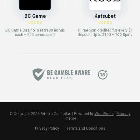
BC Game
Katsubet
BC Game Casino:
Get $100 bonus
1 Free Spin credited for every $1
cash
+ 200 bonus spins
deposit. Up to $100 +
100 Spins
© Copyright 2026 Bitcoin Casinoları | Powered by
WordPress
|
Mercury
Theme
Privacy Policy
Terms and Conditions