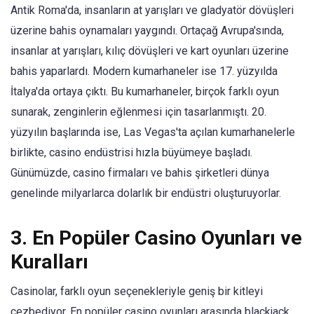
Antik Roma'da, insanların at yarışları ve gladyatör dövüşleri
üzerine bahis oynamaları yaygındı. Ortaçağ Avrupa'sında,
insanlar at yarışları, kılıç dövüşleri ve kart oyunları üzerine
bahis yaparlardı. Modern kumarhaneler ise 17. yüzyılda
İtalya'da ortaya çıktı. Bu kumarhaneler, birçok farklı oyun
sunarak, zenginlerin eğlenmesi için tasarlanmıştı. 20.
yüzyılın başlarında ise, Las Vegas'ta açılan kumarhanelerle
birlikte, casino endüstrisi hızla büyümeye başladı.
Günümüzde, casino firmaları ve bahis şirketleri dünya
genelinde milyarlarca dolarlık bir endüstri oluşturuyorlar.
3. En Popüler Casino Oyunları ve
Kuralları
Casinolar, farklı oyun seçenekleriyle geniş bir kitleyi
cezbediyor. En popüler casino oyunları arasında blackjack,