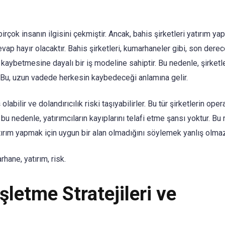
irçok insanın ilgisini çekmiştir. Ancak, bahis şirketleri yatırım ya
ap hayır olacaktır. Bahis şirketleri, kumarhaneler gibi, son derece
in kaybetmesine dayalı bir iş modeline sahiptir. Bu nedenle, şirketl
 Bu, uzun vadede herkesin kaybedeceği anlamına gelir.
abilir ve dolandırıcılık riski taşıyabilirler. Bu tür şirketlerin oper
bu nedenle, yatırımcıların kayıplarını telafi etme şansı yoktur. Bu
atırım yapmak için uygun bir alan olmadığını söylemek yanlış olma
hane, yatırım, risk.
İşletme Stratejileri ve