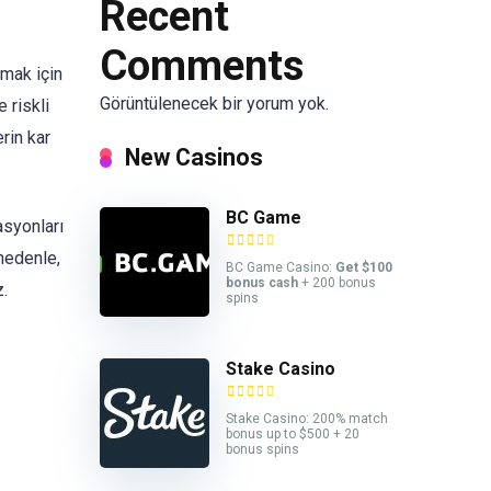
Recent
Comments
pmak için
Görüntülenecek bir yorum yok.
 riskli
erin kar
New Casinos
BC Game
asyonları
 nedenle,
BC Game Casino:
Get $100
bonus cash
+ 200 bonus
z.
spins
Stake Casino
Stake Casino: 200% match
bonus up to $500 + 20
bonus spins