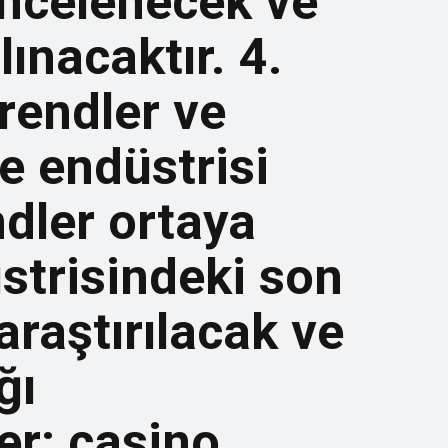
 incelenecek ve
lınacaktır. 4.
rendler ve
e endüstrisi
ndler ortaya
strisindeki son
araştırılacak ve
ğı
er: casino,