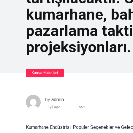
kumarhane, bahis
pazarlama taktik
projeksiyonları.
Kumar Haberleri
by
admin
3 yıl ago
0
552
Kumarhane Endüstrisi: Popüler Seçenekler ve Gelec