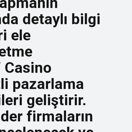
 yapmanın
da detaylı bilgi
i ele
şletme
” Casino
tli pazarlama
eri geliştirir.
der firmaların