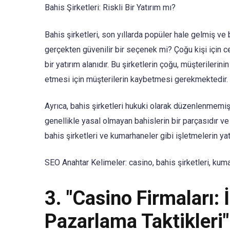
Bahis Şirketleri: Riskli Bir Yatırım mı?
Bahis şirketleri, son yıllarda popüler hale gelmiş ve b
gerçekten güvenilir bir seçenek mi? Çoğu kişi için cev
bir yatırım alanıdır. Bu şirketlerin çoğu, müşterilerin
etmesi için müşterilerin kaybetmesi gerekmektedir.
Ayrıca, bahis şirketleri hukuki olarak düzenlenmemiş ol
genellikle yasal olmayan bahislerin bir parçasıdır ve 
bahis şirketleri ve kumarhaneler gibi işletmelerin y
SEO Anahtar Kelimeler: casino, bahis şirketleri, kumar
3. "Casino Firmaları: 
Pazarlama Taktikleri"