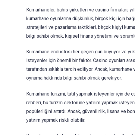
Kumarhaneler, bahis şirketleri ve casino firmaları; yı
kumarhane oyunlarına düşkünlük, birçok kişi için bağı
stratejileri ve pazarlama taktikleri, birçok kişiyi 
bilgi sahibi olmak, kişisel finans yönetimi ve soru
Kumarhane endüstrisi her geçen gün büyüyor ve yüks
isteyenler için önemli bir faktör. Casino oyunları ar
tarafından sıklıkla tercih ediliyor. Ancak, kumarhan
oynama hakkında bilgi sahibi olmak gerekiyor.
Kumarhane turizmi, tatil yapmak isteyenler için de ca
rehberi, bu turizm sektörüne yatırım yapmak isteyenler
popülerliğini artırdı. Ancak, güvenilirlik, lisans ve 
yatırım yapmak riskli olabilir.