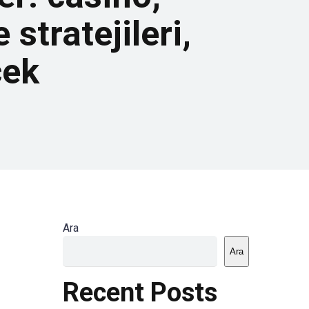
stratejileri,
cek
Ara
Ara
Recent Posts