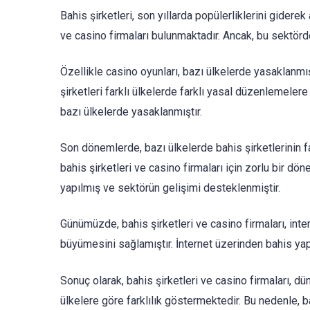
Bahis şirketleri, son yıllarda popülerliklerini gidere
ve casino firmaları bulunmaktadır. Ancak, bu sektördek
Özellikle casino oyunları, bazı ülkelerde yasaklanmı
şirketleri farklı ülkelerde farklı yasal düzenlemelere 
bazı ülkelerde yasaklanmıştır.
Son dönemlerde, bazı ülkelerde bahis şirketlerinin faa
bahis şirketleri ve casino firmaları için zorlu bir d
yapılmış ve sektörün gelişimi desteklenmiştir.
Günümüzde, bahis şirketleri ve casino firmaları, in
büyümesini sağlamıştır. İnternet üzerinden bahis yapma
Sonuç olarak, bahis şirketleri ve casino firmaları, d
ülkelere göre farklılık göstermektedir. Bu nedenle, b