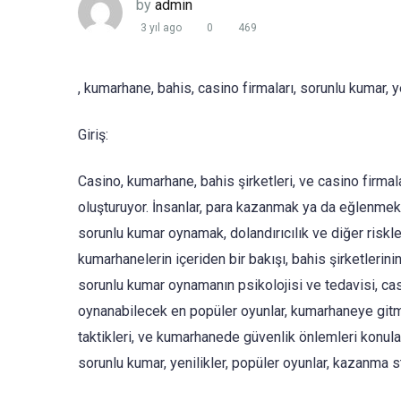
by
admin
3 yıl ago
0
469
, kumarhane, bahis, casino firmaları, sorunlu kumar, ye
Giriş:
Casino, kumarhane, bahis şirketleri, ve casino firmala
oluşturuyor. İnsanlar, para kazanmak ya da eğlenmek
sorunlu kumar oynamak, dolandırıcılık ve diğer riskle
kumarhanelerin içeriden bir bakışı, bahis şirketlerin
sorunlu kumar oynamanın psikolojisi ve tedavisi, cas
oynanabilecek en popüler oyunlar, kumarhaneye git
taktikleri, ve kumarhanede güvenlik önlemleri konular
sorunlu kumar, yenilikler, popüler oyunlar, kazanma st