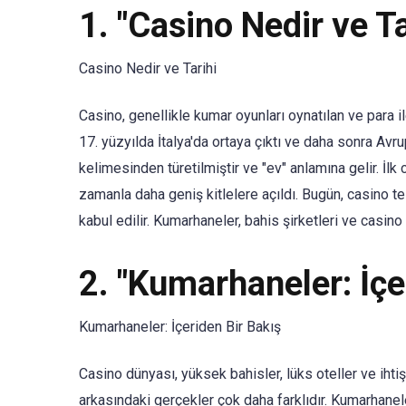
1. "Casino Nedir ve Ta
Casino Nedir ve Tarihi
Casino, genellikle kumar oyunları oynatılan ve para ile
17. yüzyılda İtalya'da ortaya çıktı ve daha sonra Avru
kelimesinden türetilmiştir ve "ev" anlamına gelir. İlk
zamanla daha geniş kitlelere açıldı. Bugün, casino t
kabul edilir. Kumarhaneler, bahis şirketleri ve casino 
2. "Kumarhaneler: İçe
Kumarhaneler: İçeriden Bir Bakış
Casino dünyası, yüksek bahisler, lüks oteller ve ihtiş
arkasındaki gerçekler çok daha farklıdır. Kumarhanel