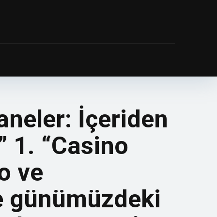
neler: İçeriden
” 1. “Casino
o ve
ve günümüzdeki