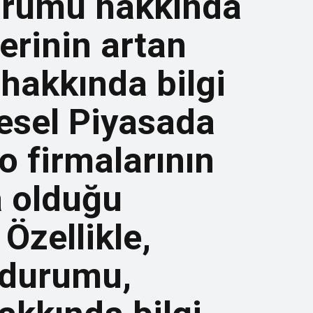
durumu hakkında
elerinin artan
hakkında bilgi
üresel Piyasada
 firmalarının
a olduğu
Özellikle,
l durumu,