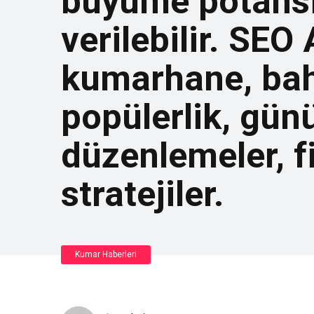
büyüme potansiye
verilebilir. SEO
kumarhane, bahis
popülerlik, gü
düzenlemeler, f
stratejiler.
Kumar Haberleri