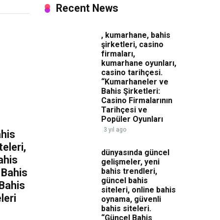
Recent News
, kumarhane, bahis
şirketleri, casino
firmaları,
kumarhane oyunları,
casino tarihçesi.
“Kumarhaneler ve
Bahis Şirketleri:
Casino Firmalarının
Tarihçesi ve
Popüler Oyunları
3 yıl ago
ahis
teleri,
dünyasında güncel
ahis
gelişmeler, yeni
 Bahis
bahis trendleri,
güncel bahis
 Bahis
siteleri, online bahis
leri
oynama, güvenli
bahis siteleri.
“Güncel Bahis