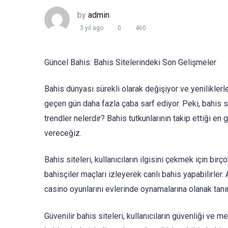
by
admin
3 yıl ago
0
460
Güncel Bahis: Bahis Sitelerindeki Son Gelişmeler
Bahis dünyası sürekli olarak değişiyor ve yeniliklerle 
geçen gün daha fazla çaba sarf ediyor. Peki, bahis s
trendler nelerdir? Bahis tutkunlarının takip ettiği en
vereceğiz.
Bahis siteleri, kullanıcıların ilgisini çekmek için bir
bahisçiler maçları izleyerek canlı bahis yapabilirler. 
casino oyunlarını evlerinde oynamalarına olanak tanır
Güvenilir bahis siteleri, kullanıcıların güvenliği ve m