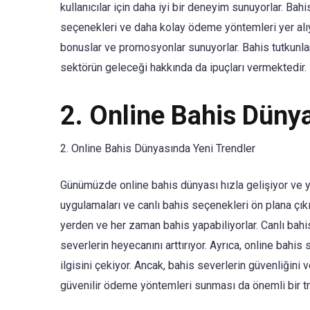
kullanıcılar için daha iyi bir deneyim sunuyorlar. Ba
seçenekleri ve daha kolay ödeme yöntemleri yer alıyor
bonuslar ve promosyonlar sunuyorlar. Bahis tutkunlar
sektörün geleceği hakkında da ipuçları vermektedir.
2. Online Bahis Düny
2. Online Bahis Dünyasında Yeni Trendler
Günümüzde online bahis dünyası hızla gelişiyor ve ye
uygulamaları ve canlı bahis seçenekleri ön plana çık
yerden ve her zaman bahis yapabiliyorlar. Canlı ba
severlerin heyecanını arttırıyor. Ayrıca, online bahis
ilgisini çekiyor. Ancak, bahis severlerin güvenliğini v
güvenilir ödeme yöntemleri sunması da önemli bir tr