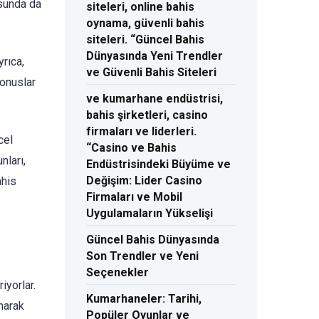
usunda da
siteleri, online bahis
oynama, güvenli bahis
siteleri. “Güncel Bahis
Dünyasında Yeni Trendler
yrıca,
ve Güvenli Bahis Siteleri
bonuslar
ve kumarhane endüstrisi,
bahis şirketleri, casino
firmaları ve liderleri.
cel
“Casino ve Bahis
nları,
Endüstrisindeki Büyüme ve
Değişim: Lider Casino
ahis
Firmaları ve Mobil
Uygulamaların Yükselişi
Güncel Bahis Dünyasında
Son Trendler ve Yeni
Seçenekler
iyorlar.
Kumarhaneler: Tarihi,
anarak
Popüler Oyunlar ve