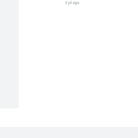
3 yıl ago