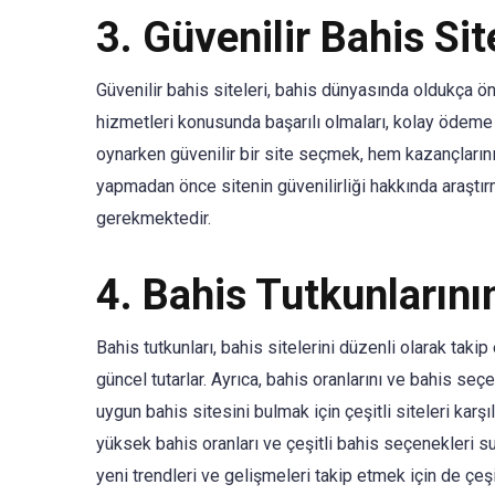
3. Güvenilir Bahis Site
Güvenilir bahis siteleri, bahis dünyasında oldukça öne
hizmetleri konusunda başarılı olmaları, kolay ödeme y
oynarken güvenilir bir site seçmek, hem kazançların
yapmadan önce sitenin güvenilirliği hakkında araşt
gerekmektedir.
4. Bahis Tutkunlarının
Bahis tutkunları, bahis sitelerini düzenli olarak taki
güncel tutarlar. Ayrıca, bahis oranlarını ve bahis seçe
uygun bahis sitesini bulmak için çeşitli siteleri karşı
yüksek bahis oranları ve çeşitli bahis seçenekleri sun
yeni trendleri ve gelişmeleri takip etmek için de çeşi