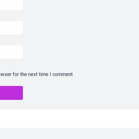
owser for the next time I comment.