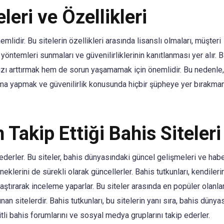
leri ve Özellikleri
mlidir. Bu sitelerin özellikleri arasında lisanslı olmaları, müşteri
öntemleri sunmaları ve güvenilirliklerinin kanıtlanması yer alır. 
ızı arttırmak hem de sorun yaşamamak için önemlidir. Bu nedenle,
ırma yapmak ve güvenilirlik konusunda hiçbir şüpheye yer bırakm
 Takip Ettiği Bahis Siteleri
p ederler. Bu siteler, bahis dünyasındaki güncel gelişmeleri ve habe
neklerini de sürekli olarak güncellerler. Bahis tutkunları, kendiler
laştırarak inceleme yaparlar. Bu siteler arasında en popüler olanlar
an sitelerdir. Bahis tutkunları, bu sitelerin yanı sıra, bahis dünya
tli bahis forumlarını ve sosyal medya gruplarını takip ederler.