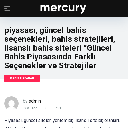
piyasası, güncel bahis
seçenekleri, bahis stratejileri,
lisanslı bahis siteleri “Güncel
Bahis Piyasasında Farklı
Seçenekler ve Stratejiler
Bahis Haberleri
by
admin
3 yıl ago
0
431
Piyasası, güncel siteler, yöntemler, lisanslı siteler, oranları,