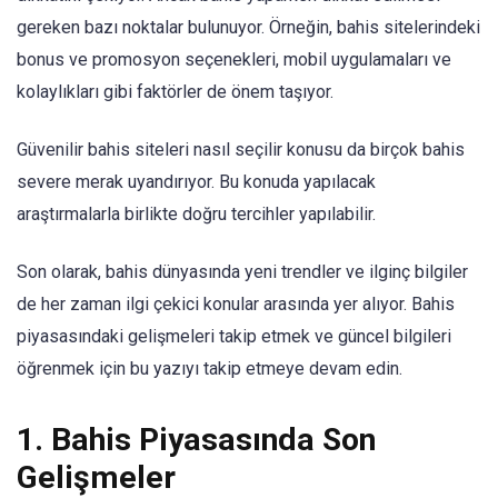
gereken bazı noktalar bulunuyor. Örneğin, bahis sitelerindeki
bonus ve promosyon seçenekleri, mobil uygulamaları ve
kolaylıkları gibi faktörler de önem taşıyor.
Güvenilir bahis siteleri nasıl seçilir konusu da birçok bahis
severe merak uyandırıyor. Bu konuda yapılacak
araştırmalarla birlikte doğru tercihler yapılabilir.
Son olarak, bahis dünyasında yeni trendler ve ilginç bilgiler
de her zaman ilgi çekici konular arasında yer alıyor. Bahis
piyasasındaki gelişmeleri takip etmek ve güncel bilgileri
öğrenmek için bu yazıyı takip etmeye devam edin.
1. Bahis Piyasasında Son
Gelişmeler