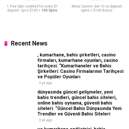
1 Free Spin credited for every $1
Mirax Casino: Get 10 no deposit
deposit. Up to $100 +
100 Spins
spins + $100 Bonus
Recent News
, kumarhane, bahis şirketleri, casino
firmaları, kumarhane oyunları, casino
tarihçesi. “Kumarhaneler ve Bahis
Şirketleri: Casino Firmalarının Tarihçesi
ve Popüler Oyunları
3 yıl ago
dünyasında güncel gelişmeler, yeni
bahis trendleri, güncel bahis siteleri,
online bahis oynama, güvenli bahis
siteleri. “Güncel Bahis Dünyasında Yeni
Trendler ve Güvenli Bahis Siteleri
3 yıl ago