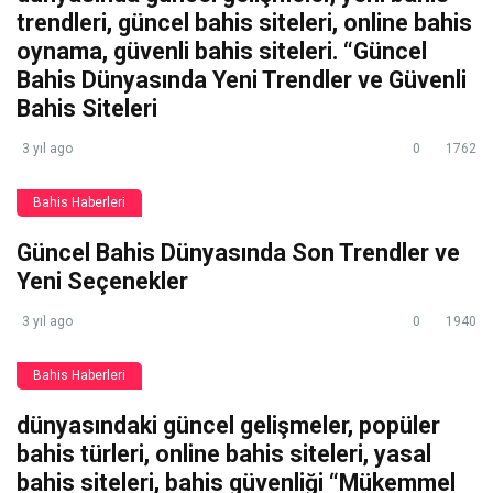
trendleri, güncel bahis siteleri, online bahis
oynama, güvenli bahis siteleri. “Güncel
Bahis Dünyasında Yeni Trendler ve Güvenli
Bahis Siteleri
3 yıl ago
0
1762
Bahis Haberleri
Güncel Bahis Dünyasında Son Trendler ve
Yeni Seçenekler
3 yıl ago
0
1940
Bahis Haberleri
dünyasındaki güncel gelişmeler, popüler
bahis türleri, online bahis siteleri, yasal
bahis siteleri, bahis güvenliği “Mükemmel