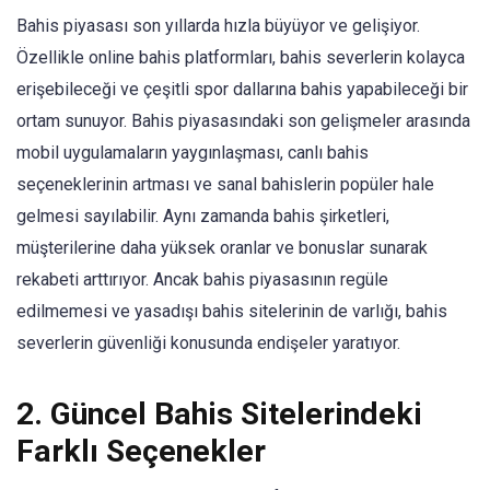
Bahis piyasası son yıllarda hızla büyüyor ve gelişiyor.
Özellikle online bahis platformları, bahis severlerin kolayca
erişebileceği ve çeşitli spor dallarına bahis yapabileceği bir
ortam sunuyor. Bahis piyasasındaki son gelişmeler arasında
mobil uygulamaların yaygınlaşması, canlı bahis
seçeneklerinin artması ve sanal bahislerin popüler hale
gelmesi sayılabilir. Aynı zamanda bahis şirketleri,
müşterilerine daha yüksek oranlar ve bonuslar sunarak
rekabeti arttırıyor. Ancak bahis piyasasının regüle
edilmemesi ve yasadışı bahis sitelerinin de varlığı, bahis
severlerin güvenliği konusunda endişeler yaratıyor.
2. Güncel Bahis Sitelerindeki
Farklı Seçenekler