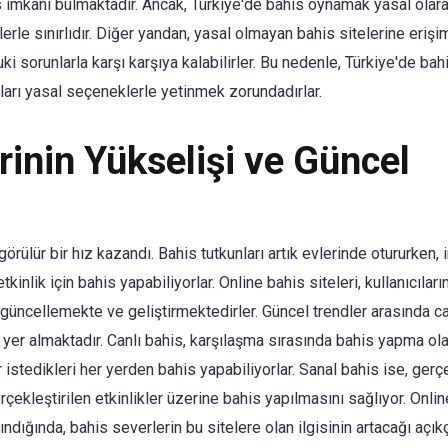
is imkanı bulmaktadır. Ancak, Türkiye'de bahis oynamak yasal olar
rle sınırlıdır. Diğer yandan, yasal olmayan bahis sitelerine erişi
i sorunlarla karşı karşıya kalabilirler. Bu nedenle, Türkiye'de bah
nları yasal seçeneklerle yetinmek zorundadırlar.
rinin Yükselişi ve Güncel
görülür bir hız kazandı. Bahis tutkunları artık evlerinde otururken, 
inlik için bahis yapabiliyorlar. Online bahis siteleri, kullanıcıları
ni güncellemekte ve geliştirmektedirler. Güncel trendler arasında ca
r yer almaktadır. Canlı bahis, karşılaşma sırasında bahis yapma ol
stedikleri her yerden bahis yapabiliyorlar. Sanal bahis ise, gerçe
ekleştirilen etkinlikler üzerine bahis yapılmasını sağlıyor. Onli
ındığında, bahis severlerin bu sitelere olan ilgisinin artacağı açık