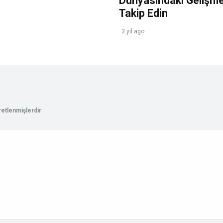
Dünyasındaki Gelişme
Takip Edin
3 yıl ago
aretlenmişlerdir