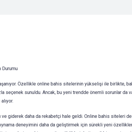
ın Durumu
şanıyor. Özellikle online bahis sitelerinin yükselişi ile birlikte, ba
a seçenek sunuldu. Ancak, bu yeni trendde önemli sorunlar da va
alıyor.
 ve giderek daha da rekabetçi hale geldi. Online bahis siteleri de
s oynama deneyimini daha da geliştirmek için sürekli yeni özellikle