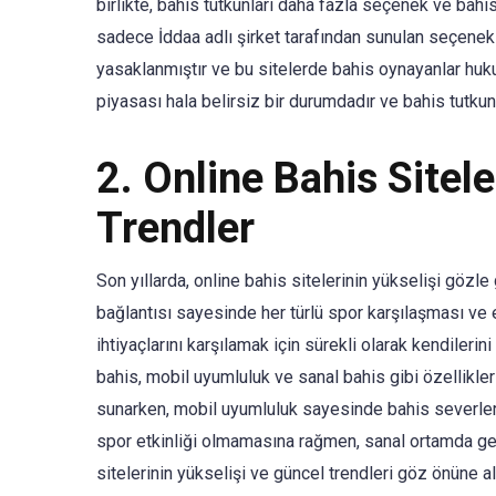
birlikte, bahis tutkunları daha fazla seçenek ve bah
sadece İddaa adlı şirket tarafından sunulan seçenekle
yasaklanmıştır ve bu sitelerde bahis oynayanlar hukuk
piyasası hala belirsiz bir durumdadır ve bahis tutku
2. Online Bahis Sitele
Trendler
Son yıllarda, online bahis sitelerinin yükselişi gözle 
bağlantısı sayesinde her türlü spor karşılaşması ve etk
ihtiyaçlarını karşılamak için sürekli olarak kendileri
bahis, mobil uyumluluk ve sanal bahis gibi özellikle
sunarken, mobil uyumluluk sayesinde bahis severler i
spor etkinliği olmamasına rağmen, sanal ortamda gerç
sitelerinin yükselişi ve güncel trendleri göz önüne al