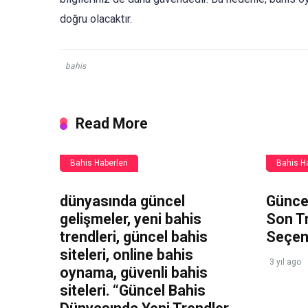
doğru olacaktır.
bahis
Read More
Bahis Haberleri
Bahis Ha
dünyasında güncel
Günce
gelişmeler, yeni bahis
Son Tr
trendleri, güncel bahis
Seçen
siteleri, online bahis
3 yıl ago
oynama, güvenli bahis
siteleri. “Güncel Bahis