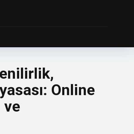
nilirlik,
yasası: Online
 ve