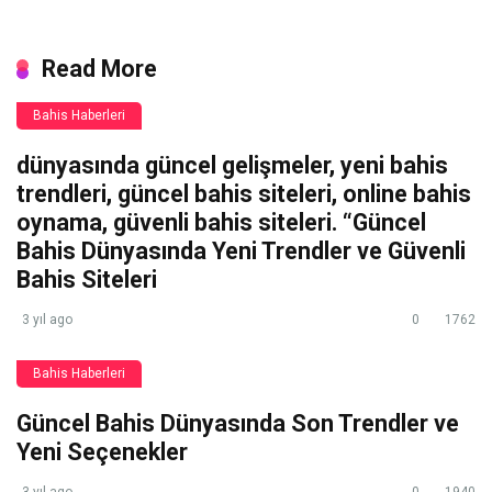
Read More
Bahis Haberleri
dünyasında güncel gelişmeler, yeni bahis
trendleri, güncel bahis siteleri, online bahis
oynama, güvenli bahis siteleri. “Güncel
Bahis Dünyasında Yeni Trendler ve Güvenli
Bahis Siteleri
3 yıl ago
0
1762
Bahis Haberleri
Güncel Bahis Dünyasında Son Trendler ve
Yeni Seçenekler
3 yıl ago
0
1940