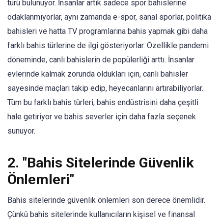
türü bulunuyor. İnsanlar artık sadece spor bahislerine
odaklanmıyorlar, aynı zamanda e-spor, sanal sporlar, politika
bahisleri ve hatta TV programlarına bahis yapmak gibi daha
farklı bahis türlerine de ilgi gösteriyorlar. Özellikle pandemi
döneminde, canlı bahislerin de popülerliği arttı. İnsanlar
evlerinde kalmak zorunda oldukları için, canlı bahisler
sayesinde maçları takip edip, heyecanlarını artırabiliyorlar.
Tüm bu farklı bahis türleri, bahis endüstrisini daha çeşitli
hale getiriyor ve bahis severler için daha fazla seçenek
sunuyor.
2. "Bahis Sitelerinde Güvenlik
Önlemleri"
Bahis sitelerinde güvenlik önlemleri son derece önemlidir.
Çünkü bahis sitelerinde kullanıcıların kişisel ve finansal