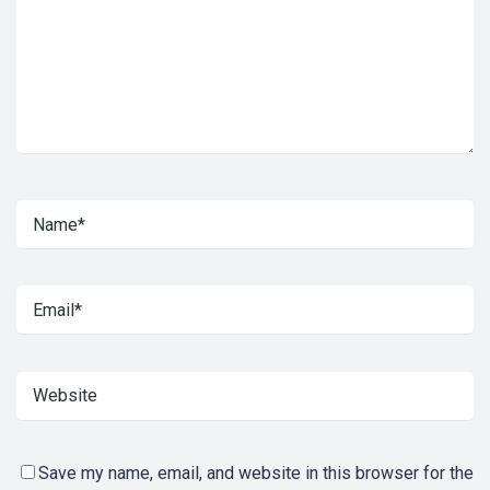
Save my name, email, and website in this browser for the