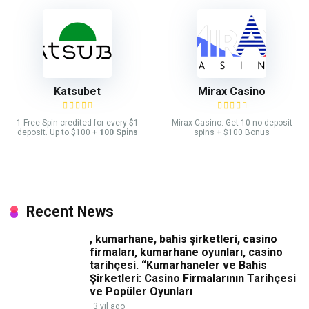
Katsubet
Mirax Casino
1 Free Spin credited for every $1
Mirax Casino: Get 10 no deposit
deposit. Up to $100 +
100 Spins
spins + $100 Bonus
Recent News
, kumarhane, bahis şirketleri, casino
firmaları, kumarhane oyunları, casino
tarihçesi. “Kumarhaneler ve Bahis
Şirketleri: Casino Firmalarının Tarihçesi
ve Popüler Oyunları
3 yıl ago