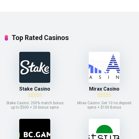
Top Rated Casinos
Stake Casino
Mirax Casino
Stake Casino: 200% match bonus
Mirax Casino: Get 10 no deposit
up to $500 + 20 bonus spins
spins + $100 Bonus