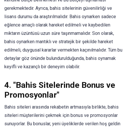
gerekmektedir. Ayrıca, bahis sitelerinin güvenilirliği ve
lisans durumu da araştırılmalıdır. Bahis oynarken sadece
eğlence amaçlı olarak hareket edilmeli ve kaybedilen
miktarın üzüntüsü uzun süre taşınmamalıdır. Son olarak,
bahis oynarken mantıklı ve stratejik bir şekilde hareket
edilmeli, duygusal kararlar vermekten kaçınılmalıdır. Tüm bu
detaylar göz önünde bulundurulduğunda, bahis oynamak
keyifli ve kazançlı bir deneyim olabilir.
4. "Bahis Sitelerinde Bonus ve
Promosyonlar"
Bahis siteleri arasında rekabetin artmasıyla birlikte, bahis
siteleri müşterilerini çekmek için bonus ve promosyonlar
sunuyorlar. Bu bonuslar, yeni üyeliklerde verilen hoş geldin