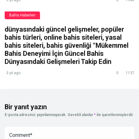
Bahis Haberleri
dünyasındaki güncel gelişmeler, popüler
bahis türleri, online bahis siteleri, yasal
bahis siteleri, bahis güvenliği “Mükemmel
Bahis Deneyimi İçin Güncel Bahis
Dünyasındaki Gelişmeleri Takip Edin
3 yıl ago
0
1137
Bir yanıt yazın
E-posta adresiniz yayınlanmayacak.
Gerekli alanlar
*
ile işaretlenmişlerdir