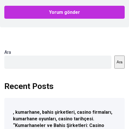
Ara
Ara
Recent Posts
, kumarhane, bahis şirketleri, casino firmaları,
kumarhane oyunları, casino tarihçesi.
“Kumarhaneler ve Bahis Şirketleri: Casino