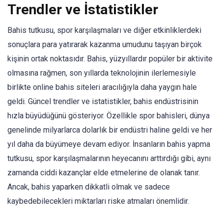
Trendler ve İstatistikler
Bahis tutkusu, spor karşılaşmaları ve diğer etkinliklerdeki
sonuçlara para yatırarak kazanma umudunu taşıyan birçok
kişinin ortak noktasıdır. Bahis, yüzyıllardır popüler bir aktivite
olmasına rağmen, son yıllarda teknolojinin ilerlemesiyle
birlikte online bahis siteleri aracılığıyla daha yaygın hale
geldi. Güncel trendler ve istatistikler, bahis endüstrisinin
hızla büyüdüğünü gösteriyor. Özellikle spor bahisleri, dünya
genelinde milyarlarca dolarlık bir endüstri haline geldi ve her
yıl daha da büyümeye devam ediyor. İnsanların bahis yapma
tutkusu, spor karşılaşmalarının heyecanını arttırdığı gibi, aynı
zamanda ciddi kazançlar elde etmelerine de olanak tanır.
Ancak, bahis yaparken dikkatli olmak ve sadece
kaybedebilecekleri miktarları riske atmaları önemlidir.