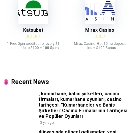
Katsubet
Mirax Casino
1 Free Spin credited for every $1
Mirax Casino: Get 10 no deposit
deposit. Up to $100 +
100 Spins
spins + $100 Bonus
Recent News
, kumarhane, bahis şirketleri, casino
firmaları, kumarhane oyunları, casino
tarihçesi. “Kumarhaneler ve Bahis
Şirketleri: Casino Firmalarının Tarihçesi
ve Popüler Oyunları
3 yıl ago
dünyasında güncel gelişmeler, yeni