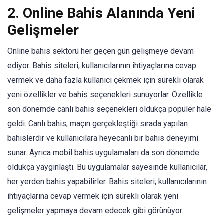
2. Online Bahis Alanında Yeni
Gelişmeler
Online bahis sektörü her geçen gün gelişmeye devam
ediyor. Bahis siteleri, kullanıcılarının ihtiyaçlarına cevap
vermek ve daha fazla kullanıcı çekmek için sürekli olarak
yeni özellikler ve bahis seçenekleri sunuyorlar. Özellikle
son dönemde canlı bahis seçenekleri oldukça popüler hale
geldi. Canlı bahis, maçın gerçekleştiği sırada yapılan
bahislerdir ve kullanıcılara heyecanlı bir bahis deneyimi
sunar. Ayrıca mobil bahis uygulamaları da son dönemde
oldukça yaygınlaştı. Bu uygulamalar sayesinde kullanıcılar,
her yerden bahis yapabilirler. Bahis siteleri, kullanıcılarının
ihtiyaçlarına cevap vermek için sürekli olarak yeni
gelişmeler yapmaya devam edecek gibi görünüyor.