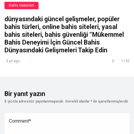
Bahis Haberleri
dünyasındaki güncel gelişmeler, popüler
bahis türleri, online bahis siteleri, yasal
bahis siteleri, bahis güvenliği “Mükemmel
Bahis Deneyimi İçin Güncel Bahis
Dünyasındaki Gelişmeleri Takip Edin
3 yıl ago
0
1135
Bir yanıt yazın
E-posta adresiniz yayınlanmayacak.
Gerekli alanlar
*
ile işaretlenmişlerdir