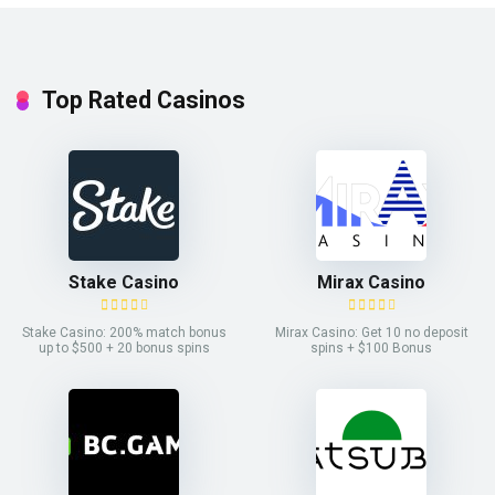
Top Rated Casinos
Stake Casino
Mirax Casino
Stake Casino: 200% match bonus
Mirax Casino: Get 10 no deposit
up to $500 + 20 bonus spins
spins + $100 Bonus