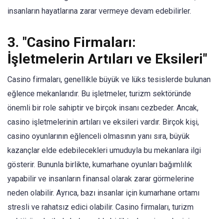
insanların hayatlarına zarar vermeye devam edebilirler.
3. "Casino Firmaları:
İşletmelerin Artıları ve Eksileri"
Casino firmaları, genellikle büyük ve lüks tesislerde bulunan
eğlence mekanlarıdır. Bu işletmeler, turizm sektöründe
önemli bir role sahiptir ve birçok insanı cezbeder. Ancak,
casino işletmelerinin artıları ve eksileri vardır. Birçok kişi,
casino oyunlarının eğlenceli olmasının yanı sıra, büyük
kazançlar elde edebilecekleri umuduyla bu mekanlara ilgi
gösterir. Bununla birlikte, kumarhane oyunları bağımlılık
yapabilir ve insanların finansal olarak zarar görmelerine
neden olabilir. Ayrıca, bazı insanlar için kumarhane ortamı
stresli ve rahatsız edici olabilir. Casino firmaları, turizm