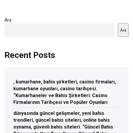
Ara
Ara
Recent Posts
, kumarhane, bahis şirketleri, casino firmaları,
kumarhane oyunları, casino tarihçesi.
“Kumarhaneler ve Bahis Şirketleri: Casino
Firmalarının Tarihçesi ve Popüler Oyunları
dünyasında güncel gelişmeler, yeni bahis
trendleri, güncel bahis siteleri, online bahis
oynama, güvenli bahis siteleri. “Güncel Bahis