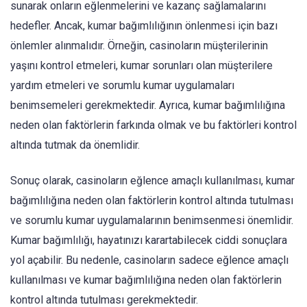
sunarak onların eğlenmelerini ve kazanç sağlamalarını
hedefler. Ancak, kumar bağımlılığının önlenmesi için bazı
önlemler alınmalıdır. Örneğin, casinoların müşterilerinin
yaşını kontrol etmeleri, kumar sorunları olan müşterilere
yardım etmeleri ve sorumlu kumar uygulamaları
benimsemeleri gerekmektedir. Ayrıca, kumar bağımlılığına
neden olan faktörlerin farkında olmak ve bu faktörleri kontrol
altında tutmak da önemlidir.
Sonuç olarak, casinoların eğlence amaçlı kullanılması, kumar
bağımlılığına neden olan faktörlerin kontrol altında tutulması
ve sorumlu kumar uygulamalarının benimsenmesi önemlidir.
Kumar bağımlılığı, hayatınızı karartabilecek ciddi sonuçlara
yol açabilir. Bu nedenle, casinoların sadece eğlence amaçlı
kullanılması ve kumar bağımlılığına neden olan faktörlerin
kontrol altında tutulması gerekmektedir.