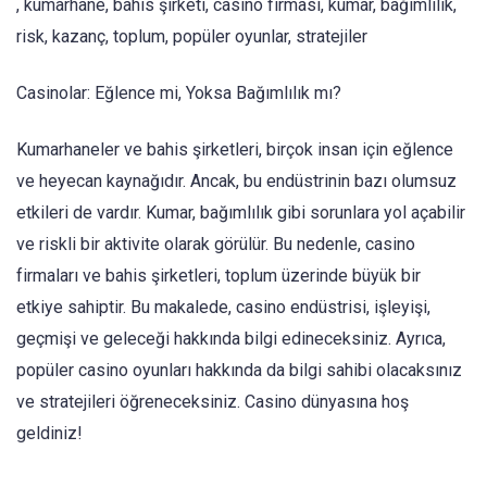
, kumarhane, bahis şirketi, casino firması, kumar, bağımlılık,
risk, kazanç, toplum, popüler oyunlar, stratejiler
Casinolar: Eğlence mi, Yoksa Bağımlılık mı?
Kumarhaneler ve bahis şirketleri, birçok insan için eğlence
ve heyecan kaynağıdır. Ancak, bu endüstrinin bazı olumsuz
etkileri de vardır. Kumar, bağımlılık gibi sorunlara yol açabilir
ve riskli bir aktivite olarak görülür. Bu nedenle, casino
firmaları ve bahis şirketleri, toplum üzerinde büyük bir
etkiye sahiptir. Bu makalede, casino endüstrisi, işleyişi,
geçmişi ve geleceği hakkında bilgi edineceksiniz. Ayrıca,
popüler casino oyunları hakkında da bilgi sahibi olacaksınız
ve stratejileri öğreneceksiniz. Casino dünyasına hoş
geldiniz!