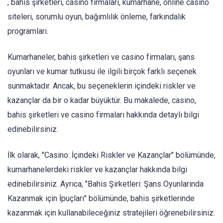
, bahis şirketleri, casino firmaları, kumarhane, online casino
siteleri, sorumlu oyun, bağımlılık önleme, farkındalık
programları.
Kumarhaneler, bahis şirketleri ve casino firmaları, şans
oyunları ve kumar tutkusu ile ilgili birçok farklı seçenek
sunmaktadır. Ancak, bu seçeneklerin içindeki riskler ve
kazançlar da bir o kadar büyüktür. Bu makalede, casino,
bahis şirketleri ve casino firmaları hakkında detaylı bilgi
edinebilirsiniz.
İlk olarak, "Casino: İçindeki Riskler ve Kazançlar" bölümünde,
kumarhanelerdeki riskler ve kazançlar hakkında bilgi
edinebilirsiniz. Ayrıca, "Bahis Şirketleri: Şans Oyunlarında
Kazanmak için İpuçları" bölümünde, bahis şirketlerinde
kazanmak için kullanabileceğiniz stratejileri öğrenebilirsiniz.