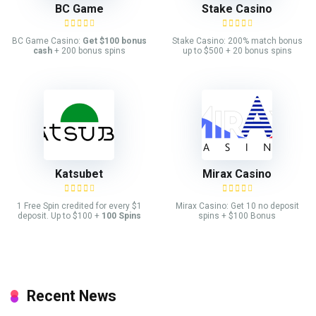
BC Game
Stake Casino
BC Game Casino:
Get $100 bonus
Stake Casino: 200% match bonus
cash
+ 200 bonus spins
up to $500 + 20 bonus spins
Katsubet
Mirax Casino
1 Free Spin credited for every $1
Mirax Casino: Get 10 no deposit
deposit. Up to $100 +
100 Spins
spins + $100 Bonus
Recent News