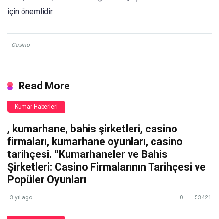
için önemlidir.
Casino
Read More
Kumar Haberleri
, kumarhane, bahis şirketleri, casino
firmaları, kumarhane oyunları, casino
tarihçesi. “Kumarhaneler ve Bahis
Şirketleri: Casino Firmalarının Tarihçesi ve
Popüler Oyunları
3 yıl ago
0
53421