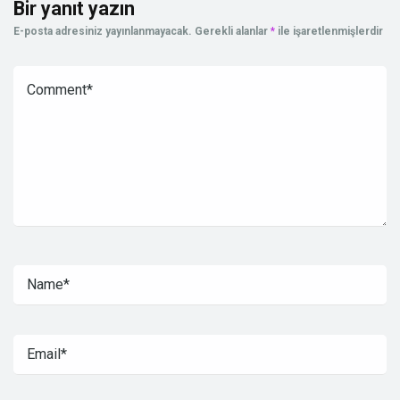
Bir yanıt yazın
E-posta adresiniz yayınlanmayacak.
Gerekli alanlar
*
ile işaretlenmişlerdir